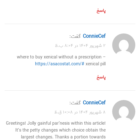
پاسخ
ConnieCef
گفت:
۲ شهریور ۱۴۰۴ در ۸:۰۴ ب.ظ
where to buy xenical without a prescription –
https://asacostat.com/#
xenical pill
پاسخ
ConnieCef
گفت:
۸ شهریور ۱۴۰۴ در ۱۰:۰۸ ق.ظ
Greetings! Jolly gainful par‘nesis within this article!
It’s the petty changes which choice obtain the
largest changes. Thanks a portion towards