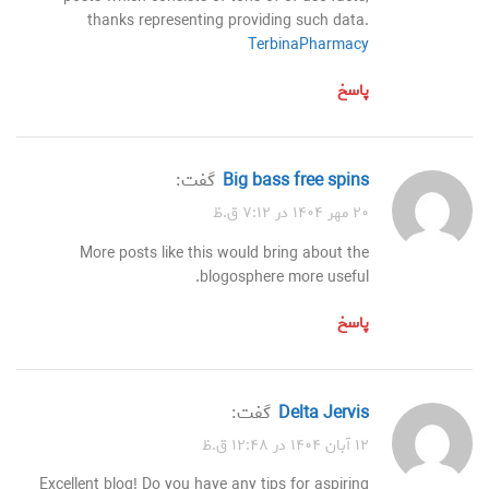
thanks representing providing such data.
TerbinaPharmacy
پاسخ
big bass free spins
گفت:
۲۰ مهر ۱۴۰۴ در ۷:۱۲ ق.ظ
More posts like this would bring about the
blogosphere more useful.
پاسخ
Delta Jervis
گفت:
۱۲ آبان ۱۴۰۴ در ۱۲:۴۸ ق.ظ
Excellent blog! Do you have any tips for aspiring