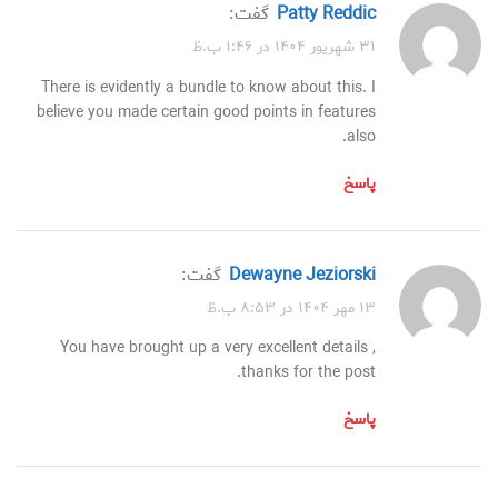
Patty Reddic
گفت:
۳۱ شهریور ۱۴۰۴ در ۱:۴۶ ب.ظ
There is evidently a bundle to know about this. I
believe you made certain good points in features
also.
پاسخ
Dewayne Jeziorski
گفت:
۱۳ مهر ۱۴۰۴ در ۸:۵۳ ب.ظ
You have brought up a very excellent details ,
thanks for the post.
پاسخ