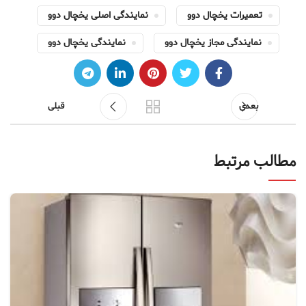
تعمیرات یخچال دوو
نمایندگی اصلی یخچال دوو
نمایندگی مجاز یخچال دوو
نمایندگی یخچال دوو
بعدی
قبلی
مطالب مرتبط