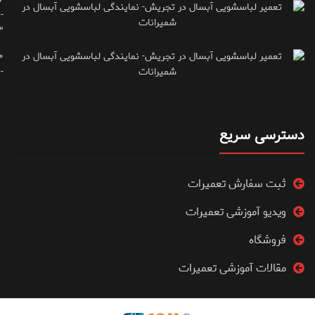
-
۳
۰
۷۱۶۶۶۱۵
دسترسی سریع
ثبت سفارش تعمیرات
ویدیو آموزشی تعمیرات
فروشگاه
مقالات آموزشی تعمیرات