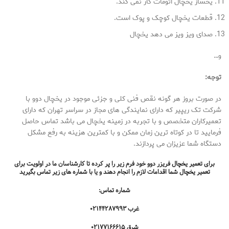
یخساز یخچال اتومات کار نمی کند.
قطعات یخچال کوچک و پوک است.
صدای ویز ویز می دهد یخچال
و…
توجه:
در صورت بروز هر گونه نقص فنی کلی و جزئی موجود در یخچال دوو با
شرکت تک ریپیر که دارای نمایندگی های مجاز در سراسر تهران که دارای
تعمیرکاران متخصص و با تجربه در زمینه یخچال می باشد تماس حاصل
فرمایید تا در کوتاه ترین زمان ممکن و با کمترین هزینه به رفع مشکل
دستگاه شما عزیزان می پردازند.
برای تعمیر یخچال فریزر دوو خود فرم زیر را پر کرده تا کارشناسان ما در اولویت برای
تعمیر یخچال شما اقدامات لازم را انجام دهند و یا با شماره های زیر تماس بگیرید
شماره تماس:
غرب ۰۲۱۴۴۲۸۷۹۹۳
شرق ۰۲۱۷۷۱۶۶۶۱۵