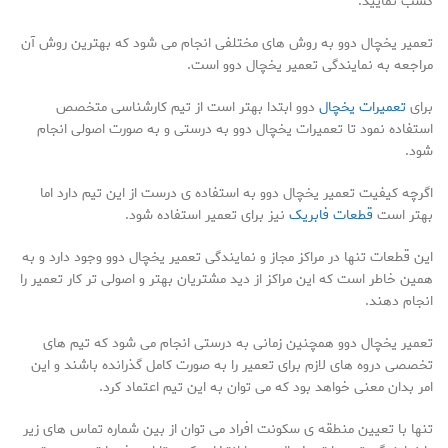
کسب نمایید.
تعمیر یخچال دوو به روش های مختلفی انجام می شود که بهترین روش آن
مراجعه به نمایندگی تعمیر یخچال دوو است.
برای
تعمیرات یخچال
دوو ابتدا بهتر است از تیم کارشناسی متخصص
استفاده نمود تا تعمیرات یخچال دوو به درستی و به صورت اصولی انجام
شود.
اگرچه کیفیت تعمیر یخچال دوو به استفاده ی درست از این تیم دارد اما
بهتر است
قطعات فابریک
نیز برای تعمیر استفاده شود.
این قطعات تنها در مراکز مجاز و نمایندگی تعمیر یخچال دوو وجود دارد و به
همین خاطر است که این مراکز از دید مشتریان بهتر و اصولی تر کار تعمیر را
انجام دهند.
تعمیر یخچال دوو همچنین زمانی به درستی انجام می شود که تیم های
تخصصی دروه های لازم برای تعمیر را به صورت کامل گذرانده باشند و این
امر بدان معنی خواهد بود که می توان به این تیم اعتماد کرد.
تنها با تعیین منطقه ی سکونت افراد می توان از بین شماره تماس های زیر