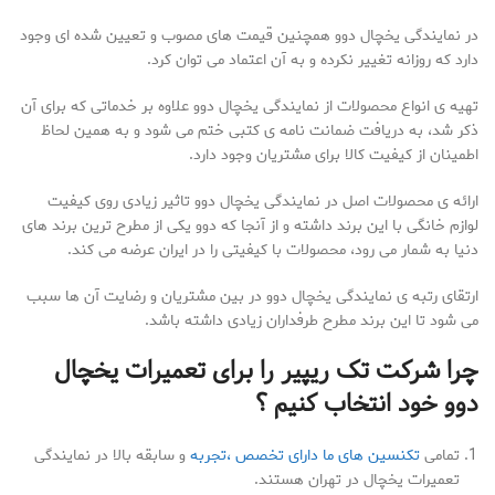
در نمایندگی یخچال دوو همچنین قیمت های مصوب و تعیین شده ای وجود
دارد که روزانه تغییر نکرده و به آن اعتماد می توان کرد.
تهیه ی انواع محصولات از نمایندگی یخچال دوو علاوه بر خدماتی که برای آن
ذکر شد، به دریافت ضمانت نامه ی کتبی ختم می شود و به همین لحاظ
اطمینان از کیفیت کالا برای مشتریان وجود دارد.
ارائه ی محصولات اصل در نمایندگی یخچال دوو تاثیر زیادی روی کیفیت
لوازم خانگی با این برند داشته و از آنجا که دوو یکی از مطرح ترین برند های
دنیا به شمار می رود، محصولات با کیفیتی را در ایران عرضه می کند.
ارتقای رتبه ی نمایندگی یخچال دوو در بین مشتریان و رضایت آن ها سبب
می شود تا این برند مطرح طرفداران زیادی داشته باشد.
چرا شرکت تک ریپیر را برای تعمیرات یخچال
دوو خود انتخاب کنیم ؟
تمامی
تکنسین های ما دارای تخصص ،تجربه
و سابقه بالا در نمایندگی
تعمیرات یخچال در تهران هستند.