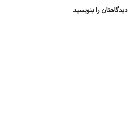
دیدگاهتان را بنویسید