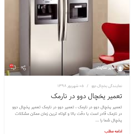
۳۲
مدیر سایت
نمایندگی یخچال دوو
۰۵ شهریور ۱۳۹۸
تعمیر یخچال دوو در نارمک
تعمیر یخچال دوو در نارمک ، تعمیر دوو در نارمک تعمیر یخچال دوو
در نارمک قادر است با دقت بالا و کوتاه ترین زمان ممکن مشکلات
یخچال شما را ...
ادامه مطلب