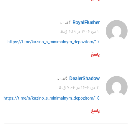
RoyalFlusher
گفت:
۲ دی ۱۴۰۴ در ۴:۱۹ ق.ظ
https://t.me/kazino_s_minimalnym_depozitom/17
پاسخ
DealerShadow
گفت:
۳ دی ۱۴۰۴ در ۷:۰۴ ق.ظ
https://t.me/s/kazino_s_minimalnym_depozitom/18
پاسخ