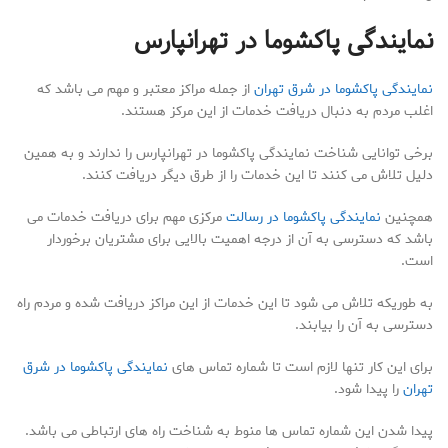
نمایندگی پاکشوما در تهرانپارس
نمایندگی پاکشوما در شرق تهران
از جمله مراکز معتبر و مهم می باشد که
اغلب مردم به دنبال دریافت خدمات از این مرکز هستند.
برخی توانایی شناخت نمایندگی پاکشوما در تهرانپارس را ندارند و به همین
دلیل تلاش می کنند تا این خدمات را از طرق دیگر دریافت کنند.
همچنین
نمایندگی پاکشوما در رسالت
مرکزی مهم برای دریافت خدمات می
باشد که دسترسی به آن از درجه اهمیت بالایی برای مشتریان برخوردار
است.
به طوریکه تلاش می شود تا این خدمات از این مراکز دریافت شده و مردم راه
دسترسی به آن را بیابند.
برای این کار تنها لازم است تا شماره تماس های
نمایندگی پاکشوما در شرق
تهران
را پیدا شود.
پیدا شدن این شماره تماس ها منوط به شناخت راه های ارتباطی می باشد.