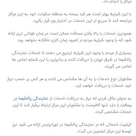
مراکز را انجام داد.
با این شرایط بهتر است هر فرد بسته به منطقه سکونت خود به این مراکز
مراجعه کند تا سریع تر این خدمات در اختیار وی قرار بگیرد.
همچنین خدمات با بالا رفتن مسافت ممکن است در زمان طولانی تری ارائه
شود که با وجود شرایط مردم در کمبود زمان کاری عاقلانه نخواهد بود.
بسیاری از مردم با وجود این شرایط ترجیح می دهند تا خدمات نمایندگی
پاکشوما در شرق تهران را دریافت کنند و بنابراین با این شماره تماس ها
تماس می گیرند.
مشاوران نوع خدمات را به آن ها مشخص می کنند و هر کس بر حسب نیاز
خود خدمات را دریافت خواهد کرد.
به عنوان مثال فردی که نیاز به دریافت خدمات از
نمایندگی پاکشوما در
رسالت
را دارد تنها کافیست با مشاوران این مرکز ارتباط برقرار کند تا این
خدمات مشخص گردد.
کیفیت خدماتی که در نمایندگی پاکشوما در تهرانپارس ارائه می شود نیز
توسط این مرکز تضمین می گردد.