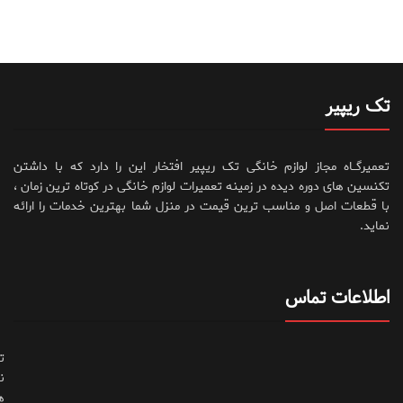
تک ریپیر
تعمیرگــاه مجاز لوازم خانگی تک ریپیر افتخار این را دارد که با داشتن
تکنسین های دوره دیده در زمینه تعمیرات لوازم خانگی در کوتاه ترین زمان ،
با قطعات اصل و مناسب ترین قیمت در منزل شما بهترین خدمات را ارائه
نماید.
اطلاعات تماس
ت
ن
ه