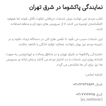
نمایندگی پاکشوما در شرق تهران
اغلب مردم نمی توانند میان خدمات دریافتی تفاوت قائل شوند اما همواره
کارشناسان توصیه می کنند تا از سرویس های دوره ای و منظم استفاده
کنند.
این خدمات سبب می شود تا نقص های کلی در دستگاه ایجاد نشود و در
نتیجه مردم نیز بهتر بتوانند عملکرد لوازم خانگی را شاهد باشند.
نمایندگی پاکشوما در شرق تهران و در مناطق رسالت و تهرانپارس به صورت
شبانه روزی این خدمات را در اختیار مردم می گذارد و زمان ارائه ی سرویس
ها نیز برای آن ها مشخص می گردد.
شماره تماس:
شمال
۲۲۷۳۷۵۶۶-۰۲۱
شرق
۷۷۱۶۶۶۱۵-۰۲۱
[/av_textblock]