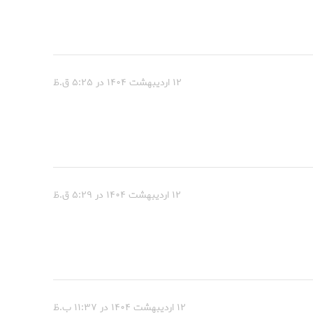
۱۲ اردیبهشت ۱۴۰۴ در ۵:۲۵ ق.ظ
۱۲ اردیبهشت ۱۴۰۴ در ۵:۲۹ ق.ظ
۱۲ اردیبهشت ۱۴۰۴ در ۱۱:۳۷ ب.ظ