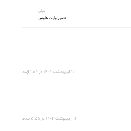
قبلی
تعمیر وایت هاوس
۱۱ اردیبهشت ۱۴۰۴ در ۱:۵۴ ق.ظ
۱۱ اردیبهشت ۱۴۰۴ در ۵:۵۵ ب.ظ