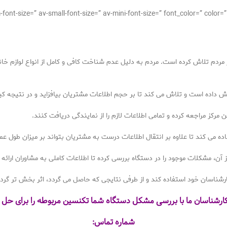
مردم تلاش کرده است. مردم به دلیل عدم شناخت کافی و کامل از انواع لوازم خانگ
یش داده است و تلاش می کند تا بر حجم اطلاعات مشتریان بیافزاید و در نتیجه کی
 مرکز مراجعه کرده و تمامی اطلاعات لازم را از نمایندگی دریافت کنند.
ه می کند تا علاوه بر انتقال اطلاعات درست به مشتریان بتواند بر میزان طول عمر 
آن، مشکلات موجود را در دستگاه بررسی کرده تا اطلاعات کاملی به مشاوران ارائه 
ارشناسان خود استفاده کند و از طرفی نتایجی که حاصل می گردد، اثر بخش تر گردد
کارشناسان ما با بررسی مشکل دستگاه شما تکنسین مربوطه را برای حل م
شماره تماس: