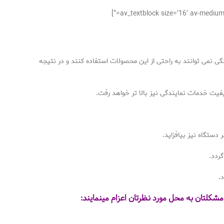
ی نمی توانند به راحتی از این محصولات استفاده کنند و در نتیجه
فیت خدمات نمایندگی نیز بالا تر خواهد رفت.
دستگاه نیز بیافزاید.
گردد.
.
شکلتان به محل مورد نظرتان اعزام مینمایند: