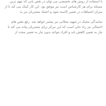
با استفاده از روش های تخصصی می توان در نقص یابی که مهم ترین
مسئله برای هر کارشناس است نیز موفق بود. این کار کمک می کند تا از
میزان اشتباهات در تعمیر کاسته شود و اعتماد مشتریان نیز به
نمایندگی مجیک در شهید محلاتی نیز بیشتر خواهد شد. رفع نقص های
احتمالی نیز راه حلی است که این مرکز برای مشتریان پیاده می کند تا
نیاز به تعمیر کاهش یابد و افراد بتوانند بدون نیاز به تعمیر مجدد از
لوازم خانگی خود استفاده کنند.