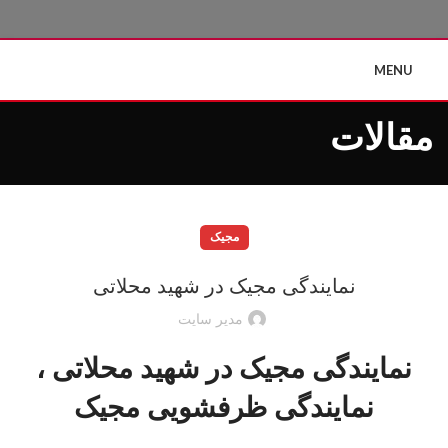
MENU
مقالات
مجیک
نمایندگی مجیک در شهید محلاتی
مدیر سایت
نمایندگی مجیک در شهید محلاتی ،
نمایندگی ظرفشویی مجیک