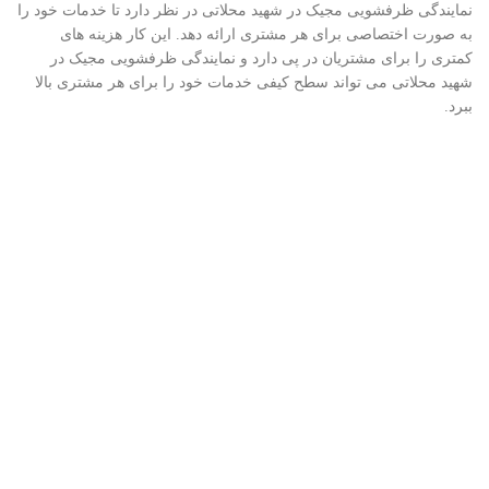
نمایندگی ظرفشویی مجیک در شهید محلاتی در نظر دارد تا خدمات خود را
به صورت اختصاصی برای هر مشتری ارائه دهد. این کار هزینه های
کمتری را برای مشتریان در پی دارد و نمایندگی ظرفشویی مجیک در
شهید محلاتی می تواند سطح کیفی خدمات خود را برای هر مشتری بالا
ببرد.