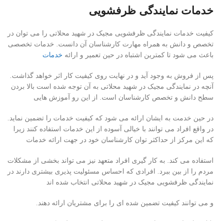
خدمات نمایندگی ظرفشویی
کیفیت خدمات نمایندگی ظرفشویی مجیک در شهید محلاتی را می توان در
تخصص و دانش به همراه مهارت کارشناسان آن دانست. خدمات تخصصی
باعث می شود تا کمترین اشتباه در حین تعمیر و ارائه
خدمات
پس از فروش به وجود آید و در نهایت روی کیفیت کار اثر خواهد گذاشت.
آنچه در نمایندگی مجیک در شهید محلاتی به آن توجه شده است بالا بردن
سطح دانش و تخصص کارشناسان است. از این رو آموزش هایی
در حین خدمت به ایشان ارائه می شود که کیفیت خدمات را تضمین نماید.
در واقع افراد می توانند با خیالی آسوده از این خدمات استفاده کنند زیرا
که این مرکز از حداکثر توان کارشناسان خود در جهت ارائه خدمات
استفاده می کند. به کار گیری افراد متعهد نیز می تواند بخشی از مشکلات
مردم را از بین ببرد. افرادی که احساس مسئولیت پذیری بیشتری دارند در
نمایندگی ظرفشویی مجیک در شهید محلاتی انتخاب شده اند
و می توانند کیفیت تضمین شده ای را برای مشتریان ارائه دهند.