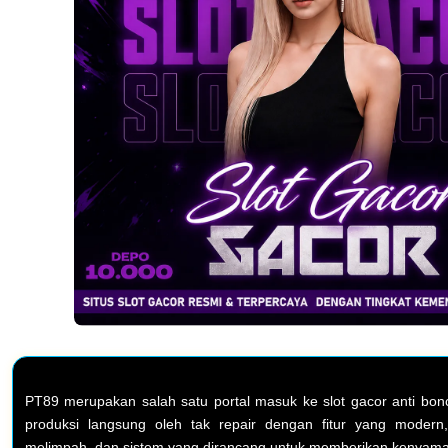
PT89 merupakan salah satu portal masuk ke slot gacor anti bon
produksi langsung oleh tak repair dengan fitur yang modern
melimpah, dan sistem yang dirancang untuk memberikan kenyama