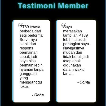
Testimoni Member
PT89 terasa
Saya
berbeda dari
merasakan
segi performa.
tampilan PT89
Servernya
lebih halus di
stabil dan
perangkat saya.
respons
Navigasinya
permainan
mudah dan
cepat, jadi
tidak berat, jadi
saya bisa
tetap enak
bermain lebih
digunakan
nyaman tanpa
dalam waktu
gangguan
lama.
yang
mengganggu
- Ochui
fokus.
- Ocha