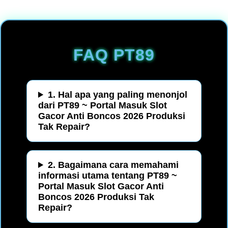
Loading...
FAQ PT89
1. Hal apa yang paling menonjol
dari PT89 ~ Portal Masuk Slot
Gacor Anti Boncos 2026 Produksi
Tak Repair?
2. Bagaimana cara memahami
informasi utama tentang PT89 ~
Portal Masuk Slot Gacor Anti
Boncos 2026 Produksi Tak
Repair?