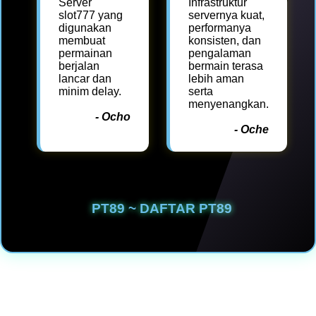
Server
Infrastruktur
slot777 yang
servernya kuat,
digunakan
performanya
membuat
konsisten, dan
permainan
pengalaman
berjalan
bermain terasa
lancar dan
lebih aman
minim delay.
serta
menyenangkan.
- Ocho
- Oche
PT89 ~ DAFTAR PT89