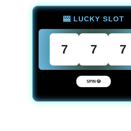
🎰 LUCKY SLOT
7
7
7
SPIN 🎲