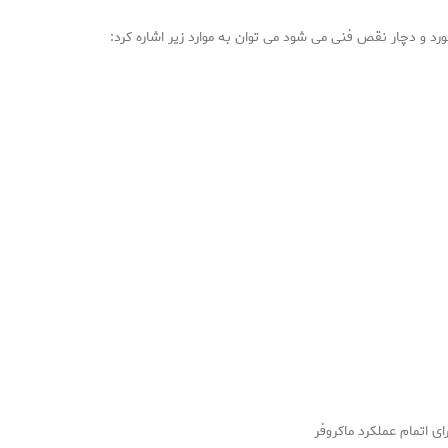
د و دچار نقص فنی می شود می توان به موارد زیر اشاره کرد:
 اتمام عملکرد ماکروفر