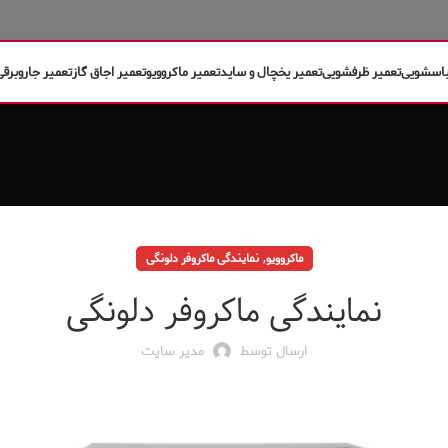
باسشویی
تعمیر ظرفشویی
تعمیر یخچال و ساید
تعمیر ماکروویو
تعمیر اجاق گاز
تعمیر جاروبرقی
,
ماکروویو
نمایندگی ماکروفر دلونگی
نمایندگی ماکروفر دلونگی
ارسال توسط
مدیر سایت