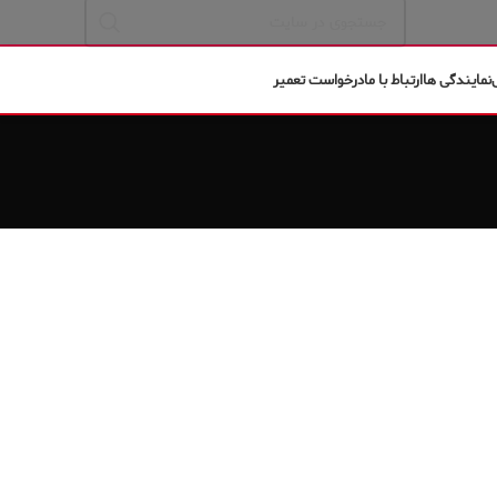
نمایندگی ها
ارتباط با ما
درخواست تعمیر