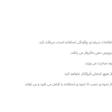
 اطلاعات درباره ی چگونگی استفاده است، دریافت کرد.
سرویس دهی ماکروفر می باشد.
د مبادرت می ورزد.
ز هیچ خدمتی فروگذار نخواهد کرد.
ز نحوه ی نصب تا نحوه ی استفاده را شامل می شود و می تواند