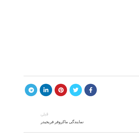
قبلی
نمایندگی ماکروفر فریجیدر