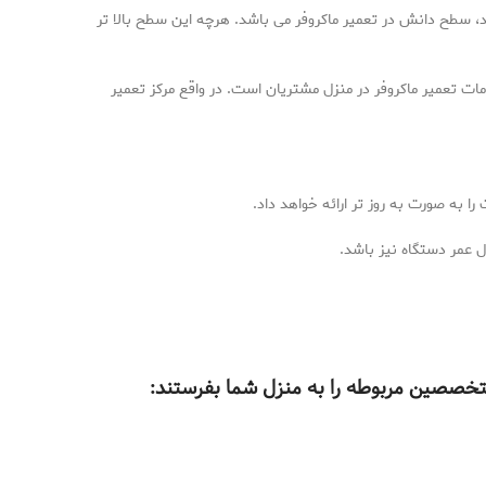
ند، سطح دانش در تعمیر ماکروفر می باشد. هرچه این سطح بالا تر
ت تعمیر ماکروفر در منزل مشتریان است. در واقع مرکز تعمیر
ا به صورت به روز تر ارائه خواهد داد.
 عمر دستگاه نیز باشد.
 متخصصین مربوطه را به منزل شما بفرستند: