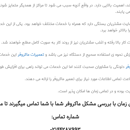
د، اهمیت بالایی دارد. در واقع آنچه سبب می شود تا مراکز از همدیگر متمایز شو
ی یابند.
ت مشتریان بستگی دارد که همراه با خدمات مختلف خواهد بود. یکی از این خدما
بالاتر خواهد برد.
کار بالا رفته و اغلب مشتریان نیز از روند کار به صورت کامل مطلع خواهند شد.
وزش نحوه ی استفاده صحیح از دستگاه نیز می باشد و
تعمیرات ماکروفر
این خدمات ر
فر
دلونگی با مشاوران صحبت کنند اما این خدمات می تواند راهی برای افزایش طول
 تمامی اطلاعات مورد نیاز برای تعمیر ماکروفر را ارائه می دهند.
 بوده و در تمامی زمان ها امکان پذیر است.
رین زمان با بررسی مشکل ماکروفر شما با شما تماس میگیرند تا
شماره تماس: