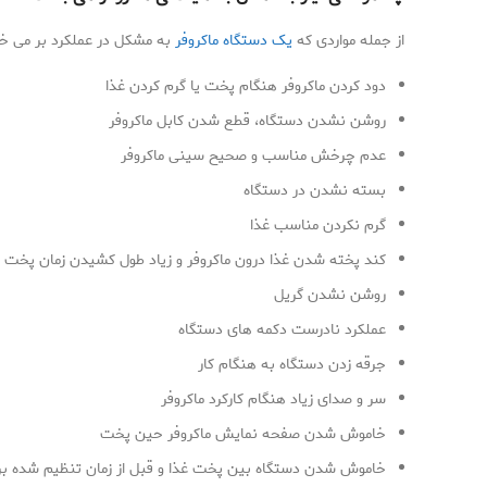
از جمله مواردی که
یک دستگاه ماکروفر
به مشکل در عملکرد بر می خور
دود کردن ماکروفر هنگام پخت یا گرم کردن غذا
روشن نشدن دستگاه، قطع شدن کابل ماکروفر
عدم چرخش مناسب و صحیح سینی ماکروفر
بسته نشدن در دستگاه
گرم نکردن مناسب غذا
کند پخته شدن غذا درون ماکروفر و زیاد طول کشیدن زمان پخت
روشن نشدن گریل
عملکرد نادرست دکمه های دستگاه
جرقه زدن دستگاه به هنگام کار
سر و صدای زیاد هنگام کارکرد ماکروفر
خاموش شدن صفحه نمایش ماکروفر حین پخت
خاموش شدن دستگاه بین پخت غذا و قبل از زمان تنظیم شده برای