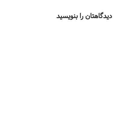
دیدگاهتان را بنویسید