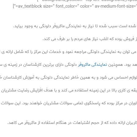
شده است سبب شده تا نیاز به نمایندگی ماکروفر دلونگی به وجود بیاید.
 فروش بوده که اغلب نیاز های مردم را بر طرف می کند.
 می توان به نمایندگی دلونگی مراجعه نمود و خدمات این مرکز را که شامل ارائه ی
اهد بود. همچنین
نمایندگی ماکروفر
دلونگی دارای برترین کارشناسان در زمینه ی 
 لوازم احساس می شود و به همین خاطر نمایندگی دلونگی به آموزش کارشناسان خو
قه ی کاری بالا در این زمینه استفاده می کند و با هدف افزایش رضایت مشتریان ا
ان در مرکز بوده که پاسخگوی تمامی سوالات مشتریان خواهند بود. این سوالات ا
بران ارائه داده که از حجم اشتباهات در هنگام استفاده از ماکروفر می کاهد.