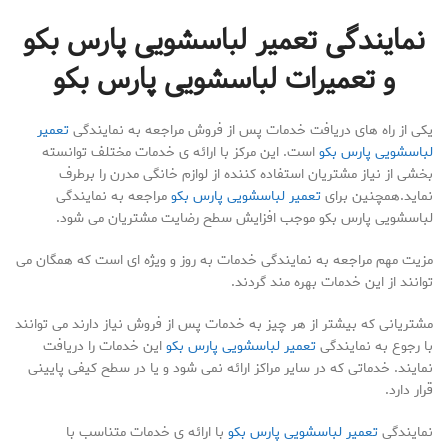
نمایندگی تعمیر لباسشویی پارس بکو
و تعمیرات لباسشویی پارس بکو
یکی از راه های دریافت خدمات پس از فروش مراجعه به نمایندگی
تعمیر
لباسشویی پارس بکو
است. این مرکز با ارائه ی خدمات مختلف توانسته
بخشی از نیاز مشتریان استفاده کننده از لوازم خانگی مدرن را برطرف
نماید.همچنین برای
تعمیر لباسشویی پارس بکو
مراجعه به نمایندگی
لباسشویی پارس بکو موجب افزایش سطح رضایت مشتریان می شود.
مزیت مهم مراجعه به نمایندگی خدمات به روز و ویژه ای است که همگان می
توانند از این خدمات بهره مند گردند.
مشتریانی که بیشتر از هر چیز به خدمات پس از فروش نیاز دارند می توانند
با رجوع به نمایندگی
تعمیر لباسشویی پارس بکو
این خدمات را دریافت
نمایند. خدماتی که در سایر مراکز ارائه نمی شود و یا در سطح کیفی پایینی
قرار دارد.
نمایندگی
تعمیر لباسشویی پارس بکو
با ارائه ی خدمات متناسب با