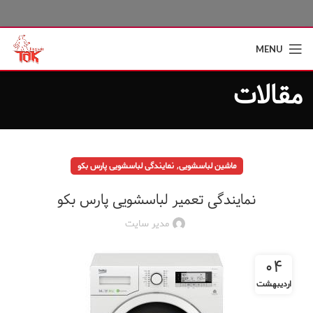
MENU
مقالات
,
ماشین لباسشویی
نمایندگی لباسشویی پارس بکو
نمایندگی تعمیر لباسشویی پارس بکو
مدیر سایت
۰۴
اردیبهشت