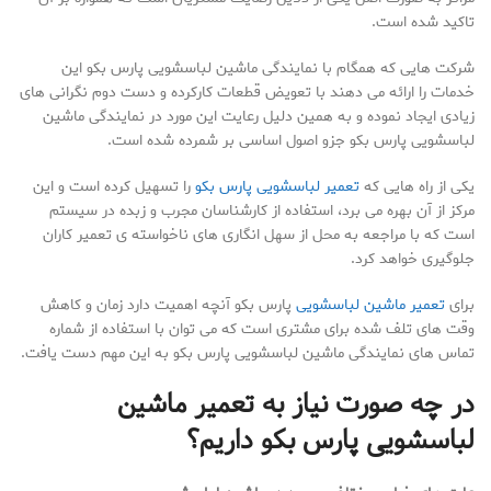
تاکید شده است.
شرکت هایی که همگام با نمایندگی ماشین لباسشویی پارس بکو این
خدمات را ارائه می دهند با تعویض قطعات کارکرده و دست دوم نگرانی های
زیادی ایجاد نموده و به همین دلیل رعایت این مورد در نمایندگی ماشین
لباسشویی پارس بکو جزو اصول اساسی بر شمرده شده است.
یکی از راه هایی که
تعمیر لباسشویی پارس بکو
را تسهیل کرده است و این
مرکز از آن بهره می برد، استفاده از کارشناسان مجرب و زبده در سیستم
است که با مراجعه به محل از سهل انگاری های ناخواسته ی تعمیر کاران
جلوگیری خواهد کرد.
برای
تعمیر ماشین لباسشویی
پارس بکو آنچه اهمیت دارد زمان و کاهش
وقت های تلف شده برای مشتری است که می توان با استفاده از شماره
تماس های نمایندگی ماشین لباسشویی پارس بکو به این مهم دست یافت.
در چه صورت نیاز به تعمیر ماشین
لباسشویی پارس بکو داریم؟