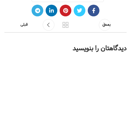
بعدی
قبلی
دیدگاهتان را بنویسید