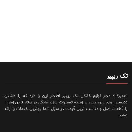
تک ریپیر
تعمیرگــاه مجاز لوازم خانگی تک ریپیر افتخار این را دارد که با داشتن
تکنسین های دوره دیده در زمینه تعمیرات لوازم خانگی در کوتاه ترین زمان ،
با قطعات اصل و مناسب ترین قیمت در منزل شما بهترین خدمات را ارائه
نماید.