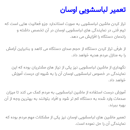
تعمیر لباسشویی اوسان
تراز کردن ماشین لباسشویی به صورت استاندارد جزو فعالیت هایی است که
تیم فنی در نمایندگی های لباسشویی اوسان در آن تخصص داشته و
راندمان دستگاه را افزایش می دهد.
از طرفی تراز کردن دستگاه از حجم صدای دستگاه می کاهد و بنابراین آرامش
را به منازل مردم هدیه خواهد داد.
نگهداری از ماشین لباسشویی نیز یکی از نیاز های مشتریان بوده که این
نمایندگی در خصوص لباسشویی اوسان آن را به شیوه ای درست آموزش
خواهد داد.
آموزش درست استفاده از ماشین لباسشویی به مردم کمک می کند تا میزان
صدمات وارد شده به دستگاه کم تر شود و افراد بتوانند به بهترین وجه از آن
بهره ببرند.
تعمیر ماشین های لباسشویی اوسان نیز یکی از مشکلات مهم مردم بوده که
نمایندگی آن را حل نموده است.