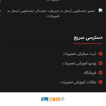
۳
۰
۷۱۶۶۶۱۵
دسترسی سریع
ثبت سفارش تعمیرات
ویدیو آموزشی تعمیرات
فروشگاه
مقالات آموزشی تعمیرات