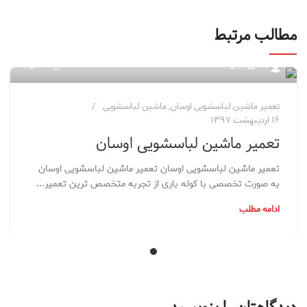
مطالب مرتبط
۷
مدیر سایت
تعمیر ماشین لباسشویی اوسان
,
ماشین لباسشویی
۱۶ اردیبهشت ۱۳۹۷
تعمیر ماشین لباسشویی اوسان
تعمیر ماشین لباسشویی اوسان تعمیر ماشین لباسشویی اوسان
به صورت تخصصی با کوله باری از تجربه متخصص ترین تعمیر...
ادامه مطلب