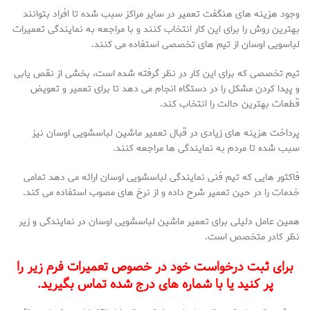
وجود هزینه های هنگفت تعمیر در سایر مراکز سبب شده تا افراد بتوانند
بهترین روش را برای این کار انتخاب کنند و با مراجعه به نمایندگی تعمیرات
لباسویی اوسان از تیم های تخصصی استفاده می کنند.
تیم تخصصی که برای این کار در نظر گرفته شده است، بخشی از نقص یابی
و پیدا کردن مشکل را در دستگاه انجام می دهد تا برای تعمیر و تعویض
قطعات بهترین حالت را انتخاب کند.
پرداخت هزینه های زیادی در قبال تعمیر ماشین لباسشویی اوسان نیز
سبب شده تا مردم به نمایندگی ها مراجعه کنند.
فاکتور هایی که تیم فنی نمایندگی لباسشویی اوسان ارائه می دهد تمامی
خدمات را در حین تعمیر شرح داده و از نرخ های مصوب استفاده می کند.
همین عامل دلیلی برای تعمیر ماشین لباسشویی اوسان در نمایندگی و زیر
نظر کادر متخصص است.
برای ثبت درخواست خود در خصوص تعمیرات فرم زیر را
پر کنید یا با شماره های درج شده تماس بگیرید.