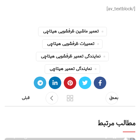
[/av_textblock]
تعمیر ماشین ظرفشویی هیتاچی
تعمیرات ظرفشویی هیتاچی
نمایندگی تعمیر ظرفشویی هیتاچی
نمایندگی تعمیر هیتاچی
بعدی
قبلی
مطالب مرتبط
۰
مدیر سایت