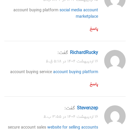
account buying platform
social media account
marketplace
پاسخ
RichardRucky
گفت:
۱۶ اردیبهشت ۱۴۰۴ در ۵:۱۸ ق.ظ
account buying service
account buying platform
پاسخ
Stevenzep
گفت:
۱۶ اردیبهشت ۱۴۰۴ در ۳:۵۵ ب.ظ
secure account sales
website for selling accounts