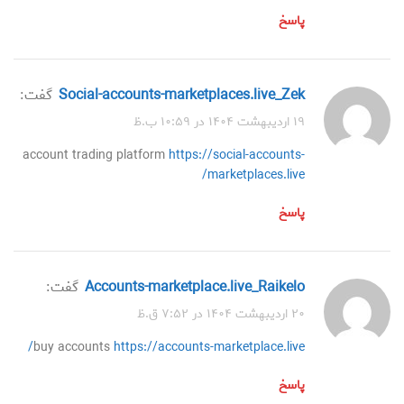
پاسخ
social-accounts-marketplaces.live_Zek
گفت:
۱۹ اردیبهشت ۱۴۰۴ در ۱۰:۵۹ ب.ظ
account trading platform
https://social-accounts-
marketplaces.live/
پاسخ
accounts-marketplace.live_Raikelo
گفت:
۲۰ اردیبهشت ۱۴۰۴ در ۷:۵۲ ق.ظ
buy accounts
https://accounts-marketplace.live/
پاسخ