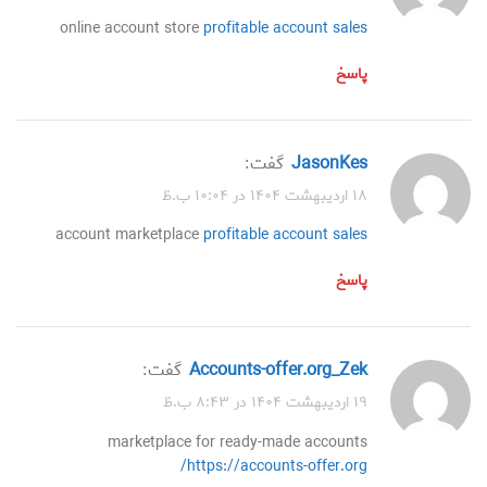
online account store
profitable account sales
پاسخ
JasonKes
گفت:
۱۸ اردیبهشت ۱۴۰۴ در ۱۰:۰۴ ب.ظ
account marketplace
profitable account sales
پاسخ
accounts-offer.org_Zek
گفت:
۱۹ اردیبهشت ۱۴۰۴ در ۸:۴۳ ب.ظ
marketplace for ready-made accounts
https://accounts-offer.org/