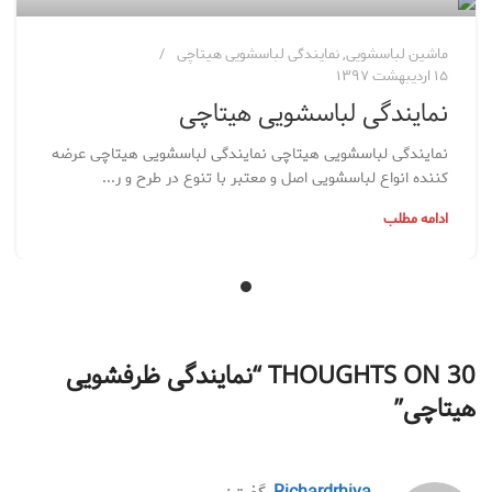
ماشین لباسشویی
,
نمایندگی لباسشویی هیتاچی
۱۵ اردیبهشت ۱۳۹۷
نمایندگی لباسشویی هیتاچی
نمایندگی لباسشویی هیتاچی نمایندگی لباسشویی هیتاچی عرضه
کننده انواع لباسشویی اصل و معتبر با تنوع در طرح و ر...
ادامه مطلب
30 THOUGHTS ON “
نمایندگی ظرفشویی
هیتاچی
”