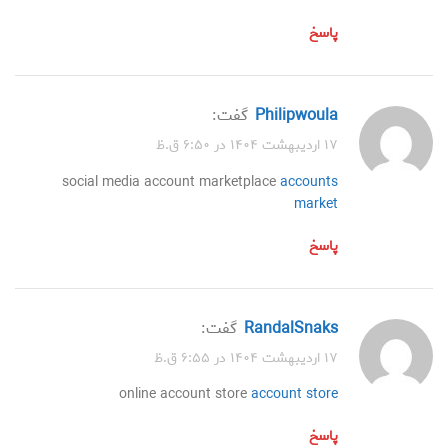
پاسخ
Philipwoula
گفت:
۱۷ اردیبهشت ۱۴۰۴ در ۶:۵۰ ق.ظ
social media account marketplace
accounts
market
پاسخ
RandalSnaks
گفت:
۱۷ اردیبهشت ۱۴۰۴ در ۶:۵۵ ق.ظ
online account store
account store
پاسخ