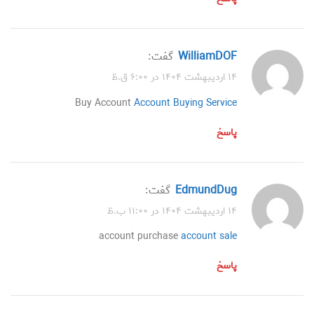
WilliamDOF
گفت:
۱۴ اردیبهشت ۱۴۰۴ در ۶:۰۰ ق.ظ
Buy Account
Account Buying Service
پاسخ
EdmundDug
گفت:
۱۴ اردیبهشت ۱۴۰۴ در ۱۱:۰۰ ب.ظ
account purchase
account sale
پاسخ