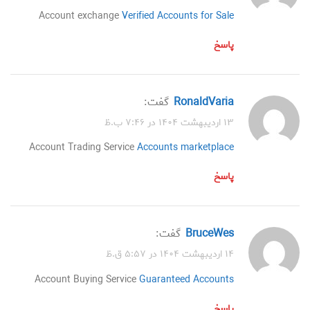
Account exchange
Verified Accounts for Sale
پاسخ
RonaldVaria
گفت:
۱۳ اردیبهشت ۱۴۰۴ در ۷:۴۶ ب.ظ
Account Trading Service
Accounts marketplace
پاسخ
BruceWes
گفت:
۱۴ اردیبهشت ۱۴۰۴ در ۵:۵۷ ق.ظ
Account Buying Service
Guaranteed Accounts
پاسخ