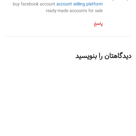
buy facebook account
account selling platform
ready-made accounts for sale
پاسخ
دیدگاهتان را بنویسید