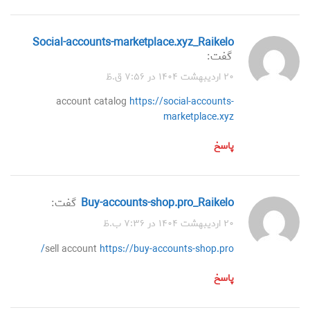
social-accounts-marketplace.xyz_Raikelo
گفت:
۲۰ اردیبهشت ۱۴۰۴ در ۷:۵۶ ق.ظ
account catalog
https://social-accounts-
marketplace.xyz
پاسخ
buy-accounts-shop.pro_Raikelo
گفت:
۲۰ اردیبهشت ۱۴۰۴ در ۷:۳۶ ب.ظ
sell account
https://buy-accounts-shop.pro/
پاسخ