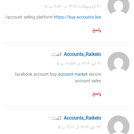
۲۰ اردیبهشت ۱۴۰۴ در ۱۱:۵۰ ب.ظ
account selling platform
https://buy-accounts.live/
پاسخ
accounts_Raikelo
گفت:
۲۱ تیر ۱۴۰۴ در ۱۰:۵۴ ب.ظ
facebook account buy
account market
secure
account sales
پاسخ
accounts_Raikelo
گفت:
۲۲ تیر ۱۴۰۴ در ۹:۱۷ ب.ظ