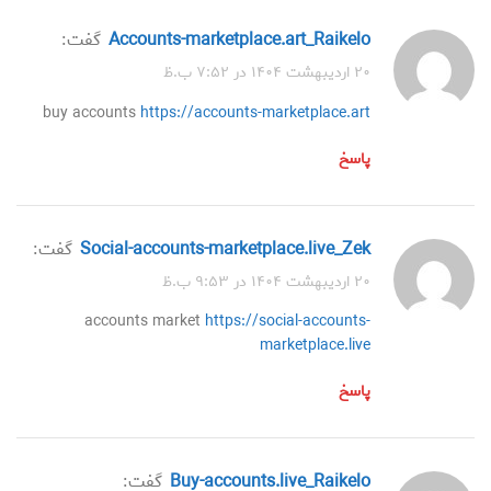
accounts-marketplace.art_Raikelo
گفت:
۲۰ اردیبهشت ۱۴۰۴ در ۷:۵۲ ب.ظ
buy accounts
https://accounts-marketplace.art
پاسخ
social-accounts-marketplace.live_Zek
گفت:
۲۰ اردیبهشت ۱۴۰۴ در ۹:۵۳ ب.ظ
accounts market
https://social-accounts-
marketplace.live
پاسخ
buy-accounts.live_Raikelo
گفت: