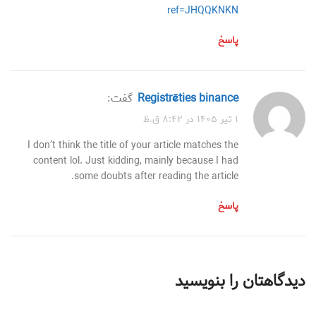
ref=JHQQKNKN
پاسخ
registrēties binance
گفت:
۱ تیر ۱۴۰۵ در ۸:۴۲ ق.ظ
I don’t think the title of your article matches the
content lol. Just kidding, mainly because I had
some doubts after reading the article.
پاسخ
دیدگاهتان را بنویسید