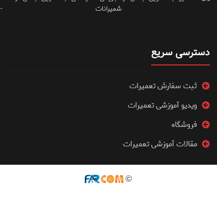
۷۱۶۶۶۱۵
دسترسی سریع
ثبت سفارش تعمیرات
ویدیو آموزشی تعمیرات
فروشگاه
مقالات آموزشی تعمیرات