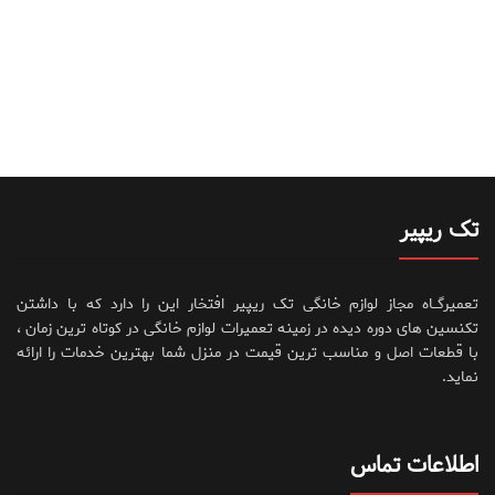
تک ریپیر
تعمیرگــاه مجاز لوازم خانگی تک ریپیر افتخار این را دارد که با داشتن
تکنسین های دوره دیده در زمینه تعمیرات لوازم خانگی در کوتاه ترین زمان ،
با قطعات اصل و مناسب ترین قیمت در منزل شما بهترین خدمات را ارائه
نماید.
اطلاعات تماس