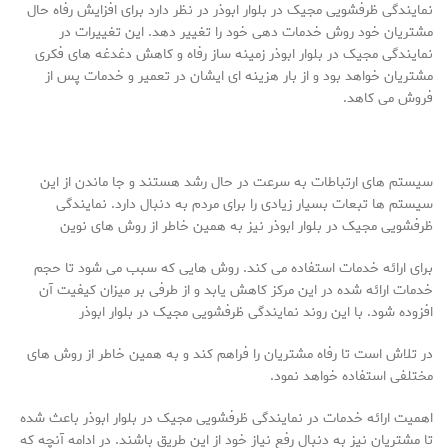
نمایندگی ظرفشویی مجیک در بلوار ابوذر در نظر دارد برای افزایش رفاه حال
مشتریان خود روش خدمات دهی خود را تغییر دهد. این تغییرات در
نمایندگی مجیک در بلوار ابوذر زمینه ساز رفاه و کاهش دغدغه های فکری
مشتریان خواهد بود و از بار هزینه ای ایشان در تعمیر و خدمات پس از
فروش می کاهد.
سیستم های ارتباطات به سرعت در حال رشد هستند و جا ماندن از این
سیستم ها تبعات بسیار زیادی را برای مردم به دنبال دارد. نمایندگی
ظرفشویی مجیک در بلوار ابوذر نیز به همین خاطر از روش های نوین
برای ارائه خدمات استفاده می کند. روش هایی که سبب می شود تا حجم
خدمات ارائه شده در این مرکز کاهش یابد و از طرفی بر میزان کیفیت آن
افزوده شود. با این روند نمایندگی ظرفشویی مجیک در بلوار ابوذر
در تلاش است تا رفاه مشتریان را فراهم کند و به همین خاطر از روش های
مختلفی استفاده خواهد نمود.
اهمیت ارائه خدمات در نمایندگی ظرفشویی مجیک در بلوار ابوذر باعث شده
تا مشتریان نیز به دنبال رفع نیاز خود از این طریق باشند. در ادامه آنچه که