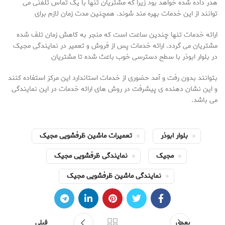
هدر داده شده خواهد بود زیرا که مشتریان تنها با یک تماس تلفنی می
توانند از این خدمات بهره مند شوند. همچنین مدت زمان لازم برای
ارائه خدمات تنها چندین ساعت است که منجر به کاهش زمان تلف شده
مشتریان می گردد. ارائه خدمات پس از فروش و تعمیر در نمایندگی مجیک
در بلوار ابوذر با سطح دسترسی خوب باعث شده تا مشتریان
بتوانند بدون رفت و آمد حضوری از خدمات استاندارد این مرکز استفاده کنند
و این نشان دهنده ی پیشرفت در روش های ارائه خدمات در این نمایندگی
می باشد.
بلوار ابوذر
تعمیرات ماشین ظرفشویی مجیک
مجیک
نمایندگی ظرفشویی مجیک
نمایندگی ماشین ظرفشویی مجیک
بعدی
قبلی