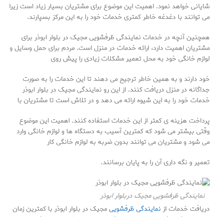
شایانی خواهد نمود. اهمیت این موضوع برای مشتریان بسیار زیاد است زیرا
می توانند با دغدغه خاطر کمتری خدمات خود را به این مرکز بسپارند.
همچنین آنچه در خدمات نمایندگی ظرفشویی مجیک در بلوار ابوذر برای
مشتریان اهمیت دارد، ارائه خدمات در منزل است. مردم برای حمل وسایل و
لوازم خانگی خود به محل تعمیر مشکلات زیادی را پیش روی
خود دارند و به همین خاطر ترجیح می دهند تا این خدمات را به صورت
جداگانه در منزل دریافت کنند. از این رو نمایندگی مجیک در بلوار ابوذر
خدمات خود را به این شیوه ارائه می دهد و در تلاش است تا مشتریان با
پرداخت هزینه ی کمتر از این خدمات استفاده کنند. اهمیت این موضوع
وقتی بیشتر می شود که کمترین آسیب به دستگاه ها و لوازم خانگی وارد
می شود و مشتریان می توانند بدون ضربه به لوازم خانگی کار
تعمیر و نگه داری آن را به پایان برسانند.
نمایندگی ظرفشویی مجیک دربلوار ابوذر
دریافت خدمات از
نمایندگی ظرفشویی
مجیک در بلوار ابوذر با کمترین زمان