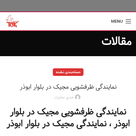
MENU
مقالات
دسته‌بندی نشده
نمایندگی ظرفشویی مجیک در بلوار ابوذر
مدیر سایت
نمایندگی ظرفشویی مجیک در بلوار
ابوذر ، نمایندگی مجیک در بلوار ابوذر