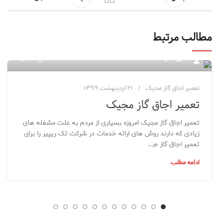
مطالب مرتبط
۸۴
مدیر سایت
تعمیر اجاق گاز مجیک
۲۱ اردیبهشت ۱۳۹۹
تعمیر اجاق گاز مجیک
تعمیر اجاق گاز مجیک امروزه بسیاری از مردم به علت مشغله های
زیادی که دارند روش های ارائه خدمات در شرکت تک ریپیر را برای
تعمیر اجاق گاز م...
ادامه مطلب