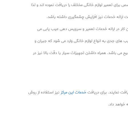
 برای تعمیر لوازم خانگی مختلف را دریافت نموده اند و لذا
عت ارائه خدمات نیز افزایش چشمگیری داشته باشد.
ن کار در ارائه خدمات تعمیر و سرویس دهی عیب یابی می
های جدی به انواع لوازم خانگی وارد می شود که جبران و
 می باشد. همراه داشتن تجهیزات سیار با دقت بالا نیز در
افت نمایند. برای دریافت
خدمات این مرکز
نیز استفاده از روش
 خواهد داد.