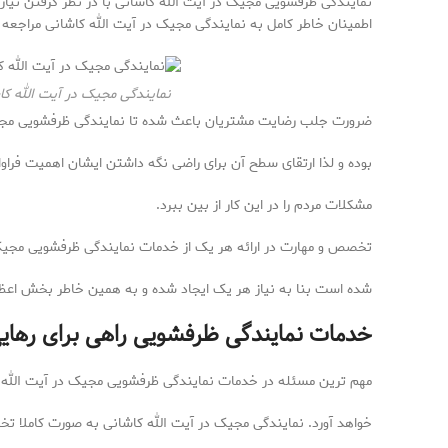
نمایندگی ظرفشویی مجیک در آیت الله کاشانی با در نظر گرفتن نیاز 
اطمینان خاطر کامل به نمایندگی مجیک در آیت الله کاشانی مراجعه ن
نمایندگی مجیک در آیت الله کا
ضرورت جلب رضایت مشتریان باعث شده تا نمایندگی ظرفشویی مجیک
بوده و لذا ارتقای سطح آن برای راضی نگه داشتن ایشان اهمیت فراوانی
مشکلات مردم را در این کار از بین ببرد.
تخصص و مهارت در ارائه هر یک از خدمات نمایندگی ظرفشویی مجیک د
شده است بنا به نیاز هر یک ایجاد شده و به همین خاطر بخش اعظم
خدمات نمایندگی ظرفشویی راهی برای رهایی 
مهم ترین مسئله در خدمات نمایندگی ظرفشویی مجیک در آیت الله کا
خواهد آورد. نمایندگی مجیک در آیت الله کاشانی به صورت کاملا ت