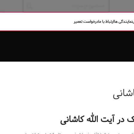
نمایندگی ها
ارتباط با ما
درخواست تعمیر
شانی
 در آیت الله کاشانی