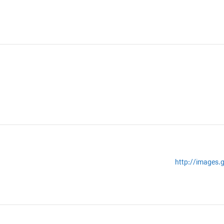
http://images.g