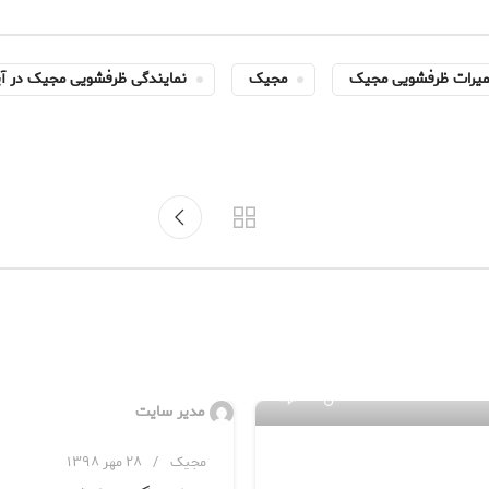
میرات ظرفشویی مجیک
مجیک
نمایندگی ظرفشویی مجیک در آی
۸۴
مدیر سایت
مجیک
۲۸ مهر ۱۳۹۸