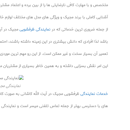
متخصص و با مهارت کافی نارضایتی ها را از بین برده و اعتماد مشت
آشنایی کاملی با برند مجیک و ویژگی های مدل های مختلف لوازم خا
از جمله ضروری ترین خدماتی که در
نمایندگی ظرفشویی
مجیک در آیت
باشد لذا افرادی که دانش بیشتری در این زمینه داشته باشند، احت
تعمیر آن بسیار سخت و غیر ممکن است. از این رو مهم ترین موردی 
این امر نقش بسزایی داشته و به همین خاطر بسیاری از مشتریان م
نمایندگی مجی
خدمات نمایندگی
ظرفشویی مجیک در آیت الله کاشانی به صورت کاملا
های با دسترسی بهتر از جمله تماس تلفنی میسر است و نمایندگی مجی