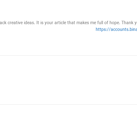
ack creative ideas. It is your article that makes me full of hope. Thank 
https://accounts.bi