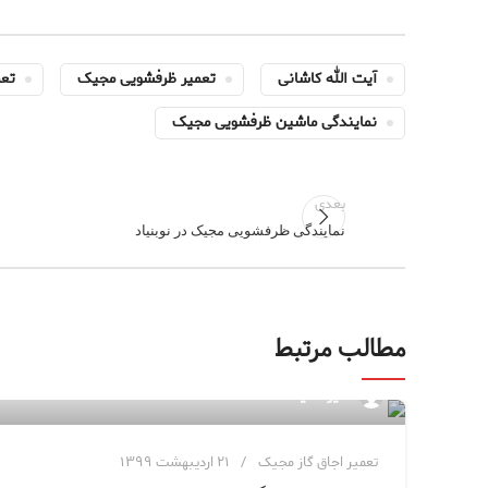
آیت الله کاشانی
تعمیر ظرفشویی مجیک
تع
نمایندگی ماشین ظرفشویی مجیک
بعدی
نمایندگی ظرفشویی مجیک در نوبنیاد
مطالب مرتبط
مدیر سایت
تعمیر اجاق گاز مجیک
۲۱ اردیبهشت ۱۳۹۹