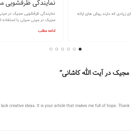
نمایندگی ظرفشویی م
نمایندگی ظرفشویی مجیک در مینی
ی زیادی که دارند روش های ارائه
مجیک در مینی سیتی با استفاده ا
ادامه مطلب
مجیک در آیت الله کاشانی
”
lack creative ideas. It is your article that makes me full of hope. Thank