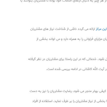
هر چیز به دنبال ارتقای خدمات خود بوده تا مشتریان بتوانند با
ین مرکز
ارائه می گردد ناشی از شناخت نیاز های مشتریان
مزایای فراوانی را به همراه دارد و می تواند بخشی از
ود. خدماتی که در این راستا برای مشتریان در نظر گرفته
 آیت الله کاشانی در ادامه بررسی شده است.
 کیفی بهتر منجر می شود، رضایت مشتریان را نیز به دست
 بخشی از نیاز مشتریان را بر طرف نماید. استفاده از افراد