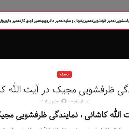
باسشویی
تعمیر ظرفشویی
تعمیر یخچال و ساید
تعمیر ماکروویو
تعمیر اجاق گاز
تعمیر جاروبرقی
مجیک
دگی ظرفشویی مجیک در آیت الله کا
ارسال توسط
مدیر سایت
 الله کاشانی ، نمایندگی ظرفشویی مجیک