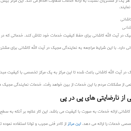
هر یک از مشتریان نسبت به ارائه خدمات متفاوت اقدام می کند. این مرکز بیش از 
مایند.
شانی
 در آیت الله کاشانی برای حفظ کیفیت خدمات خود تلاش کند. خدماتی که در
ا
 دارد. با این شرایط مراجعه به نمایندگی مجیک در آیت الله کاشانی برای مشتریان 
ر آیت الله کاشانی باعث شده تا این مرکز به یک مرکز تخصصی با کیفیت مبدل ش
ی از مشکلات مردم با این خدمات از بین خواهد رفت. خدمات نمایندگی مجیک در
از نارضایتی های پی در پی
شانی ارائه خدمات به صورت با کیفیت می باشد. این کار علاوه بر آنکه به سطح
خصصی خدمات را ارائه می دهد.
این مرکز
از کادر فنی مجرب و توانا استفاده نموده تا