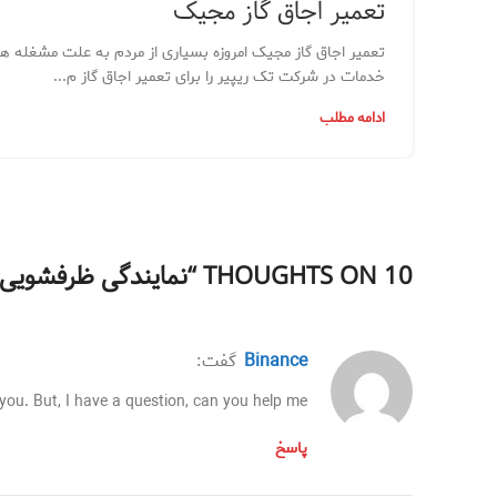
تعمیر اجاق گاز مجیک
تعمیر اجاق گاز مجیک امروزه بسیاری از مردم به علت مشغله ها
خدمات در شرکت تک ریپیر را برای تعمیر اجاق گاز م...
ادامه مطلب
10 THOUGHTS ON “
نمایندگی ظرفشویی 
binance
گفت:
 you. But, I have a question, can you help me?
پاسخ