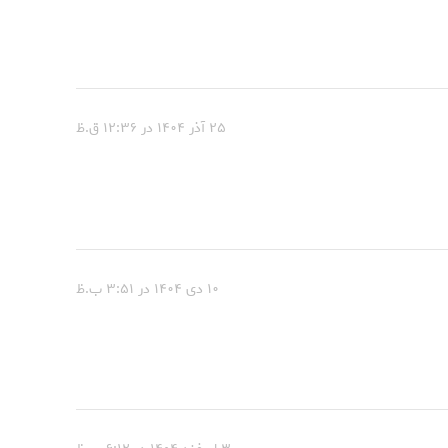
۲۵ آذر ۱۴۰۴ در ۱۲:۳۶ ق.ظ
۱۰ دی ۱۴۰۴ در ۳:۵۱ ب.ظ