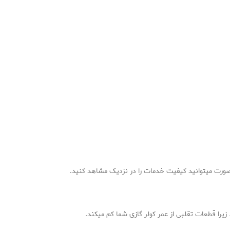
صورت میتوانید کیفیت خدمات را در نزدیک مشاهد کنید.
زیرا قطعات تقلبی از عمر کولر گازی شما کم میکند.