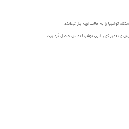
گاه توشیبا را به حالت اویه باز گردانند.
یس و تعمیر کولر گازی توشیبا تماس حاصل فرمایید.