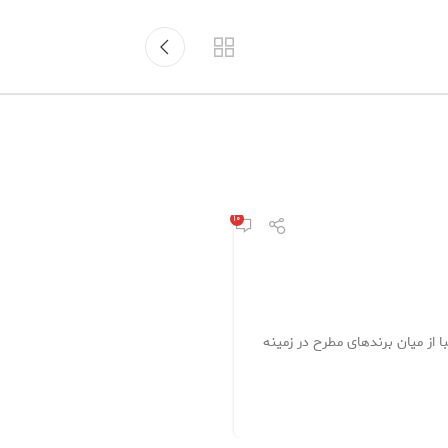
۱۰
ا از میان برندهای مطرح در زمینه