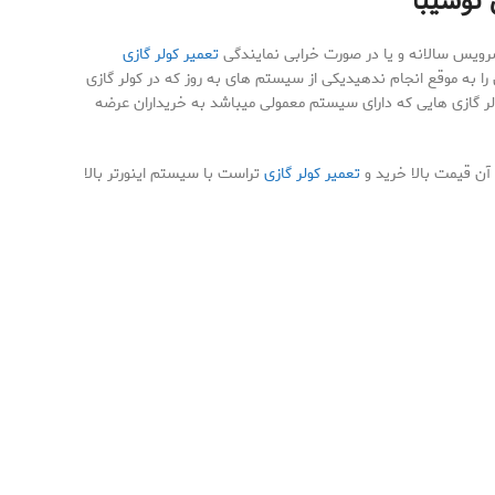
 توشیبا
ی سرویس سالانه و یا در صورت خرابی نمایندگی
تعمیر کولر گازی
 به موقع انجام ندهیدیکی از سیستم های به روز که در کولر گازی
ولر گازی هایی که دارای سیستم معمولی میباشد به خریداران عرضه
 آن قیمت بالا خرید و
تعمیر کولر گازی
تراست با سیستم اینورتر بالا