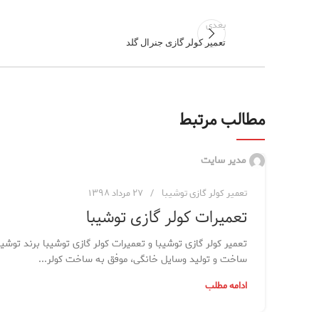
بعدی
تعمیر کولر گازی جنرال گلد
مطالب مرتبط
مدیر سایت
تعمیر کولر گازی توشیبا
۲۷ مرداد ۱۳۹۸
تعمیرات کولر گازی توشیبا
تعمیر کولر گازی توشیبا و تعمیرات کولر گازی توشیبا برند توشیب
ساخت و تولید وسایل خانگی، موفق به ساخت کولر...
ادامه مطلب