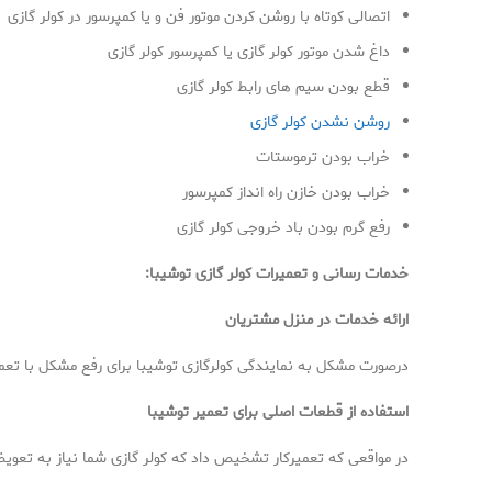
اتصالی کوتاه با روشن کردن موتور فن و یا کمپرسور در کولر گازی
داغ شدن موتور کولر گازی یا کمپرسور کولر گازی
قطع بودن سیم های رابط کولر گازی
روشن نشدن کولر گازی
خراب بودن ترموستات
خراب بودن خازن راه انداز کمپرسور
رفع گرم بودن باد خروجی کولر گازی
خدمات رسانی و تعمیرات کولر گازی توشیبا
:
ارائه خدمات در منزل مشتریان
درصورت مشکل به نمایندگی کولرگازی توشیبا برای رفع مشکل با تعمی
استفاده از قطعات اصلی برای تعمیر توشیبا
در مواقعی که تعمیرکار تشخیص داد که کولر گازی شما نیاز به تعو