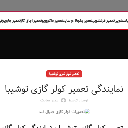
باسشویی
تعمیر ظرفشویی
تعمیر یخچال و ساید
تعمیر ماکروویو
تعمیر اجاق گاز
تعمیر جاروبرقی
تعمیر کولر گازی توشیبا
نمایندگی تعمیر کولر گازی توشیبا
ارسال توسط
مدیر سایت