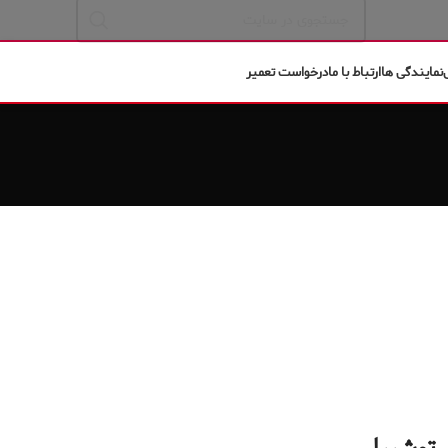
نمایندگی ها
ارتباط با ما
درخواست تعمیر