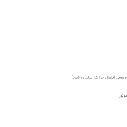
های مسی انتقال حرارت استفاده شود)
وتور