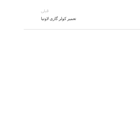
قبلی
تعمیر کولر گازی لاوتیا