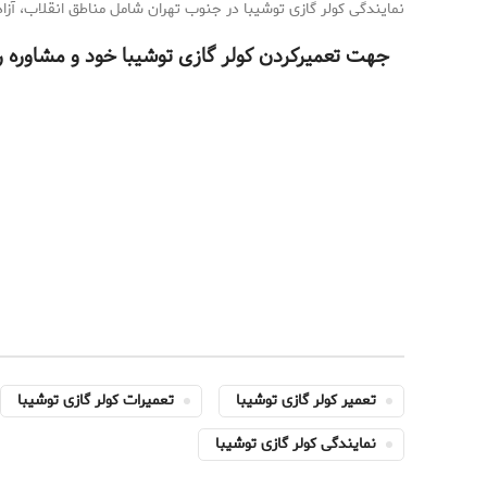
نمایندگی کولر گازی توشیبا در جنوب تهران شامل مناطق انقلاب، آزادی
جهت تعمیرکردن کولر گازی توشیبا خود و مشاوره رای
تعمیر کولر گازی توشیبا
تعمیرات کولر گازی توشیبا
نمایندگی کولر گازی توشیبا