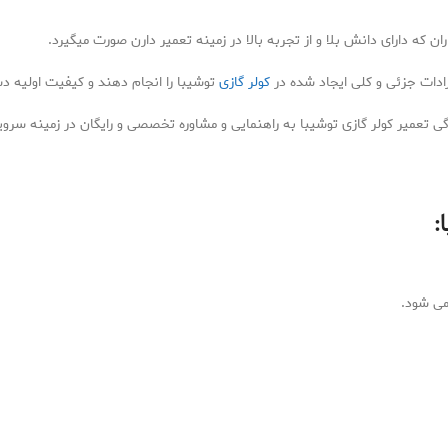
ن که دارای دانش بلا و از تجربه بالا در زمینه تعمیر دارن صورت میگیرد.
رادات جزئی و کلی ایجاد شده در
کولر گازی
توشیبا را انجام دهند و کیفیت اولیه دست
ی تعمیر کولر گازی توشیبا به راهنمایی و مشاوره تخصصی و رایگان در زمینه سرو
:
می شود.