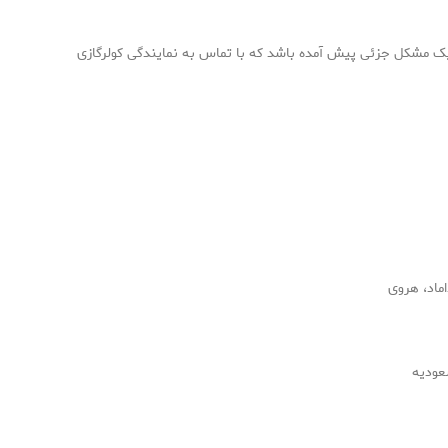
 یک مشکل جزئی پیش آمده باشد که با تماس به نمایندگی کولرگازی
اماد، هروی
عودیه