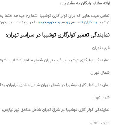
ارائه مشاور رایگان به مشتریان
تمامی عیب هایی که برای کولر گازی توشیبا شما رخ میدهد حتما به
توشیبا
همکاران تخصصی و مجرب دوره دیده
ما در زمینه تعمیر بدون
نمایندگی تعمیر کولرگازی توشیبا در سراسر تهران:
غرب تهران
نمایندگی کولرگازی توشیبا در غرب تهران شامل مناطق کاشانی، اشرفی
شمال تهران
نمایندگی کولر گازی توشیبا در شمال تهران شامل مناطق نیاوران، زعف
شرق تهران
نمایندگی کولر گازی توشیبا در شرق تهران شامل مناطق تهرانپارس، 
جنوب تهران