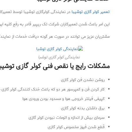
تعمیر کولر گازی توشیبا
در نمایندگی کولرگازی توشیبا توسط تعمیرکارا
این امر باعث شدن تعمیرکاران شرکت تک ریپیر قادر به رفع کلیه ای
مشتریان عزیز می توانند در صورت هر گونه دیافت خدمات از نمایندگ
نمایندگی کولر گازی توشبا
مشکلات رایج یا نقص فنی کولر گازی توشیبا
روشن نشدن فن کولر گازی
کار کردن فن و کمپرسور هر دو که باعث خنک کنندگی کولر گازی 
کپیفی فیلتر خروجی هوا و مسدود بودن ورودی هوا
برق داشتن بدنه کولر گازی
سرمای بیش از اندازه و اتومات نبودن کولر گازی
قطع شدن فیوز مخصوص کولر گازی