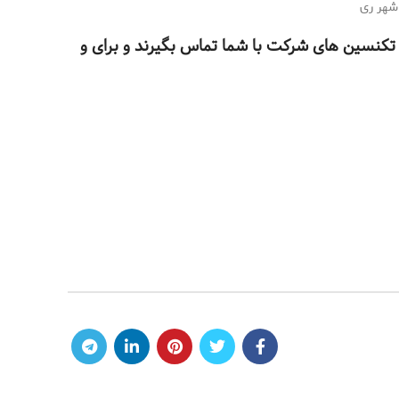
 شهر ری
تا تکنسین های شرکت با شما تماس بگیرند و برای و