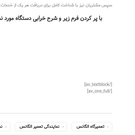
سپس مشتریان نیز با شناخت کامل برای دریافت هر یک از خدمات به ا
با پر کردن فرم زیر و شرح خرابی دستگاه مورد 
[/av_textblock]
[/av_one_full]
تعمیرگاه الگانس
نمایندگی تعمیر الگانس
نم