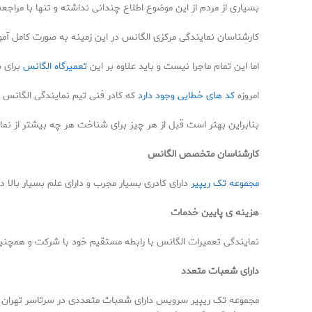
بسیاری از مردم از این موضوع اطلاع چندانی نداشته و تنها با مراجع
کارشناسان نمایندگی مرکزی الگانس در این زمینه به صورت کامل آموزش 
اما این تمام ماجرا نیست و باید علاوه بر این
تعمیرگاه الگانس
برای 
امروزه
کد های خطایی وجود دارد
که کادر فنی تیم نمایندگی الگانس ب
بنابراین بهتر است قبل از هر چیز برای شناخت هر چه بیشتر از نما
کارشناسان متخصص الگانس
مجموعه تک ریپیر
دارای کادری بسیار مجرب و دارای علم بسیار بالا در
هزینه ی پایین خدمات
نمایندگی تعمیرات الگانس با رابطه مستقیم خود با شرکت و همچنین 
دارای شعبات متعدد
مجموعه تک ریپیر سرویس دارای شعبات متعددی در سرتاسر تهران بود