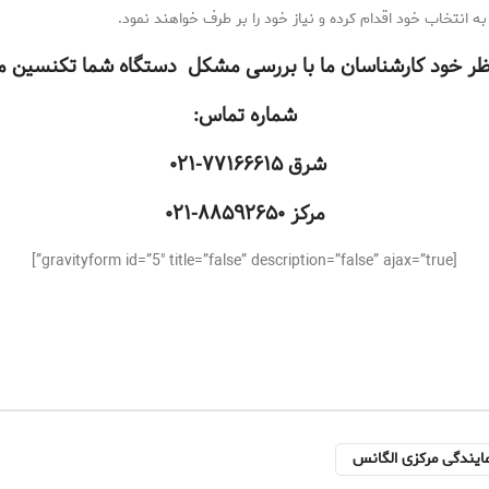
نتخاب خود اقدام کرده و نیاز خود را بر طرف خواهند نمود.
نظر خود کارشناسان ما با بررسی مشکل دستگاه شما تکنسین مرب
شماره تماس:
شرق
۷۷۱۶۶۶۱۵-۰۲۱
مرکز
۸۸۵۹۲۶۵۰-۰۲۱
[gravityform id=”5″ title=”false” description=”false” ajax=”true”]
ایندگی مرکزی الگانس