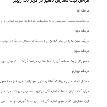
مراحل ثبت سفارش تعمیر در مرکز تک ریپیر
مرحله اول
درخواست نصب، سرویس و یا تعمیرات خود را به صورت آنلاین و یا 
مرحله دوم
کارشناسان ما با در نظر گرفتن نوع دستگاه، مشکل دستگاه و لوکی
مرحله سوم
تعمیرکار جهت هماهنگی با شما تماس خواهد گرفت تا در زمان مورد 
مرحله چهارم
بعد از انجام کار و دریافت گارانتی کتبی، میتوانید هزینه را به تعمیر
برای آنکه بتوان خدمات نمایندگی مرکزی الگانس را دریافت کرد، باید 
این مشاوران که از سوی نمایندگی الگانس کاملا آموزش دیده اند می