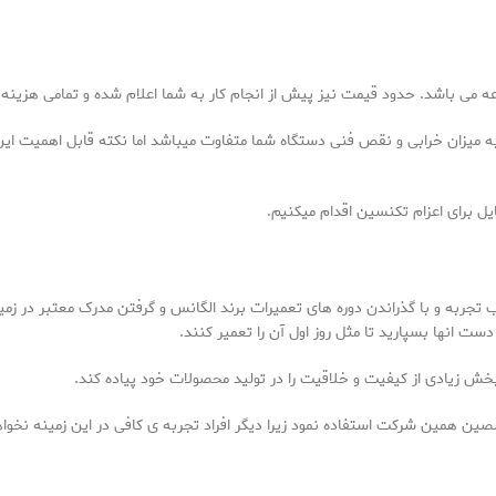
 می باشد. حدود قیمت نیز پیش از انجام کار به شما اعلام شده و تمامی هزینه ه
 به میزان خرابی و نقص فنی دستگاه شما متفاوت میباشد اما نکته قابل اهمیت ا
ل برای اعزام تکنسین اقدام میکنیم.
 بیش از ۱۰ سال سابقه کاری و کسب تجربه و با گذراندن دوره های تعمیرات برند الگانس و گرفتن مدر
دست انها بسپارید تا مثل روز اول آن را تعمیر کنند.
بخش زیادی از کیفیت و خلاقیت را در تولید محصولات خود پیاده کند.
صصین همین شرکت استفاده نمود زیرا دیگر افراد تجربه ی کافی در این زمینه نخوا