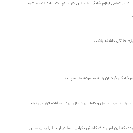
ه شدن تمامی لوازم خانگی باید این کار با نهایت دقت انجام شود.
ازم خانگی داشته باشد.
زم خانگی خودتان را به مجموعه ما بسپارید .
را به صورت اصل و کاملا اورجینال مورد استفاده قرار می دهد .
 که این امر باعث کاهش نگرانی شما در ارتباط با زمان تعمیر