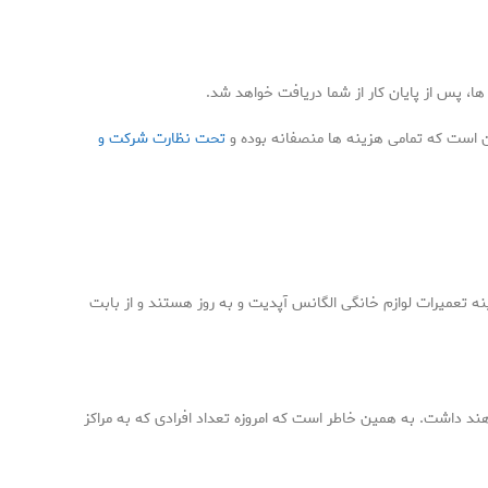
ا، پس از پایان کار از شما دریافت خواهد شد.
ین است که تمامی هزینه ها منصفانه بوده و
تحت نظارت شرکت و
ک معتبر در زمینه تعمیرات لوازم خانگی الگانس آپدیت و به روز هستند و از بابت
هند داشت. به همین خاطر است که امروزه تعداد افرادی که به مراکز