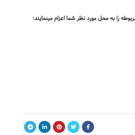
وطه را به محل مورد نظر شما اعزام مینمایند: