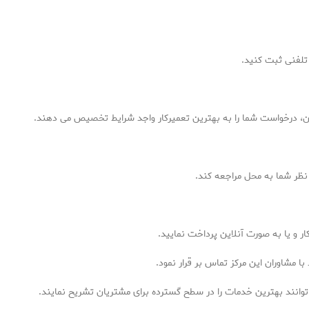
تلفنی ثبت کنید.
شن، درخواست شما را به بهترین تعمیرکار واجد شرایط تخصیص می دهند.
نظر شما به محل مراجعه کند.
کار و یا به صورت آنلاین پرداخت نمایید.
با مشاوران این مرکز تماس بر قرار نمود.
 توانند بهترین خدمات را در سطح گسترده برای مشتریان تشریح نمایند.