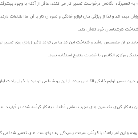
ه به تعمیرگاه الگانس درخواست تعمیر کار می کنند، غافل از آنکه با وجود پیشرفت
دیده اند و لذا از ویژگی های لوازم خانگی و نحوه ی کار با آن ها اطلاعات دارند.
شناخت کارشناسان خود تلاش کند.
اید در آن متخصص باشد و شناخت این کد ها می تواند تاثیر زیادی روی تعمیر لو
یندگی مرکزی الگانس با خدمات متنوع استفاده نمود.
 حوزه تعمیر لوازم خانگی الگانس بوده، از این رو شما می توانید با خیال راحت لوا
به کار گیری تکنسین های مجرب تمامی قطعات به کار گرفته شده در فرآیند تعمیر 
ه و این امر باعث بالا رفتن سرعت رسیدگی به درخواست های تعمیر شما می گردد،