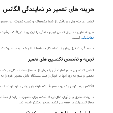
هزینه های تعمیر در نمایندگی الگانس
تمامی هزینه های دریافتی از شما منصفانه و تحت نظارت این مجموعه
هزینه هایی که برای تعمیر لوازم خانگی با این برند دریافت میشود
نمایندگی
است.
حدود قیمت نیز پیش از انجام کار به شما اعلام شده و در صورت تمای
تجربه و تخصص تکنسین های تعمیر
تمامی تکنسین های نمایندگی با
تعمیر و علم به روز انها با خیال راحت دستگاه قابل تعمیر خود را به 
الگانس به عنوان یک برند معروف که طرفداران زیادی دارد توانسته 
با پیاده سازی و نوآوری های ایجاد شده، برای تعمیرات باید از متخ
مجاز تعمیرات مراجعه می کنند بسیار بیشتر شده اند.