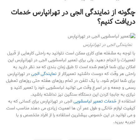
چگونه از نمایندگی الجی در تهرانپارس خدمات
دریافت کنیم؟
نمایندگی الجی در تهرانپارس
با توجه به مشغله های کاری ممکن است نتوانید به راحتی کارهایی از قبیل
تعمیرات را انجام دهید. ولی برای تعمیر لباسشویی الجی در تهرانپارس این
امکان برای شما فراهم شده است تا طبق زمان بندی که مد نظر دارید به
راحتی هر وقت که دوست داشتید تعمیرکار از
نمایندگی الجی
در تهرانپارس
برای شما اعزام شود. با یک تلفن در تمام روزهای هفته حتی روزهای تعطیل
رسمی و جمعه و در اسرع وقت می توانید لباسشویی خود را تعمیر کنید و
نیازی به جابجا کردن این دستگاه سنگین نیز نداشته باشید.
استفاده از
خدمات تعمیر لباسشویی
الجی در تهرانپارس برای کسانی که به
کیفیت لوازم خانگی و طول عمر آن ها اهمیت زیادی می دهند مناسب است
و می توانید در این خصوص بیشترین استفاده را از افراد متخصص و با
تجربه ببرید.