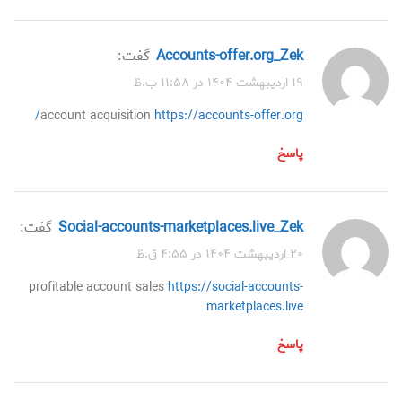
accounts-offer.org_Zek
گفت:
۱۹ اردیبهشت ۱۴۰۴ در ۱۱:۵۸ ب.ظ
account acquisition
https://accounts-offer.org/
پاسخ
social-accounts-marketplaces.live_Zek
گفت:
۲۰ اردیبهشت ۱۴۰۴ در ۴:۵۵ ق.ظ
profitable account sales
https://social-accounts-
marketplaces.live
پاسخ