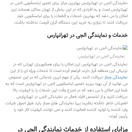
نمایندگی الجی در تهرانپارس بهترین مرکز برای تعمیر لباسشویی الجی در
تهرانپارس است و به افرادی که در این بخش از تهران ساکن هستند این
امکان را می دهد که بهترین خدمات و قطعات را برای لباسشویی خود
دریافت کنند تا نیازی به خرید این دستگاه گران قیمت نداشته باشند.
خدمات و نمایندگی الجی در تهرانپارس
نمایندگی الجی در تهرانپارس
نمایندگی الجی در تهرانپارس این امکان را برای همشهریان تهرانی که در
نزدیکی این منطقه قرار دارند فراهم کرده است تا خدمات ویژه ای را از این
نمایندگی مجاز
دریافت کنند. یکی از مهم ترین خدماتی که در این خصوص
می توانید از آن بهره ببرید تعمیر لباسشویی الجی در تهرانپارس است که به
شما این امکان را می دهد که در اسرع وقت این خدمات را با کیفیت بالا
دریافت کنید و از تخصص افراد فعال در نمایندگی الجی در تهرانپارس
اطمینان خاطر داشته باشید؛ زیرا نمایندگی های مجاز باید طبق اصول شرکت
وارد کننده یا تولید کننده فعالیت کنند و نمی توانند کیفیت کار خود را
پایین آورند.
مزایای استفاده از خدمات نمایندگی الجی در