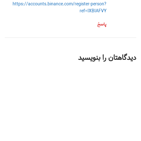
https://accounts.binance.com/register-person?
ref=IXBIAFVY
پاسخ
دیدگاهتان را بنویسید