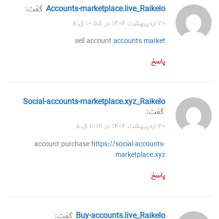
accounts-marketplace.live_Raikelo
گفت:
۲۰ اردیبهشت ۱۴۰۴ در ۱۰:۵۵ ق.ظ
sell account
accounts market
پاسخ
social-accounts-marketplace.xyz_Raikelo
گفت:
۲۰ اردیبهشت ۱۴۰۴ در ۱۱:۱۲ ق.ظ
account purchase
https://social-accounts-
marketplace.xyz
پاسخ
buy-accounts.live_Raikelo
گفت: