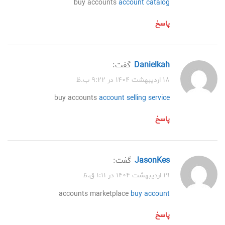
buy accounts
account catalog
پاسخ
Danielkah
گفت:
۱۸ اردیبهشت ۱۴۰۴ در ۹:۲۲ ب.ظ
buy accounts
account selling service
پاسخ
JasonKes
گفت:
۱۹ اردیبهشت ۱۴۰۴ در ۱:۱۱ ق.ظ
accounts marketplace
buy account
پاسخ