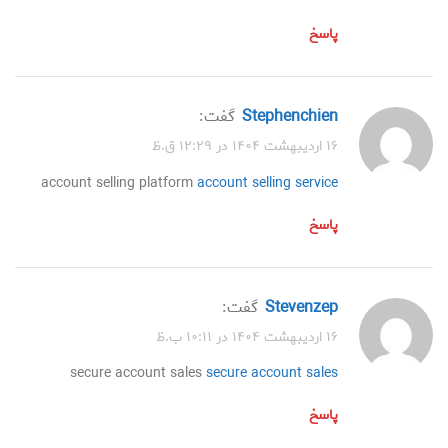
پاسخ
Stephenchien
گفت:
۱۶ اردیبهشت ۱۴۰۴ در ۱۲:۲۹ ق.ظ
account selling platform
account selling service
پاسخ
Stevenzep
گفت:
۱۶ اردیبهشت ۱۴۰۴ در ۱۰:۱۱ ب.ظ
secure account sales
secure account sales
پاسخ