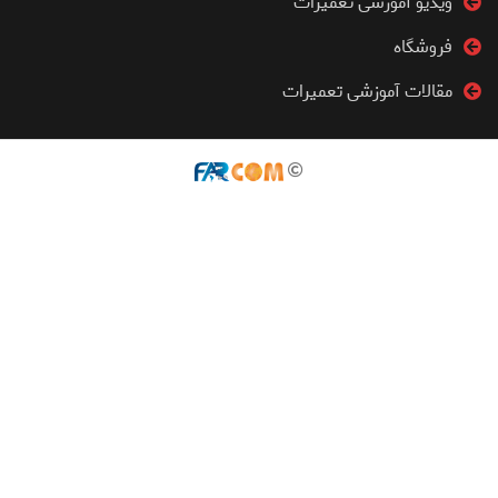
ویدیو آموزشی تعمیرات
فروشگاه
مقالات آموزشی تعمیرات