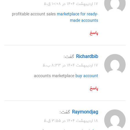
۱۷ اردیبهشت ۱۴۰۴ در ۱۰:۰۸ ق.ظ
profitable account sales
marketplace for ready-
made accounts
پاسخ
Richardbib
گفت:
۱۷ اردیبهشت ۱۴۰۴ در ۸:۳۳ ب.ظ
accounts marketplace
buy account
پاسخ
Raymondjag
گفت:
۱۸ اردیبهشت ۱۴۰۴ در ۳:۵۵ ق.ظ