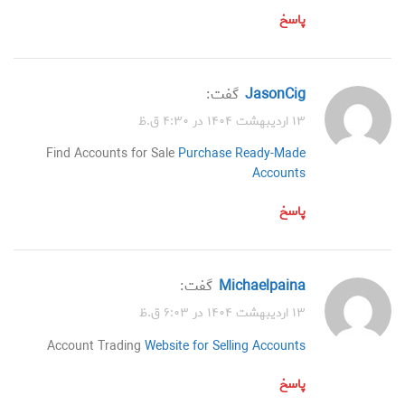
پاسخ
JasonCig
گفت:
۱۳ اردیبهشت ۱۴۰۴ در ۴:۳۰ ق.ظ
Find Accounts for Sale
Purchase Ready-Made
Accounts
پاسخ
Michaelpaina
گفت:
۱۳ اردیبهشت ۱۴۰۴ در ۶:۰۳ ق.ظ
Account Trading
Website for Selling Accounts
پاسخ