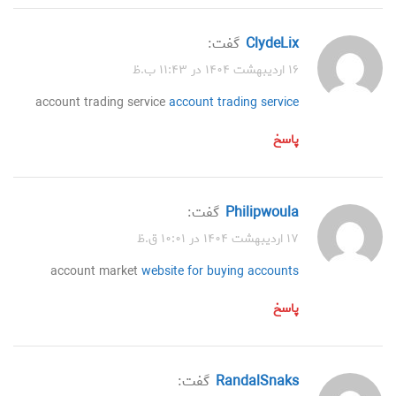
ClydeLix
گفت:
۱۶ اردیبهشت ۱۴۰۴ در ۱۱:۴۳ ب.ظ
account trading service
account trading service
پاسخ
Philipwoula
گفت:
۱۷ اردیبهشت ۱۴۰۴ در ۱۰:۰۱ ق.ظ
account market
website for buying accounts
پاسخ
RandalSnaks
گفت: