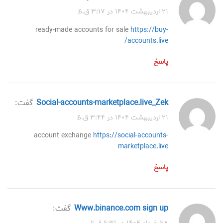
۲۱ اردیبهشت ۱۴۰۴ در ۳:۱۷ ق.ظ
ready-made accounts for sale
https://buy-
accounts.live/
پاسخ
social-accounts-marketplace.live_Zek
گفت:
۲۱ اردیبهشت ۱۴۰۴ در ۳:۴۴ ق.ظ
account exchange
https://social-accounts-
marketplace.live
پاسخ
www.binance.com sign up
گفت: