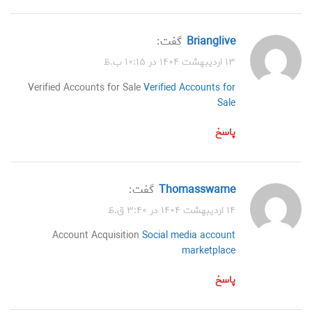
Brianglive
گفت:
۱۳ اردیبهشت ۱۴۰۴ در ۱۰:۱۵ ب.ظ
Verified Accounts for Sale
Verified Accounts for
Sale
پاسخ
Thomasswame
گفت:
۱۴ اردیبهشت ۱۴۰۴ در ۳:۴۰ ق.ظ
Account Acquisition
Social media account
marketplace
پاسخ