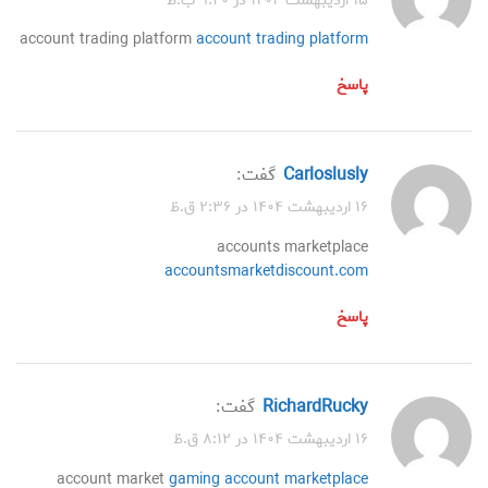
۱۵ اردیبهشت ۱۴۰۴ در ۹:۴۰ ب.ظ
account trading platform
account trading platform
پاسخ
Carloslusly
گفت:
۱۶ اردیبهشت ۱۴۰۴ در ۲:۳۶ ق.ظ
accounts marketplace
accountsmarketdiscount.com
پاسخ
RichardRucky
گفت:
۱۶ اردیبهشت ۱۴۰۴ در ۸:۱۲ ق.ظ
account market
gaming account marketplace