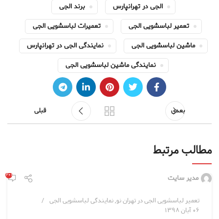
الجی در تهرانپارس
برند الجی
تعمیر لباسشویی الجی
تعمیرات لباسشویی الجی
ماشین لباسشویی الجی
نمایندگی الجی در تهرانپارس
نمایندگی ماشین لباسشویی الجی
بعدی
قبلی
مطالب مرتبط
۲۰۱
مدیر سایت
تعمیر لباسشویی الجی در تهران نو
,
نمایندگی لباسشویی الجی
۰۶ آبان ۱۳۹۸