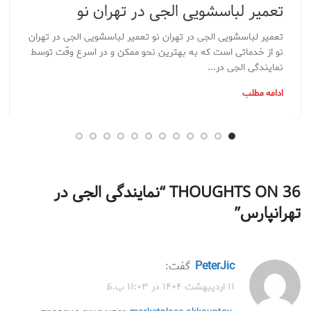
تعمیر لباسشویی الجی در تهران نو
تعمیر لباسشویی الجی در تهران نو تعمیر لباسشویی الجی در تهران
نو از خدماتی است که به بهترین نحو ممکن و در اسرع وقت توسط
نمایندگی الجی در...
ادامه مطلب
36 THOUGHTS ON “
نمایندگی الجی در
تهرانپارس
”
PeterJic
گفت:
۱۱ اردیبهشت ۱۴۰۴ در ۱۱:۰۳ ب.ظ