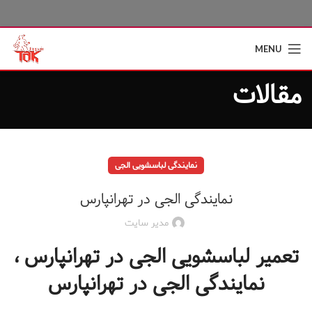
MENU
مقالات
نمایندگی لباسشویی الجی
نمایندگی الجی در تهرانپارس
مدیر سایت
تعمیر لباسشویی الجی در تهرانپارس ،
نمایندگی الجی در تهرانپارس