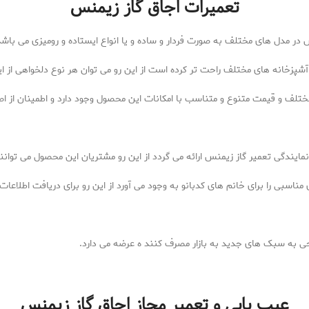
تعمیرات اجاق گاز زیمنس
س در مدل های مختلف به صورت فردار و ساده و یا انواع ایستاده و رومیزی می باشد
 آشپزخانه های مختلف راحت تر کرده است از این رو می توان هر نوع دلخواهی از ای
تلف و قیمت متنوع و متناسب با امکانات این محصول وجود دارد و اطمینان از اصالت
ایندگی تعمیر گاز زیمنس ارائه می گردد از این رو مشتریان این محصول می توانند
اسبی را برای خانم های کدبانو به وجود می آورد از این رو برای دریافت اطلاعا
حی به سبک های جدید به بازار مصرف کنند ه عرضه می دارد.
عیب یابی و تعمیر مجاز اجاق گاز زیمنس