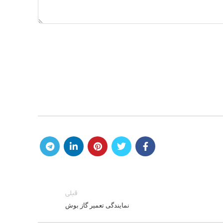
قبلی
نمایندگی تعمیر گاز بوش