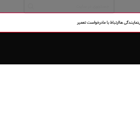
نمایندگی ها
ارتباط با ما
درخواست تعمیر