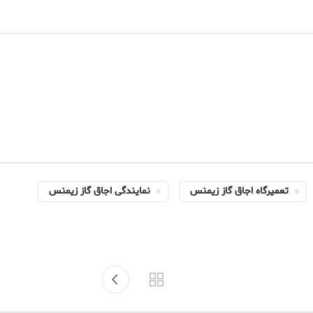
تعمیرگاه اجاق گاز زیمنس
نمایندگی اجاق گاز زیمنس