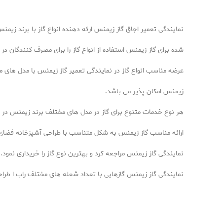
نمایندگی تعمیر اجاق گاز زیمنس ارئه دهنده انواع گاز با برند زیمن
شده برای گاز زیمنس استفاده از انواع گاز را برای مصرف کنندگان در
عرضه مناسب انواع گاز در نمایندگی تعمیر گاز زیمنس با مدل های مخ
زیمنس امکان پذیر می باشد.
هر نوع خدمات متنوع برای گاز در مدل های مختلف برند زیمنس در نم
ارائه مناسب گاز زیمنس به شکل متناسب با طراحی آشپزخانه فضای من
نمایندگی گاز زیمنس مراجعه کرد و بهترین نوع گاز را خریداری نمود.
نمایندگی گاز زیمنس گازهایی با تعداد شعله های مختلف راب ا طرا