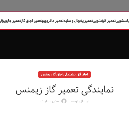
باسشویی
تعمیر ظرفشویی
تعمیر یخچال و ساید
تعمیر ماکروویو
تعمیر اجاق گاز
تعمیر جاروبرقی
,
اجاق گاز
نمایندگی اجاق گاز زیمنس
نمایندگی تعمیر گاز زیمنس
ارسال توسط
مدیر سایت