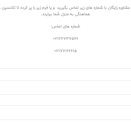
اوره رایگان با شماره های زیر تماس بگیرید و یا فرم زیر را پر کرده تا تکنسین
هماهنگی به منزل شما بیایند.
شماره های تماس:
۰۲۱۲۲۷۳۷۵۶۶
۰۲۱۷۷۱۶۶۶۱۵