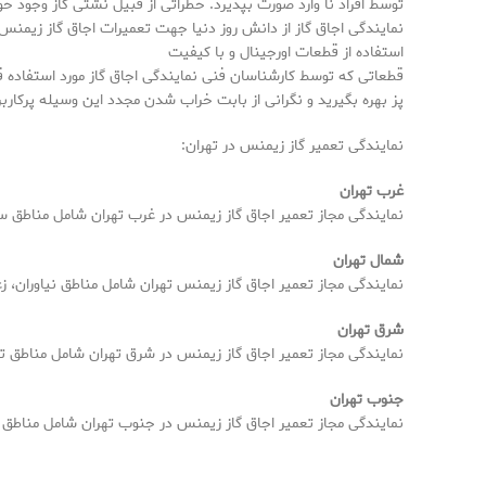
توسط افراد نا وارد صورت بپذیرد. خطراتی از قبیل نشتی گاز وجود خوا
نمایندگی اجاق گاز از دانش روز دنیا جهت تعمیرات اجاق گاز زیمنس ا
استفاده از قطعات اورجینال و با کیفیت
قطعاتی که توسط کارشناسان فنی نمایندگی اجاق گاز مورد استفاده قرا
پز بهره بگیرید و نگرانی از بابت خراب شدن مجدد این وسیله پرکارب
نمایندگی تعمیر گاز زیمنس در تهران:
غرب تهران
نمایندگی مجاز تعمیر اجاق گاز زیمنس در غرب تهران
شامل مناطق سع
شمال تهران
نمایندگی مجاز تعمیر اجاق گاز زیمنس تهران شامل مناطق نیاوران، زع
شرق تهران
نمایندگی مجاز تعمیر اجاق گاز زیمنس در شرق تهران شامل مناطق ته
جنوب تهران
نمایندگی مجاز تعمیر اجاق گاز زیمنس در جنوب تهران
شامل مناطق ان