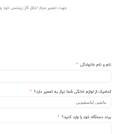
جهت تعمیر مجاز اجاق گاز زیمنس خود و مش
نام و نام خانوادگی
کدامیک از لوازم خانگی شما نیاز به تعمیر دارد؟
برند دستگاه خود را وارد کنید؟