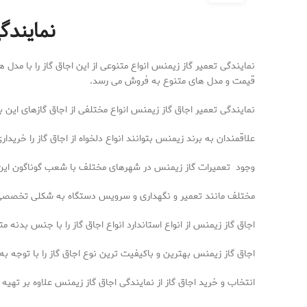
نمایندگ
نمایندگی تعمیر گاز زیمنس انواع متنوعی از این اجاق گاز را با مدل
قیمت و مدل های متنوع به فروش می رسد.
نمایندگی تعمیر اجاق گاز زیمنس انواع مختلفی از اجاق گازهای این بر
علاقمندان به برند زیمنس بتوانند انواع دلخواه از اجاق گاز را خریدار
وجود تعمیرات گاز زیمنس در شهرهای مختلف با شعب گوناگون این ام
مختلف مانند تعمیر و نگهداری و سرویس دستگاه به شکلی تخصصی 
اجاق گاز زیمنس از انواع استاندارد انواع اجاق گاز را با جنس بدنه
اجاق گاز زیمنس بهترین و باکیفیت ترین نوع اجاق گاز را با توجه به
انتخاب و خرید اجاق گاز از نمایندگی اجاق گاز زیمنس علاوه بر تهیه نو