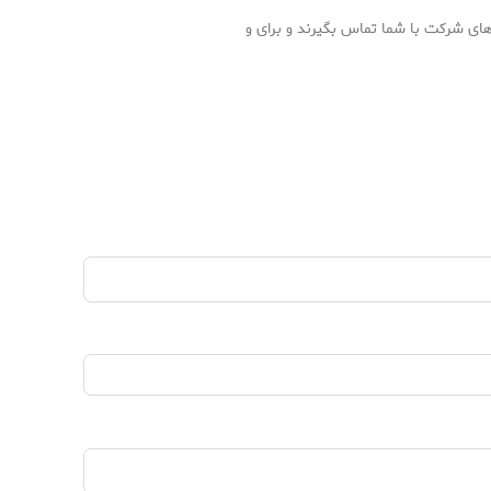
 های شرکت با شما تماس بگیرند و برای و