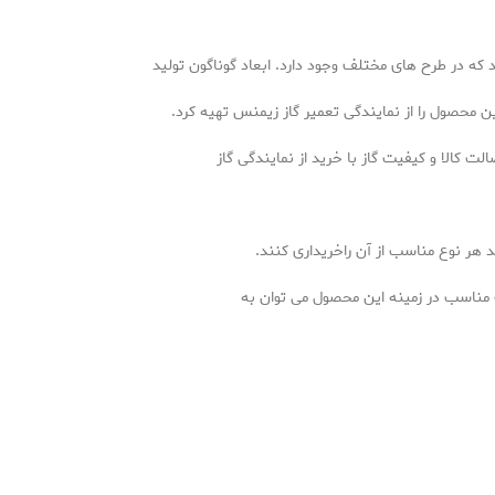
 که در طرح های مختلف وجود دارد. ابعاد گوناگون تولید
ن محصول را از نمایندگی تعمیر گاز زیمنس تهیه کرد.
 کالا و کیفیت گاز با خرید از نمایندگی گاز
 هر نوع مناسب از آن راخریداری کنند.
ت مناسب در زمینه این محصول می توان به