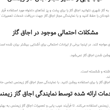
ه گاز شهری نتوانید اجاق گاز را برای پخت و پز غذاهای دلخواه مورد استفاده قرار
 خودتان را حفظ کنید و با نمایندگی مجاز اجاق گاز جهت دریافت خدمات تعمیرات
مشکلات احتمالی موجود در اجاق گاز
ی مواجه کند. در اینجا برخی از ایرادات احتمالی برای آشنایی بیشتر بیان شده است
وشن شدن اجاق گاز نمی‌شود.
داشته و شکسته است.
د.
اجاق گاز را برای استفاده روشن کنید. با نمایندگی مجاز اجاق گاز زیمنس تماس حا
مات ارائه شده توسط نمایندگی اجاق گاز زیمن
زیمنس استفاده می‌کند. تا فرآیند عیب یابی و تعمیرات اجاق گاز زیمنس به بهتر