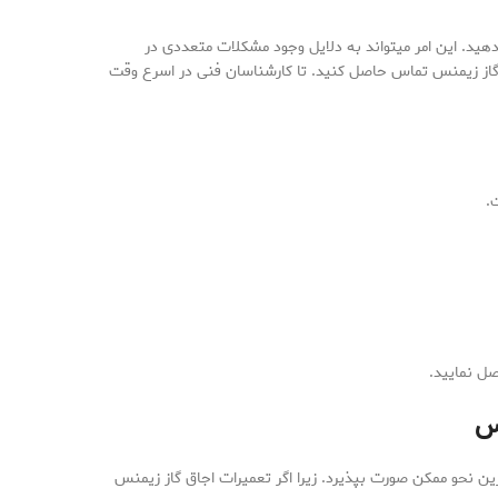
 دهید. این امر میتواند به دلایل وجود مشکلات متعددی در
 گاز زیمنس تماس حاصل کنید. تا کارشناسان فنی در اسرع وقت
.
صل نمایید.
س
ین نحو ممکن صورت بپذیرد. زیرا اگر تعمیرات اجاق گاز زیمنس