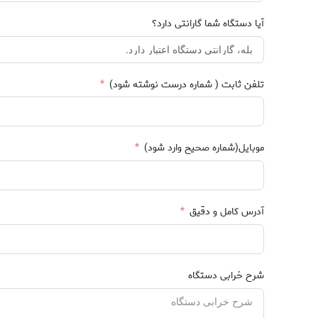
آیا دستگاه شما گارانتی دارد؟
تلفن ثابت ( شماره درست نوشته شود)
موبایل(شماره صحیح وارد شود)
آدرس کامل و دقیق
شرح خرابی دستگاه