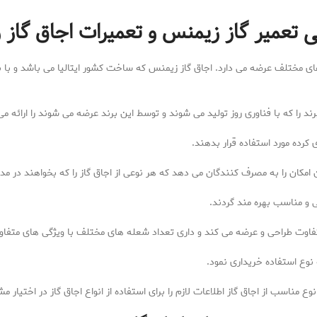
ی تعمیر گاز زیمنس و تعمیرات اجاق گاز
 های مختلف عرضه می دارد. اجاق گاز زیمنس که ساخت کشور ایتالیا می باشد و با 
ند را که با فناوری روز تولید می شوند و توسط این برند عرضه می شوند را ارائه می
ی کرده مورد استفاده قرار بدهند.
کان را به مصرف کنندگان می دهد که هر نوعی از اجاق گاز را که بخواهند در م
و مناسب بهره مند گردند.
 متفاوت طراحی و عرضه می کند و داری تعداد شعله های مختلف با ویژگی های متفاوت
 نوع استفاده خریداری نمود.
ع مناسب از اجاق گاز اطلاعات لازم را برای استفاده از انواع اجاق گاز در اختیار م