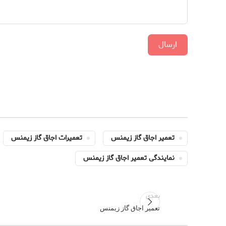
ارسال
تعمیر اجاق گاز زیمنس
تعمیرات اجاق گاز زیمنس
نمایندگی تعمیر اجاق گاز زیمنس
بعدی
تعمیر اجاق گاز زیمنس