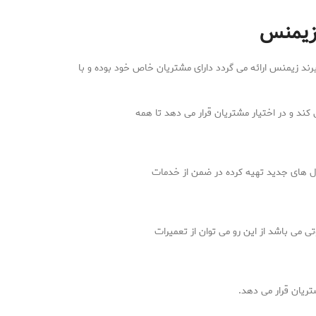
 زیمنس
برند زیمنس ارائه می گردد دارای مشتریان خاص خود بوده و با
 کند و در اختیار مشتریان قرار می دهد تا همه
دل های جدید تهیه کرده در ضمن از خدمات
ی می باشد از این رو می توان از تعمیرات
شتریان قرار می دهد.