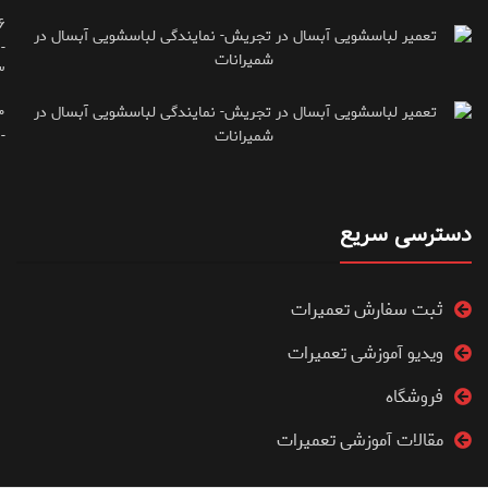
۶
-
۳
۰
۷۱۶۶۶۱۵
دسترسی سریع
ثبت سفارش تعمیرات
ویدیو آموزشی تعمیرات
فروشگاه
مقالات آموزشی تعمیرات