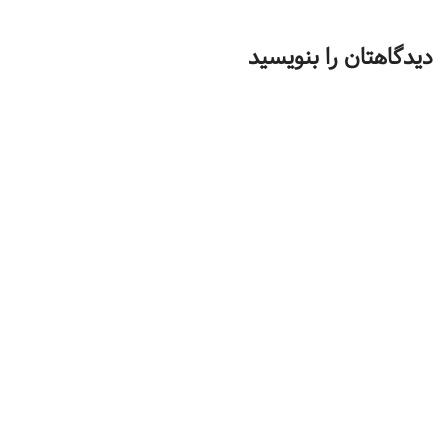
دیدگاهتان را بنویسید