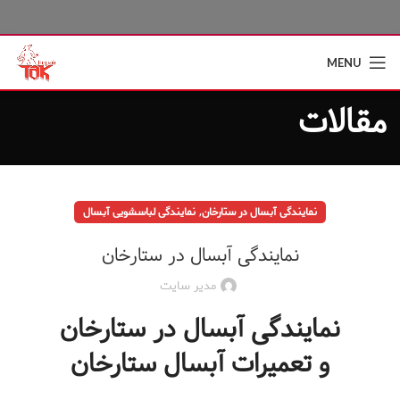
MENU
مقالات
,
نمایندگی آبسال در ستارخان
نمایندگی لباسشویی آبسال
نمایندگی آبسال در ستارخان
مدیر سایت
نمایندگی آبسال در ستارخان
و تعمیرات آبسال ستارخان