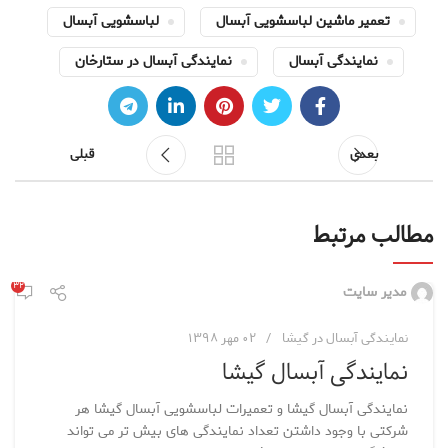
تعمیر ماشین لباسشویی آبسال
لباسشویی آبسال
نمایندگی آبسال
نمایندگی آبسال در ستارخان
بعدی
قبلی
مطالب مرتبط
۳۲
مدیر سایت
نمایندگی آبسال در گیشا
۰۲ مهر ۱۳۹۸
نمایندگی آبسال گیشا
نمایندگی آبسال گیشا و تعمیرات لباسشویی آبسال گیشا هر
شرکتی با وجود داشتن تعداد نمایندگی های بیش تر می تواند