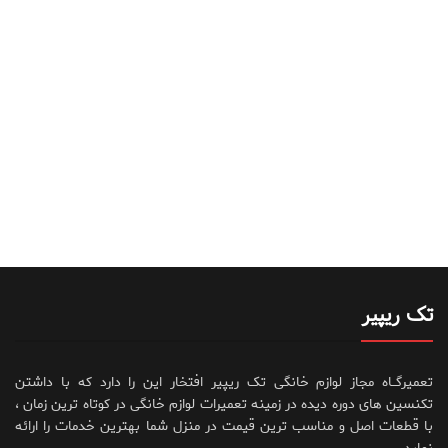
تک ریپیر
تعمیرگــاه مجاز لوازم خانگی تک ریپیر افتخار این را دارد که با داشتن
تکنسین های دوره دیده در زمینه تعمیرات لوازم خانگی در کوتاه ترین زمان ،
با قطعات اصل و مناسب ترین قیمت در منزل شما بهترین خدمات را ارائه