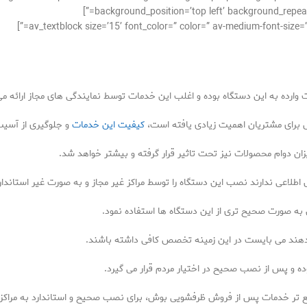
background_position=’top left’ background_repeat=
ده به این دستگاه بوده و اغلب این خدمات توسط نمایندگی های مجاز ارائه می
 برای مشتریان اهمیت زیادی یافته است،
کیفیت این خدمات
و جلوگیری از آسی
 دوام محصولات نیز تحت تاثیر قرار گرفته و بیشتر خواهد شد.
اعی ندارند نصب این دستگاه را توسط مراکز غیر مجاز و به صورت غیر استاندار
ه صورت صحیح تری از این دستگاه ها استفاده نمود.
هند می بایست در این زمینه تخصص کافی داشته باشند.
 و پس از نصب صحیح در اختیار مردم قرار می گیرد.
یع تر خدمات پس از فروش ظرفشویی بوش، برای نصب صحیح و استاندارد به مراکز م