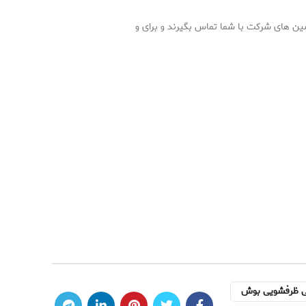
سین های شرکت با شما تماس بگیرند و برای و
ی ظرفشویی بوش