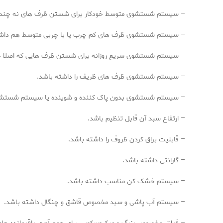
– سیستم شستشوی متوسط خودکار برای شستن ظرف های نه چندان 
– سیستم شستشوی ظرف های کم چرب یا با چربی متوسط هم داشت
– سیستم شستشوی سریع روزانه برای شستن ظرف هایی که اصلا چرب 
– سیستم شستشوی ظرف های ظریف را داشته باشد.
– سیستم شستشوی بدون پاک کننده و شوینده یا سیستم شستشوی
– ارتفاع سبد آن قابل تنظیم باشد.
– قابلیت براق کردن ظروف را داشته باشد.
– گارانتی داشته باشد.
– سیستم خشک کن مناسب داشته باشد.
– سیستم آب پاشی و سبد مخصوص قاشق و چنگال داشته باشد.