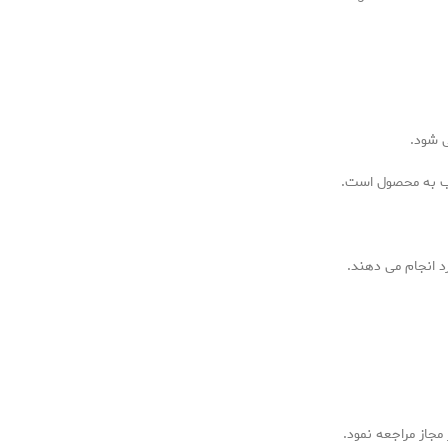
 شود.
ب به محصول است.
د انجام می دهند.
جاز مراجعه نمود.