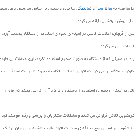
ا مراجعه به
مراکز مجاز و نمایندگی
ها بوده و سپس بر اساس سرویس دهی منظم ای
از فروش ظرفشویی ارائه می گردد.
از فروش، اطلاعات کاملی در زمینه ی نحوه ی استفاده از دستگاه بدست آورد.
 احتمالی می گردد.
 در صورتی که از دستگاه به صورت صحیح استفاده نگردد، این خدمات بی فایده 
رکرد دستگاه بررسی کرد که افرادی که از دستگاه به صورت نا درست استفاده کرد
تی در زمینه ی نحوه ی استفاده از دستگاه و کارکرد آن ارائه می دهند که جزوی
فشویی تلاش فراوانی می کنند و مشکلات مشتریان را بررسی و رفع خواهند کرد.
فشویی بر اساس نوع منطقه ی سکونت افراد تفاوت داشته و می توان نزدیک ترین