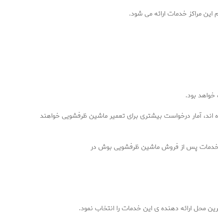
ن مراکز خدمات ارائه می شود.
خواهد بود.
ه اند، آمار درخواست بیشتری برای تعمیر ماشین ظرفشویی خواهند
 از خدمات پس از فروش ماشین ظرفشویی بوش در
 محل ارائه دهنده ی این خدمات را انتخاب نمود.