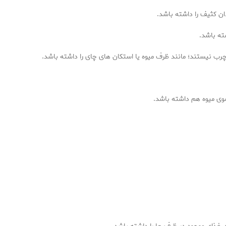
کثیف را داشته باشد.
ه باشد.
نیستند؛ مانند ظرف میوه یا استکان های چای را داشته باشد.
 میوه هم داشته باشد.