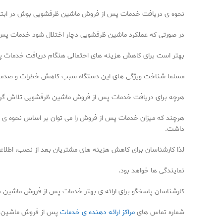
نحوه ی دریافت خدمات پس از فروش ماشین ظرفشویی بوش در ابتد
در صورتی که عملکرد ماشین ظرفشویی دچار اختلال شود خدمات پس 
بهتر است برای کاهش هزینه های احتمالی هنگام دریافت خدمات پس 
مسلما شناخت ویژگی های این دستگاه سبب کاهش خطرات و صدمات
هرچه برای دریافت خدمات پس از فروش ماشین ظرفشویی تلاش گردد،
هرچند که میزان خدمات پس از فروش را می توان بر اساس نحوه ی کا
داشت.
لذا کارشناسان برای کاهش هزینه های مشتریان بعد از نصب، اطلاعا
نمایندگی ها خواهد بود.
کارشناسان پاسخگو برای ارائه ی بهتر خدمات پس از فروش ماشین ظر
شماره تماس های
مراکز ارائه دهنده ی خدمات
پس از فروش ماشین ظر