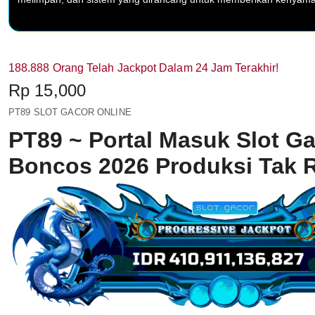
188.888 Orang Telah Jackpot Dalam 24 Jam Terakhir!
Price:
Rp 15,000
PT89 SLOT GACOR ONLINE
PT89 ~ Portal Masuk Slot Ga
Boncos 2026 Produksi Tak R