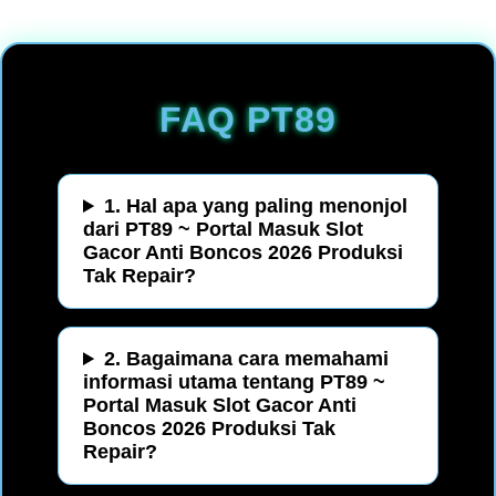
Loading...
FAQ PT89
1. Hal apa yang paling menonjol
dari PT89 ~ Portal Masuk Slot
Gacor Anti Boncos 2026 Produksi
Tak Repair?
2. Bagaimana cara memahami
informasi utama tentang PT89 ~
Portal Masuk Slot Gacor Anti
Boncos 2026 Produksi Tak
Repair?