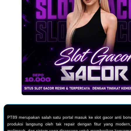
PT89 merupakan salah satu portal masuk ke slot gacor anti bon
produksi langsung oleh tak repair dengan fitur yang modern
melimpah, dan sistem yang dirancang untuk memberikan kenyama