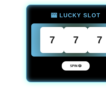
🎰 LUCKY SLOT
7
7
7
SPIN 🎲