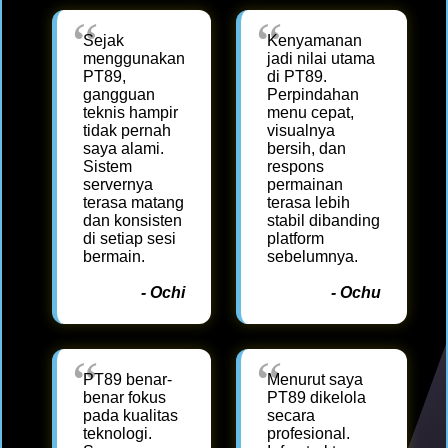
Sejak
Kenyamanan
menggunakan
jadi nilai utama
PT89,
di PT89.
gangguan
Perpindahan
teknis hampir
menu cepat,
tidak pernah
visualnya
saya alami.
bersih, dan
Sistem
respons
servernya
permainan
terasa matang
terasa lebih
dan konsisten
stabil dibanding
di setiap sesi
platform
bermain.
sebelumnya.
- Ochi
- Ochu
PT89 benar-
Menurut saya
benar fokus
PT89 dikelola
pada kualitas
secara
teknologi.
profesional.