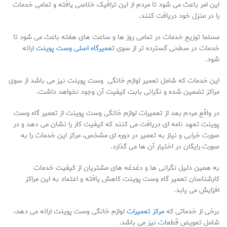
این امر باعث می شود تا مردم از این ترافیک خلاصی یافته و تمامی خدمات
را در منزل خود دریافت کنند.
مسلما توزیع خدمات در تمامی روز ها و ساعت های هفته باعث می شود تا
خدمات در سطحی گسترده تر از سوی
تعمیرگاه اصلی وست پوینت
ارائه
شود.
این خدمات که شامل تعمیر لوازم خانگی وست پوینت نیز می باشد از سوی
مراکز تضمین شده و نگرانی بابت کیفیت آن وجود نخواهد داشت.
در واقع مردم بعد از تعمیرات لوازم خانگی وست پوینت از تعمیر گاه وست
پوینت تعهد نامه ای دریافت می کنند که کیفیت کار را نشان می دهد و در
صورت خرابی و نیاز به تعمیر در دوره ای مشخص، مرکز این خدمات را به
صورت رایگان در اختیار آن ها می گذارد.
به همین دلیل نگرانی ها و دغدغه های مشتریان از کیفیت خدمات
کارشناسان تعمیر گاه وست پوینت کاهش یافته و اعتماد به این مراکز
افزایش می یابد.
برخی از خدماتی که
مرکز تعمیرات
لوازم خانگی وست پوینت ارائه می دهد،
شامل تعویض قطعات نیز می باشد.