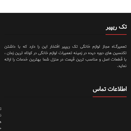
تک ریپیر
تعمیرگــاه مجاز لوازم خانگی تک ریپیر افتخار این را دارد که با داشتن
تکنسین های دوره دیده در زمینه تعمیرات لوازم خانگی در کوتاه ترین زمان ،
با قطعات اصل و مناسب ترین قیمت در منزل شما بهترین خدمات را ارائه
نماید.
اطلاعات تماس
ت
ن
ه
ح