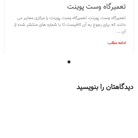
تعمیرگاه وست پوینت
تعمیرگاه وست پوینت تعمیرگاه وست پوینت را مرکزی معتبر می
دانند که برای رجوع به آن کافیست تا با شماره های منتشر شده از
آن ...
ادامه مطلب
دیدگاهتان را بنویسید