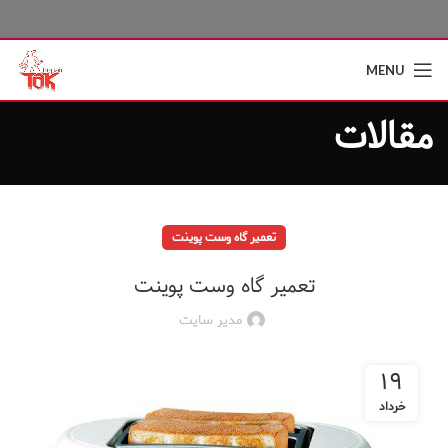
MENU
مقالات
تعمیر گاه وست پوینت
تعمیر گاه وست پوینت
مدیر سایت
۱۹
خرداد