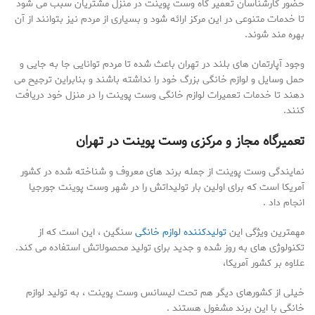
حضور کارشناسان تعمیر گاه وست پوینت در منزل مشتریان سبب می شود
تا خدمات متنوعی در این مرکز ارائه شود و بسیاری از مردم نیز بتوانند از آن
بهره مند شوند.
وجود آپارتمان های بلند در تهران باعث شده تا مردم توانایی جا به جایی و
حمل وسایل و لوازم خانگی بزرگ خود را نداشته باشند و بنابراین ترجیح می
دهند تا خدمات تعمیرات لوازم خانگی وست پوینت را در منزل خود دریافت
کنند.
تعمیرگاه مجاز و مرکزی وست پوینت در تهران
نمایندگی وست پوینت از جمله برند های معروف و شناخته شده در کشور
آمریکا است که برای اولین بار تولیداتش را در شهر وست پوینت جورجیا
انجام داد .
مهمترین ویژگی این
تولیدکننده لوازم خانگی
سنگین ، این است که از
تکنولوژی های به روز شده و جدید برای تولید محصولاتش استفاده می کند.
علاوه بر کشور آمریکا،
خیلی از کشورهای دیگر هم تحت لیسانس وست پوینت ، به تولید لوازم
خانگی با این برند مشغول هستند .