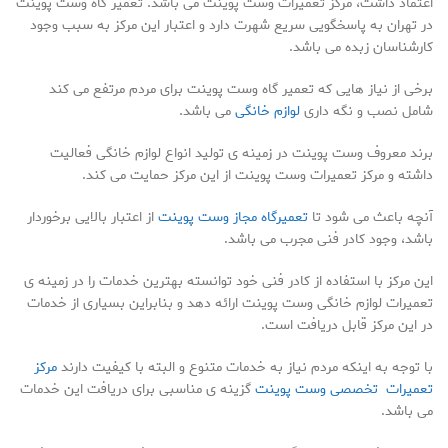
اعتماد داشت، مرکز تعمیرات وست پوینت می باشد. تعمیر گاه وست پوینت
در تهران به پاسخگویی سریع شهرت دارد و اعتبار این مرکز به سبب وجود
کارشناسان زبده می باشد.
برخی از نیاز هایی که تعمیر گاه وست پوینت برای مردم مرتفع می کند
شامل نصب و نگه داری
لوازم خانگی
می باشد.
برند معروف وست پوینت در زمینه ی تولید انواع لوازم خانگی فعالیت
داشته و مرکز تعمیرات وست پوینت از این مرکز حمایت می کند.
آنچه باعث می شود تا
تعمیرگاه مجاز وست پوینت
از اعتبار بالایی برخوردار
باشد، وجود کادر فنی مجرب می باشد.
این مرکز با استفاده از کادر فنی خود توانسته بهترین خدمات را در زمینه ی
تعمیرات لوازم خانگی وست پوینت ارائه دهد و بنابراین بسیاری از خدمات
در این مرکز قابل دریافت است.
با توجه به اینکه مردم نیاز به خدمات متنوع و البته با کیفیت دارند
مرکز
تعمیرات تخصصی وست پوینت
گزینه ی مناسبی برای دریافت این خدمات
می باشد.