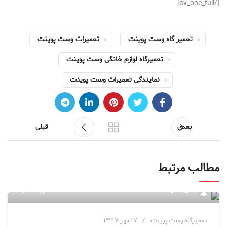
[/av_one_full]
تعمیر گاه وست پوینت
تعمیرات وست پوینت
تعمیرگاه لوازم خانگی وست پوینت
نمایندگی تعمیرات وست پوینت
بعدی
قبلی
مطالب مرتبط
۱۱
مدیر سایت
تعمیرگاه وست پوینت
۱۷ مهر ۱۳۹۷