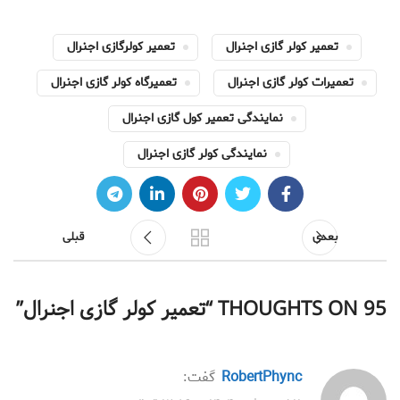
تعمیر کولر گازی اجنرال
تعمیر کولرگازی اجنرال
تعمیرات کولر گازی اجنرال
تعمیرگاه کولر گازی اجنرال
نمایندگی تعمیر کول گازی اجنرال
نمایندگی کولر گازی اجنرال
بعدی
قبلی
95 THOUGHTS ON “
تعمیر کولر گازی اجنرال
”
RobertPhync
گفت: