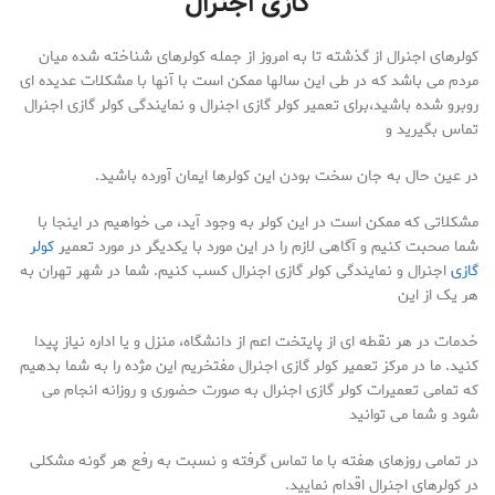
گازی اجنرال
کولرهای اجنرال از گذشته تا به امروز از جمله کولرهای شناخته شده میان
مردم می باشد که در طی این سالها ممکن است با آنها با مشکلات عدیده ای
روبرو شده باشید،برای تعمیر کولر گازی اجنرال و نمایندگی کولر گازی اجنرال
تماس بگیرید و
در عین حال به جان سخت بودن این کولرها ایمان آورده باشید.
مشکلاتی که ممکن است در این کولر به وجود آید، می خواهیم در اینجا با
شما صحبت کنیم و آگاهی لازم را در این مورد با یکدیگر در مورد تعمیر
کولر
گازی
اجنرال و نمایندگی کولر گازی اجنرال کسب کنیم. شما در شهر تهران به
هر یک از این
خدمات در هر نقطه ای از پایتخت اعم از دانشگاه، منزل و یا اداره نیاز پیدا
کنید. ما در مرکز تعمیر کولر گازی اجنرال مفتخریم این مژده را به شما بدهیم
که تمامی تعمیرات کولر گازی اجنرال به صورت حضوری و روزانه انجام می
شود و شما می توانید
در تمامی روزهای هفته با ما تماس گرفته و نسبت به رفع هر گونه مشکلی
در کولرهای اجنرال اقدام نمایید.