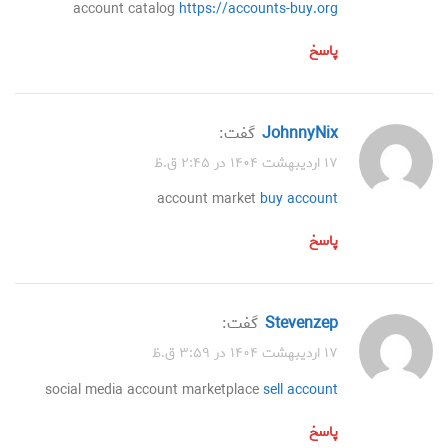
account catalog
https://accounts-buy.org
پاسخ
JohnnyNix
گفت:
۱۷ اردیبهشت ۱۴۰۴ در ۲:۴۵ ق.ظ
account market
buy account
پاسخ
Stevenzep
گفت:
۱۷ اردیبهشت ۱۴۰۴ در ۳:۵۹ ق.ظ
social media account marketplace
sell account
پاسخ