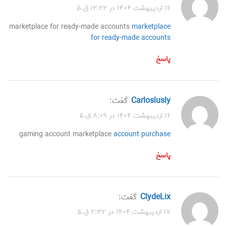
۱۶ اردیبهشت ۱۴۰۴ در ۱۲:۲۲ ق.ظ
marketplace for ready-made accounts
marketplace
for ready-made accounts
پاسخ
Carloslusly
گفت:
۱۶ اردیبهشت ۱۴۰۴ در ۸:۰۹ ق.ظ
gaming account marketplace
account purchase
پاسخ
ClydeLix
گفت:
۱۷ اردیبهشت ۱۴۰۴ در ۲:۳۲ ق.ظ