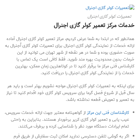
تعمیرات کولر گازی اجنرال
خدمات مرکز تعمیر کولر گازی اجنرال
همانطور که در ابتدا به شما عرض کردیم، مرکز تعمیر کولر گازی اجنرال آماده
ارائه خدمات از نمایندگی کولر گازی اجنرال برای تعمیرات کولر گازی اُجنرال به
صورت حضوری بوده و شما در هر نقطه از شهر تهران می توانید از این
خرمات بدون محدودیت بهره مند شوید. فقط کافی است یک تماس با
کارشناس فنی مرکز ما برقرار کنید تا در کوتاهترین زمان ممکن، بهترین
خدمات را از نمایندگی کولر گازی اجنرال را دریافت کنید.
برای اینکه به تعمیرات کولر گازی اجنرال مواجه نشویم بهتر است و باید هر
سال قبل از شروع فصل گرما برای سرویس کولر گازی خود اقدام کنید تا نیاز
به تعمیر و تعویض قطعه نداشته باشد.
کارشناسان فنی این مرکز
از گواهینامه معتبر جهت ارائه خدمات سرویس،
عیب یابی و تعمیر کولر گازی کریر برخوردار هستند. بنابراین به راحتی
تمام ایرادات دستگاه مورد نظر را شناسایی کرده و برطرف می‌کنند.
اگر به گوشی تلفن دسترسی ندارید امکان ثبت سفارش از طریق فرم