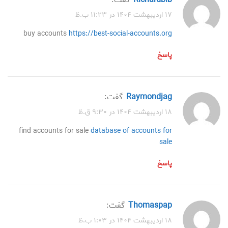
۱۷ اردیبهشت ۱۴۰۴ در ۱۱:۲۳ ب.ظ
buy accounts
https://best-social-accounts.org
پاسخ
Raymondjag
گفت:
۱۸ اردیبهشت ۱۴۰۴ در ۹:۳۰ ق.ظ
find accounts for sale
database of accounts for
sale
پاسخ
Thomaspap
گفت:
۱۸ اردیبهشت ۱۴۰۴ در ۱:۰۳ ب.ظ