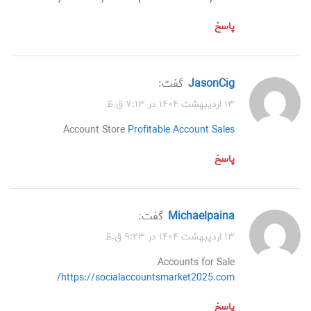
پاسخ
JasonCig
گفت:
۱۳ اردیبهشت ۱۴۰۴ در ۷:۱۳ ق.ظ
Account Store
Profitable Account Sales
پاسخ
Michaelpaina
گفت:
۱۳ اردیبهشت ۱۴۰۴ در ۹:۲۳ ق.ظ
Accounts for Sale
https://socialaccountsmarket2025.com/
پاسخ