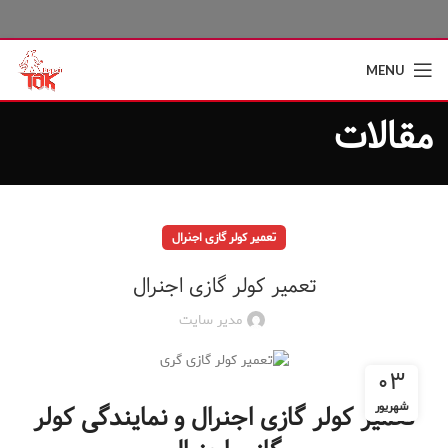
MENU
مقالات
تعمیر کولر گازی اجنرال
تعمیر کولر گازی اجنرال
مدیر سایت
۰۳
شهریور
تعمیر کولر گازی اجنرال و نمایندگی کولر