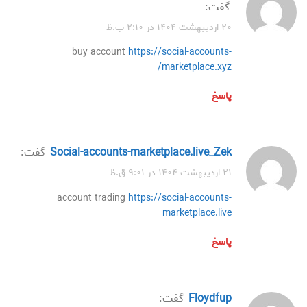
گفت:
۲۰ اردیبهشت ۱۴۰۴ در ۲:۱۰ ب.ظ
buy account
https://social-accounts-
marketplace.xyz/
پاسخ
social-accounts-marketplace.live_Zek
گفت:
۲۱ اردیبهشت ۱۴۰۴ در ۹:۰۱ ق.ظ
account trading
https://social-accounts-
marketplace.live
پاسخ
Floydfup
گفت: