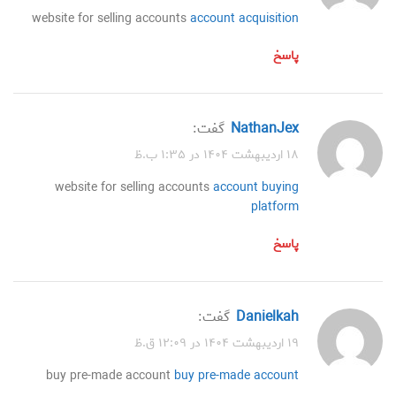
website for selling accounts
account acquisition
پاسخ
NathanJex
گفت:
۱۸ اردیبهشت ۱۴۰۴ در ۱:۳۵ ب.ظ
website for selling accounts
account buying
platform
پاسخ
Danielkah
گفت:
۱۹ اردیبهشت ۱۴۰۴ در ۱۲:۰۹ ق.ظ
buy pre-made account
buy pre-made account