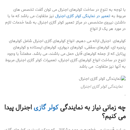
با توجه به تنوع در ساخت کولرهای اجنرال می توان گفت تخصص های
مربوط به
تعمیر در نماینگی کولر گازی اجنرال
نیز متفاوت می باشد که ما با
داشتن نیروی متخصص در مرکز تعمیر کولر گازی اجنرال به شما خدمات لازم
در مورد هر یک از انواع
کولرهای اجنرال ارائه می دهیم. انواع کولرهای گازی اجنرال شامل کولرهای
پنجره ای، کولرهای سقفی، کولرهای دیواری، کولرهای ایستاده و کولرهای
پرتابل که از جمله کولرهای قابل حمل می باشند، می باشد. مطمئناً با وجود
تنوع در ساخت انواع کولرهای گازی اجنرال، تعمیرات کولر گازی اجنرال مربوط
به آنها نیز متفاوت می باشد
نمایندگی کولر گازی اجنرال
.
چه زمانی نیاز به نمایندگی
کولر گازی
اجنرال پیدا
می کنیم؟
در این قسمت می خواهیم در مورد مشکلاتی که ممکن است در کولرهای گازی