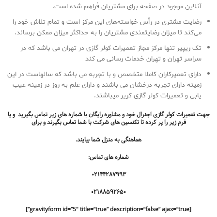
آنلاین موجود در صفحه برای مشتریان فراهم شده است.
رضایت مشتری در رأس خواسته‌های این مرکز است و تمام تلاش خود را
می‌کند تا میزان رضایتمندی مشتریان را به حداکثر میزان ممکن برساند.
تک ریپیر تنها مرکز مجاز تعمیرات کولر گازی در تهران می باشد که در
سراسر تهران و تهران خدمات رسانی می کند
دارای تعمیرکاران کاملا متخصص و با تجربه می باشد که سالهاست در این
زمینه دارای تجربه درخشان می باشند و دارای علم به روز در زمینه عیب
یابی و تعمیرات کولر گازی کریر میباشند.
جهت تعمیرات کولر گازی اجنرال خود و مشاوره رایگان با شماره های زیر تماس بگیرید و یا
فرم زیر را پر کرده تا تکنسین های شرکت با شما تماس بگیرند و برای
هماهنگی به منزل شما بیایند.
شماره های تماس:
۰۲۱۴۴۲۸۷۹۹۳
۰۲۱۸۸۵۹۲۶۵۰
[gravityform id=”5″ title=”true” description=”false” ajax=”true”]