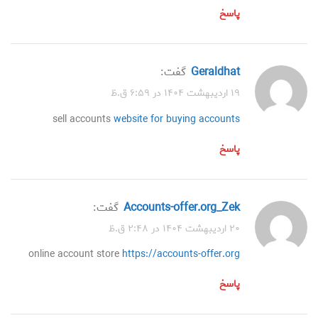
پاسخ
Geraldhat
گفت:
۱۹ اردیبهشت ۱۴۰۴ در ۶:۵۹ ق.ظ
sell accounts
website for buying accounts
پاسخ
accounts-offer.org_Zek
گفت:
۲۰ اردیبهشت ۱۴۰۴ در ۲:۴۸ ق.ظ
online account store
https://accounts-offer.org
پاسخ