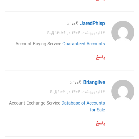
JaredPhisp
گفت:
۱۴ اردیبهشت ۱۴۰۴ در ۱۲:۵۶ ق.ظ
Account Buying Service
Guaranteed Accounts
پاسخ
Brianglive
گفت:
۱۴ اردیبهشت ۱۴۰۴ در ۱:۰۲ ق.ظ
Account Exchange Service
Database of Accounts
for Sale
پاسخ