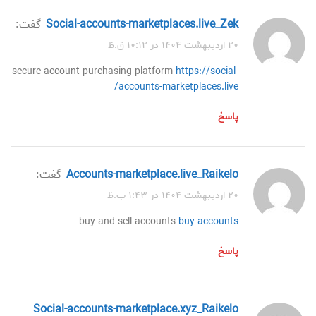
social-accounts-marketplaces.live_Zek
گفت:
۲۰ اردیبهشت ۱۴۰۴ در ۱۰:۱۲ ق.ظ
secure account purchasing platform
https://social-
accounts-marketplaces.live/
پاسخ
accounts-marketplace.live_Raikelo
گفت:
۲۰ اردیبهشت ۱۴۰۴ در ۱:۴۳ ب.ظ
buy and sell accounts
buy accounts
پاسخ
social-accounts-marketplace.xyz_Raikelo