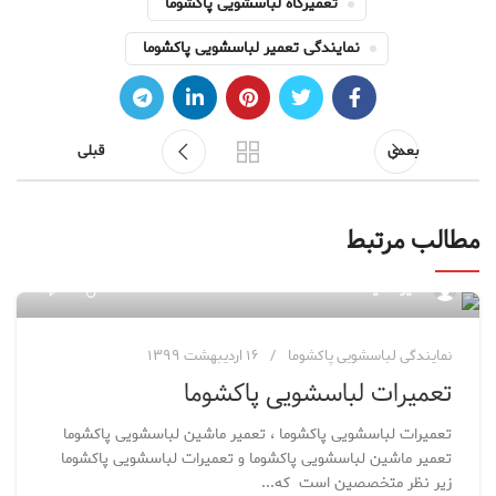
تعمیرگاه لباسشویی پاکشوما
نمایندگی تعمیر لباسشویی پاکشوما
بعدی
قبلی
مطالب مرتبط
۱۷۱
مدیر سایت
نمایندگی لباسشویی پاکشوما
۱۶ اردیبهشت ۱۳۹۹
تعمیرات لباسشویی پاکشوما
تعمیرات لباسشویی پاکشوما ، تعمیر ماشین لباسشویی پاکشوما
تعمیر ماشین لباسشویی پاکشوما و تعمیرات لباسشویی پاکشوما
زیر نظر متخصصین است که...