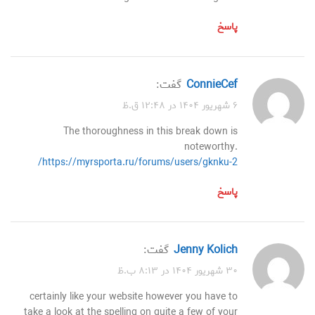
پاسخ
ConnieCef
گفت:
۶ شهریور ۱۴۰۴ در ۱۲:۴۸ ق.ظ
The thoroughness in this break down is
noteworthy.
https://myrsporta.ru/forums/users/gknku-2/
پاسخ
Jenny Kolich
گفت:
۳۰ شهریور ۱۴۰۴ در ۸:۱۳ ب.ظ
certainly like your website however you have to
take a look at the spelling on quite a few of your