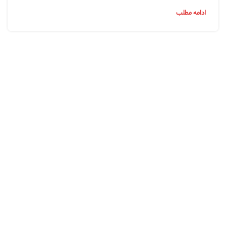
ادامه مطلب