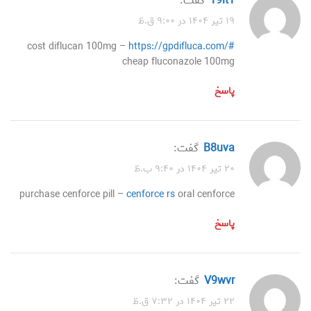
19it1
گفت:
۱۹ تیر ۱۴۰۴ در ۹:۰۰ ق.ظ
cost diflucan 100mg –
https://gpdifluca.com/#
cheap fluconazole 100mg
پاسخ
b8uva
گفت:
۲۰ تیر ۱۴۰۴ در ۹:۴۰ ب.ظ
purchase cenforce pill –
cenforce rs
oral cenforce
پاسخ
v9wvr
گفت:
۲۲ تیر ۱۴۰۴ در ۷:۳۲ ق.ظ