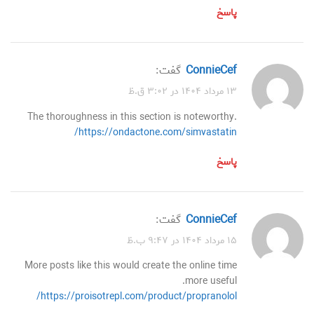
پاسخ
ConnieCef
گفت:
۱۳ مرداد ۱۴۰۴ در ۳:۰۲ ق.ظ
The thoroughness in this section is noteworthy.
https://ondactone.com/simvastatin/
پاسخ
ConnieCef
گفت:
۱۵ مرداد ۱۴۰۴ در ۹:۴۷ ب.ظ
More posts like this would create the online time
more useful.
https://proisotrepl.com/product/propranolol/