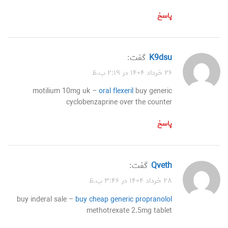
پاسخ
k9dsu
گفت:
۲۶ خرداد ۱۴۰۴ در ۲:۱۹ ب.ظ
motilium 10mg uk –
oral flexeril
buy generic
cyclobenzaprine over the counter
پاسخ
qveth
گفت:
۲۸ خرداد ۱۴۰۴ در ۳:۴۶ ب.ظ
buy inderal sale –
buy cheap generic propranolol
methotrexate 2.5mg tablet