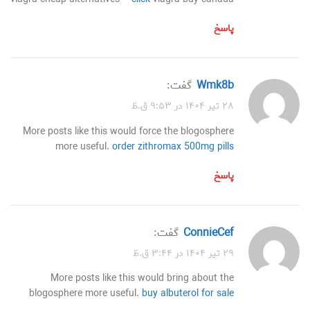
پاسخ
wmk8b
گفت:
۲۸ تیر ۱۴۰۴ در ۹:۵۳ ق.ظ
More posts like this would force the blogosphere
more useful.
order zithromax 500mg pills
پاسخ
ConnieCef
گفت:
۲۹ تیر ۱۴۰۴ در ۳:۴۴ ق.ظ
More posts like this would bring about the
blogosphere more useful.
buy albuterol for sale