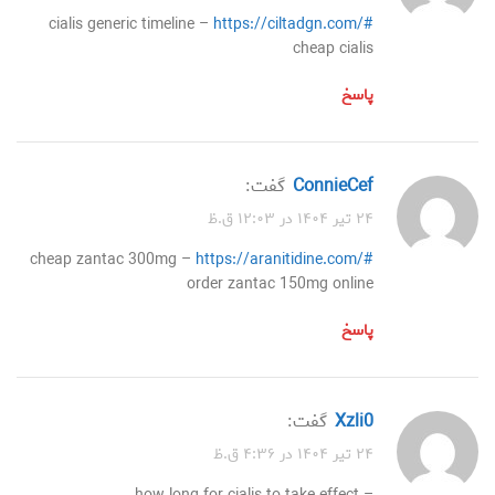
cialis generic timeline –
https://ciltadgn.com/#
cheap cialis
پاسخ
ConnieCef
گفت:
۲۴ تیر ۱۴۰۴ در ۱۲:۰۳ ق.ظ
cheap zantac 300mg –
https://aranitidine.com/#
order zantac 150mg online
پاسخ
xzli0
گفت:
۲۴ تیر ۱۴۰۴ در ۴:۳۶ ق.ظ