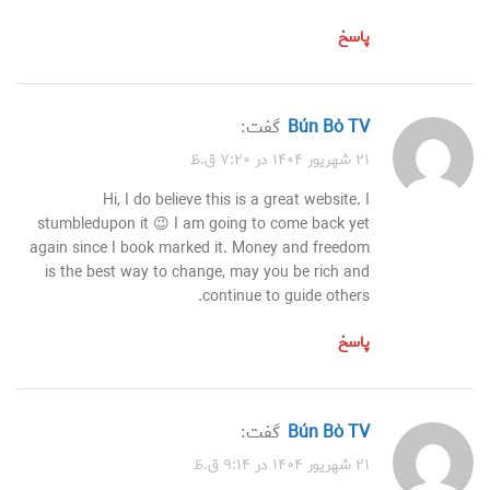
پاسخ
Bún Bò TV
گفت:
۲۱ شهریور ۱۴۰۴ در ۷:۲۰ ق.ظ
Hi, I do believe this is a great website. I
stumbledupon it 😉 I am going to come back yet
again since I book marked it. Money and freedom
is the best way to change, may you be rich and
continue to guide others.
پاسخ
Bún Bò TV
گفت:
۲۱ شهریور ۱۴۰۴ در ۹:۱۴ ق.ظ