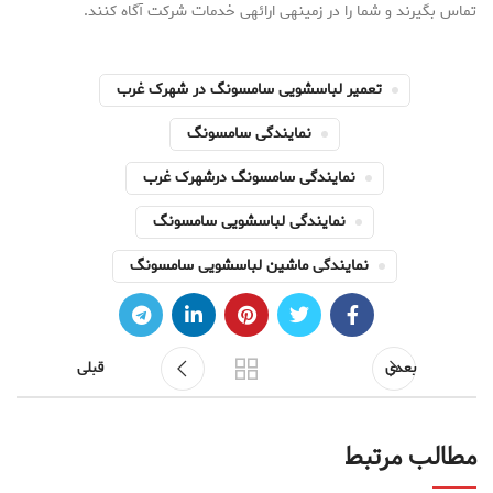
تماس بگیرند و شما را در زمینهی ارائهی خدمات شرکت آگاه کنند.
تعمیر لباسشویی سامسونگ در شهرک غرب
نمایندگی سامسونگ
نمایندگی سامسونگ درشهرک غرب
نمایندگی لباسشویی سامسونگ
نمایندگی ماشین لباسشویی سامسونگ
بعدی
قبلی
مطالب مرتبط