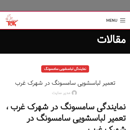
MENU
مقالات
نمایندگی لباسشویی سامسونگ
تعمیر لباسشویی سامسونگ در شهرک غرب
مدیر سایت
نمایندگی سامسونگ در شهرک غرب ،
تعمیر لباسشویی سامسونگ در
شهرک غرب