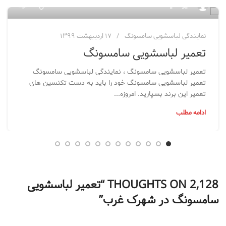
۶۵
مدیر سایت
نمایندگی لباسشویی سامسونگ
۱۷ اردیبهشت ۱۳۹۹
تعمیر لباسشویی سامسونگ
تعمیر لباسشویی سامسونگ ، نمایندگی لباسشویی سامسونگ
تعمیر لباسشویی سامسونگ خود را باید به دست تکنسین های
تعمیر این برند بسپارید. امروزه...
ادامه مطلب
2,128 THOUGHTS ON “
تعمیر لباسشویی
سامسونگ در شهرک غرب
”