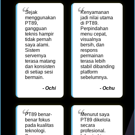
Sejak
Kenyamanan
menggunakan
jadi nilai utama
PT89,
di PT89.
gangguan
Perpindahan
teknis hampir
menu cepat,
tidak pernah
visualnya
saya alami.
bersih, dan
Sistem
respons
servernya
permainan
terasa matang
terasa lebih
dan konsisten
stabil dibanding
di setiap sesi
platform
bermain.
sebelumnya.
- Ochi
- Ochu
PT89 benar-
Menurut saya
benar fokus
PT89 dikelola
pada kualitas
secara
teknologi.
profesional.