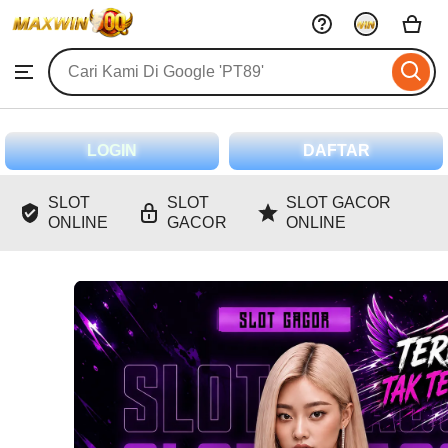
PT89
Skip
to
Search
Browse
ontent
for
items
or
shops
LOGIN
DAFTAR
SLOT
SLOT
SLOT GACOR
ONLINE
GACOR
ONLINE