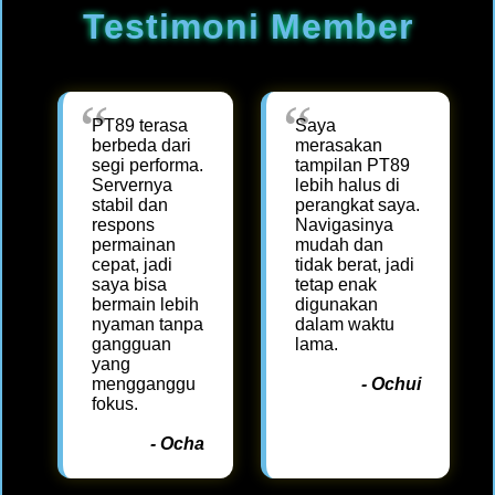
Testimoni Member
PT89 terasa
Saya
berbeda dari
merasakan
segi performa.
tampilan PT89
Servernya
lebih halus di
stabil dan
perangkat saya.
respons
Navigasinya
permainan
mudah dan
cepat, jadi
tidak berat, jadi
saya bisa
tetap enak
bermain lebih
digunakan
nyaman tanpa
dalam waktu
gangguan
lama.
yang
mengganggu
- Ochui
fokus.
- Ocha