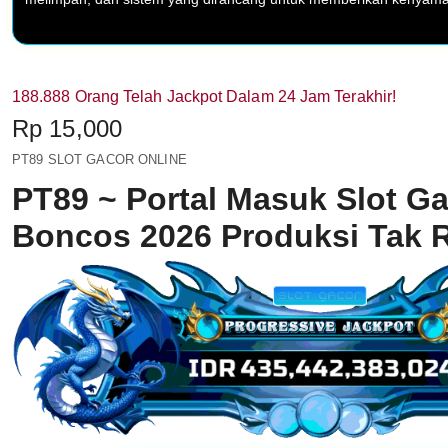
188.888 Orang Telah Jackpot Dalam 24 Jam Terakhir!
Price:
Rp 15,000
PT89 SLOT GACOR ONLINE
PT89 ~ Portal Masuk Slot Ga
Boncos 2026 Produksi Tak R