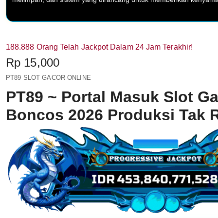
188.888 Orang Telah Jackpot Dalam 24 Jam Terakhir!
Price:
Rp 15,000
PT89 SLOT GACOR ONLINE
PT89 ~ Portal Masuk Slot Ga
Boncos 2026 Produksi Tak R