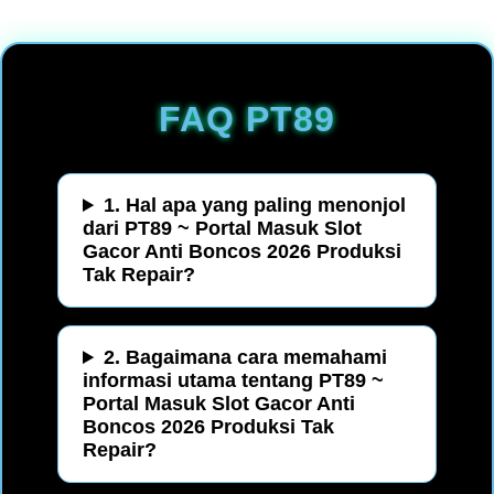
Loading...
FAQ PT89
1. Hal apa yang paling menonjol
dari PT89 ~ Portal Masuk Slot
Gacor Anti Boncos 2026 Produksi
Tak Repair?
2. Bagaimana cara memahami
informasi utama tentang PT89 ~
Portal Masuk Slot Gacor Anti
Boncos 2026 Produksi Tak
Repair?