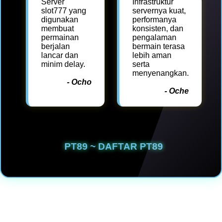
Server
Infrastruktur
slot777 yang
servernya kuat,
digunakan
performanya
membuat
konsisten, dan
permainan
pengalaman
berjalan
bermain terasa
lancar dan
lebih aman
minim delay.
serta
menyenangkan.
- Ocho
- Oche
PT89 ~ DAFTAR PT89