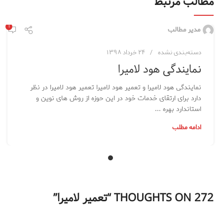
مطالب مرتبط
۱
مدیر مطالب
دسته‌بندی نشده
۲۴ خرداد ۱۳۹۸
نمایندگی هود لامیرا
نمایندگی هود لامیرا و تعمیر هود لامیرا تعمیر هود لامیرا در نظر
دارد برای ارتقای خدمات خود در این حوزه از روش های نوین و
استاندارد بهره ...
ادامه مطلب
272 THOUGHTS ON “
تعمیر لامیرا
”