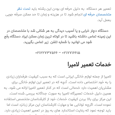
تعمیر هر دستگاه به دلیل حرفه ای بودن این رشته باید
تحت نظر
متخصصان حرفه ای
انجام شود تا در هزینه و زمان تا حد ممکن صرفه جویی
بعمل آید.
دستگاه دچار خرابی و یا آسیب دیدگی به هر شکلی شد با متخصصان در
این زمینه تماس داشته باشید تا در کوتاه ترین زمان ممکن ایراد دستگاه رفع
شود می توانید با شماره تلفن زیر تماس بگیرید.
۰۲۱۷۷۱۶۶۱۵ – ۰۲۱۲۲۷۳۷۵۶۶
خدمات تعمیر لامیرا
لامیرا از جمله لوازم خانگی ایرانی است که به سبب کیفیت طرفداران زیادی
را به خود اختصاص داده است. آنچه که در تعمیر این لوازم خانگی برای
مشتریان اهمیت دارد خدماتی است که در کنار تعمیر لامیرا ارائه می شود. به
همین دلیل خدمات تعمیرگاه لامیرا به صورت جداگانه بررسی شده است.
این مرکز برای بالا بردن کیفیت خدمات خود از کارشناسان متخصص استفاده
نموده است. اگرچه توانایی ها و مهارت کارشناسان این مرکز زبانزد است اما
باید توجه نمود که رعایت استاندارد های به روز در تعمیر اهمیت زیادی دارد.