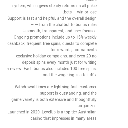
system, which gives steady returns on all pokie
bets — win or lose.
Support is fast and helpful, and the overall design
— from the chatbot to bonus rules —
is smooth, transparent, and user-focused.
Ongoing promotions include up to 15% weekly
cashback, frequent free spins, quests to complete
for rewards, tournaments,
exclusive holiday campaigns, and even 20 no
deposit spins every month just for writing
a review. Each bonus also includes 100 free spins,
and the wagering is a fair 40x.
Withdrawal times are lightning-fast, customer
support is outstanding, and the
game variety is both extensive and thoughtfully
organized.
Launched in 2020, LevelUp is a top-tier Australian
casino that impresses in many areas.