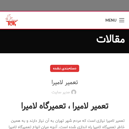
MENU
مقالات
دسته‌بندی نشده
تعمیر لامیرا
مدیر سایت
تعمیر لامیرا ، تعمیرگاه لامیرا
تعمیر لامیرا نیازی است که مردم شهر تهران به آن نیاز دارند و به همین
خاطر تعمیرگاه لامیرا راه اندازی شده است. آنچه میان انواع تعمیرگاه لامیرا