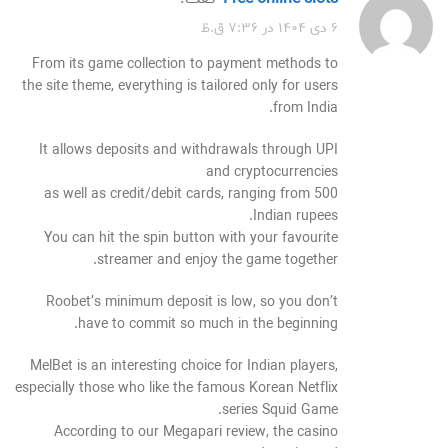
۶ دی ۱۴۰۴ در ۷:۳۶ ق.ظ
From its game collection to payment methods to
the site theme, everything is tailored only for users
from India.
It allows deposits and withdrawals through UPI
and cryptocurrencies
as well as credit/debit cards, ranging from 500
Indian rupees.
You can hit the spin button with your favourite
streamer and enjoy the game together.
Roobet’s minimum deposit is low, so you don’t
have to commit so much in the beginning.
MelBet is an interesting choice for Indian players,
especially those who like the famous Korean Netflix
series Squid Game.
According to our Megapari review, the casino