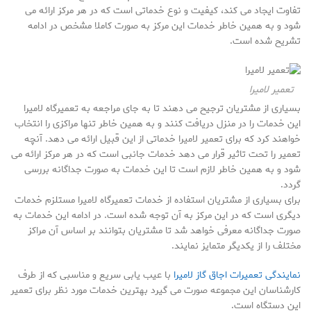
تفاوت ایجاد می کند، کیفیت و نوع خدماتی است که در هر مرکز ارائه می
شود و به همین خاطر خدمات این مرکز به صورت کاملا مشخص در ادامه
تشریح شده است.
تعمیر لامیرا
بسیاری از مشتریان ترجیح می دهند تا به جای مراجعه به تعمیرگاه لامیرا
این خدمات را در منزل دریافت کنند و به همین خاطر تنها مراکزی را انتخاب
خواهند کرد که برای تعمیر لامیرا خدماتی از این قبیل ارائه می دهد. آنچه
تعمیر را تحت تاثیر قرار می دهد خدمات جانبی است که در هر مرکز ارائه می
شود و به همین خاطر لازم است تا این خدمات به صورت جداگانه بررسی
گردد.
برای بسیاری از مشتریان استفاده از خدمات تعمیرگاه لامیرا مستلزم خدمات
دیگری است که در این مرکز به آن توجه شده است. در ادامه این خدمات به
صورت جداگانه معرفی خواهد شد تا مشتریان بتوانند بر اساس آن مراکز
مختلف را از یکدیگر متمایز نمایند.
نمایندگی تعمیرات اجاق گاز لامیرا
با عیب یابی سریع و مناسبی که از طرف
کارشناسان این مجموعه صورت می گیرد بهترین خدمات مورد نظر برای تعمیر
این دستگاه است.