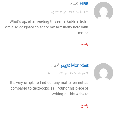
hi88
گفت:
۷ اسفند ۱۴۰۴ در ۴:۱۳ ق.ظ
What’s up, after reading this remarkable article i
am also delighted to share my familiarity here with
mates.
پاسخ
monixbet كازينو
گفت:
۹ خرداد ۱۴۰۵ در ۲:۳۲ ب.ظ
It’s very simple to find out any matter on net as
compared to textbooks, as I found this piece of
writing at this website.
پاسخ