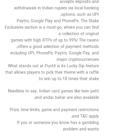
accepts deposits and
withdrawals in Indian rupees via local banking
options, such as UPI,
Paytm, Google Play and PhonePe. The Stake
Exclusives section is a must-go, where you can find
a collection of original
games with high RTPs of up to 99%! The casino
offers a good selection of payment methods,
including UPI, PhonePe, Paytm, Google Pay, and
major cryptocurrencies.
What stands out at Puntit is its Lucky Dip feature
that allows players to pick their theme with a raffle
to win up to 18 times their stake.
Needless to say, Indian card games like teen patti
and andar bahar are also available.
Prize, time limits, game and payment restrictions
and T&C apply.
If you or someone you know has a gambling
problem and wants