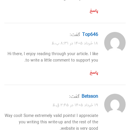
پاسخ
top646
گفت:
۱۸ خرداد ۱۴۰۵ در ۸:۳۱ ب.ظ
Hi there, I enjoy reading through your article. I like
to write a little comment to support you.
پاسخ
betsson
گفت:
۱۹ خرداد ۱۴۰۵ در ۲:۴۵ ق.ظ
Way cool! Some extremely valid points! I appreciate
you writing this write-up and the rest of the
website is very good.