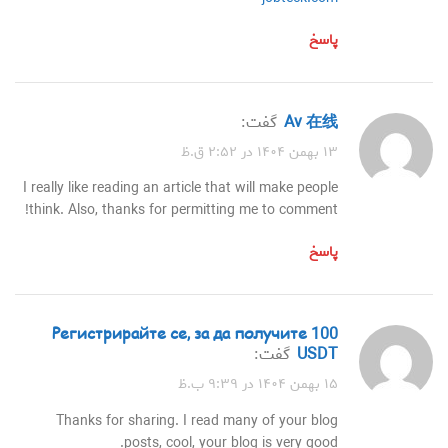
پاسخ
av 在线
گفت:
۱۳ بهمن ۱۴۰۴ در ۲:۵۲ ق.ظ
I really like reading an article that will make people
think. Also, thanks for permitting me to comment!
پاسخ
Регистрирайте се, за да получите 100
USDT
گفت:
۱۵ بهمن ۱۴۰۴ در ۹:۳۹ ب.ظ
Thanks for sharing. I read many of your blog
posts, cool, your blog is very good.