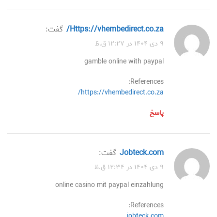
https://vhembedirect.co.za/
گفت:
۹ دی ۱۴۰۴ در ۱۲:۲۷ ق.ظ
gamble online with paypal
References:
https://vhembedirect.co.za/
پاسخ
jobteck.com
گفت:
۹ دی ۱۴۰۴ در ۱۲:۳۴ ق.ظ
online casino mit paypal einzahlung
References:
jobteck.com