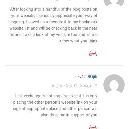
After looking into a handful of the blog posts on
your website, I seriously appreciate your way of
blogging. I saved as a favorite it to my bookmark
website list and will be checking back in the near
future. Take a look at my website too and let me
know what you think.
پاسخ
80jili
گفت:
۱۷ خرداد ۱۴۰۵ در ۸:۰۵ ق.ظ
Link exchange is nothing else except it is only
placing the other person’s website link on your
page at appropriate place and other person will
also do same in support of you.
پاسخ