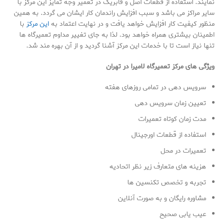
نمایند. استفاده از قطعات اصل و فابریک در تعمیر وجه تمایز این مرکز با
سایر مراکز می باشد و سبب افزایش راندمان کار ایشان می گردد. به همین
منظور کیفیت کار افزایش خواهد یافت و در نهایت اعتماد به
این مرکز
با
اطمینان بیشتری همراه خواهد بود. لذا به جای تغییر مداوم تعمیرگاه ها
تنها نیاز است تا با خدمات این مرکز آشنا گردید و از آن بهره مند شد.
ویژگی های مرکز تعمیرگاه لامیرا در تهران
سرویس دهی در تمامی روزهای هفته
تعیین زمان سرویس دهی
مدت زمان کوتاه تعمیرات
استفاده از قطعات اورجینال
تعمیرات در محل
هزینه های متعارف زیر نظر اتحادیه
تجربه و تخصص تکنسین ها
مشاوره رایگان و به صورت آنلاین
عیب یابی صحیح