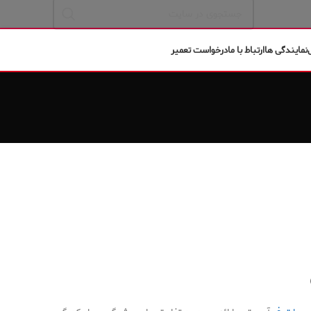
نمایندگی ها
ارتباط با ما
درخواست تعمیر