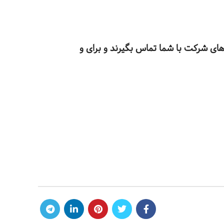
 های شرکت با شما تماس بگیرند و برای و