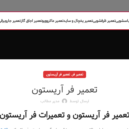
باسشویی
تعمیر ظرفشویی
تعمیر یخچال و ساید
تعمیر ماکروویو
تعمیر اجاق گاز
تعمیر جاروبرقی
,
تعمیر فر
تعمیر فر آریستون
تعمیر فر آریستون
ارسال توسط
مدیر مطالب
عمیر فر آریستون و تعمیرات فر آریستون