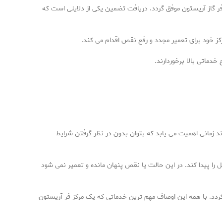
ر گاز آریستون موفق گردد. دریافت تضمین یکی از دلایلی است که
کز خود برای تعمیر مجدد و رفع نقص اقدام می کند.
خدماتی بالا برخوردارند.
وند زمانی اهمیت می یابد که بتوان بدون در نظر گرفتن شرایط
 را پیدا کند. در این حالت یا نقص پنهان مانده و تعمیر نمی شود
 گردد. با همه این اوصاف مهم ترین خدماتی که یک مرکز فر آریستون