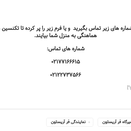
اره های زیر تماس بگیرید و یا فرم زیر را پر کرده تا تکنسین
هماهنگی به منزل شما بیایند.
شماره های تماس:
۰۲۱۷۷۱۶۶۶۱۵
۰۲۱۲۲۷۳۷۵۶۶
یرگاه فر آریستون
نمایندگی فر آریستون