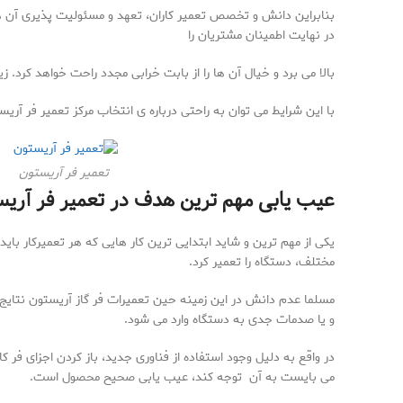
بنابراین دانش و تخصص تعمیر کاران، تعهد و مسئولیت پذیری آن ها
در نهایت اطمینان مشتریان را
بالا می برد و خیال آن ها را از بابت خرابی مجدد راحت خواهد کرد
با این شرایط می توان به راحتی درباره ی انتخاب مرکز تعمیر فر آریس
تعمیر فر آریستون
عیب یابی مهم ترین هدف در تعمیر فر آری
یکی از مهم ترین و شاید ابتدایی ترین کار هایی که هر تعمیرکار بای
مختلف، دستگاه را تعمیر کرد.
مسلما عدم دانش در این زمینه حین تعمیرات فر گاز آریستون نتایج د
و یا صدمات جدی به دستگاه وارد می شود.
در واقع به دلیل وجود استفاده از فناوری جدید، باز کردن اجزای فر
می بایست به آن توجه کند، عیب یابی صحیح محصول است.