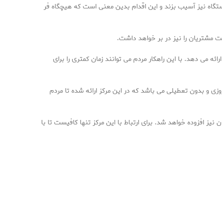
تگاه نیز آسیب بزند و این اقدام بدین معنی است که هیچگاه فر
 مشتریان را نیز در بر خواهد داشت.
ئه می دهد. با این راهکار مردم می توانند زمان کمتری را برای
ی و بدون تعطیلی می باشد که در این مرکز ارائه شده تا مردم
ز افزوده خواهد شد. برای ارتباط با این مرکز تنها کافیست تا با