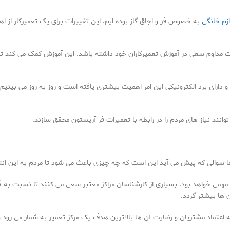
ازم خانگی
به خصوص فر و اجاق گاز بوده ایم. این تغییرات برای یک تعمیرکار از 
مداوم سعی در آموزش تعمیرکاران خود داشته باشد. این آموزش کمک می کند تا 
 و دارای برد الکترونیکی این امر اهمیت بیشتری یافته است و روز به روز می بینیم 
وانند نیاز های مردم را در رابطه با تعمیرات فر آریستون محقق سازند.
د. اما سوالی که پیش می آید این است که چه چیزی باعث می شود تا مردم به این 
وع مهمی خواهد بود. بسیاری از کارشناسان مراکز معتبر سعی می کنند تا نسبت 
 ها بیشتر گردد.
که اعتماد مشتریان و رضایت آن ها بالاترین هدف یک مرکز تعمیر به شمار می رود 