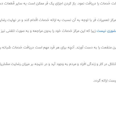
لت خدمات را دریافت نمود. باز کردن اجزای یک فر ممکن است به سایر قطعات دس
عمیرات فر با توجه به آن نسبت به ارائه خدمات اقدام کند و در نهایت رضایت
حضوری نیست
زیرا که این مرکز خدمات خود را بدون مراجعه و به صورت تلفنی نیز ارا
ن منفعت را به دست آورند. آنچه برای هر فرد مهم است دریافت خدمات شبانه روز
ر کار و زندگی افراد و مردم به وجود آید و در نتیجه بر میزان رضایت مشتریان نی
ست ارائه گردد.