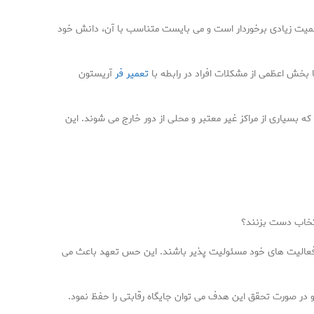
اهمیت زیادی برخوردار است و می بایست متناسب با آن، دانش خود
بخش اعظمی از مشکلات افراد در رابطه با
تعمیر فر
آریستون
که بسیاری از مراکز غیر معتبر و محلی از دور خارج می شوند. این
انتخاب دست بزنند؟
به فعالیت های خود مسئولیت پذیر باشند. این حس تعهد باعث می
و در صورت تحقق این هدف می توان جایگاه رقابتی را حفظ نمود.