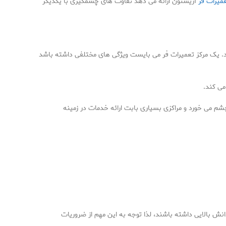
عمیرات فر
آریستون ارائه می دهد تفاوت های چشمگیری با یکدیگر
ند. یک مرکز تعمیرات فر می بایست ویژگی های مختلفی داشته باشد
می کند.
چشم می خورد و مراکزی بسیاری بابت ارائه خدمات در زمینه
نش بالایی داشته باشند، لذا توجه به این مهم از ضروریات