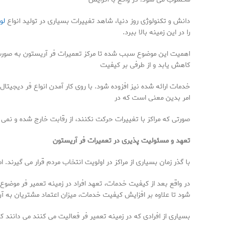
دانش و تکنولوژی روز دنیا، شاهد تغییرات بسیاری در تولید انواع
لو
را در این زمینه بالا ببرد.
اهمیت این موضوع سبب شده تا مرکز تعمیرات فر آریستون به صورت 
کاهش یابد و از طرفی بر کیفیت
خدمات ارائه شده نیز افزوده شود. با روی کار آمدن انواع فر دیجیتال
امر بدین معنی است که در
صورتی که مراکز با تغییرات حرکت نکنند، از رقابت خارج شده و نمی ت
تعهد و مسئولیت پذیری در تعمیرات فر آریستون
با گذر زمان بسیاری از مراکز در اولویت انتخاب مردم قرار می گیرن
در واقع بعد از کیفیت خدمات، تعهد افراد در زمینه تعمیر فر موض
شود تا علاوه بر افزایش کیفیت خدمات، میزان اعتماد مشتریان به آن
بسیاری از افرادی که در زمینه تعمیر فر فعالیت می کنند می دانند 