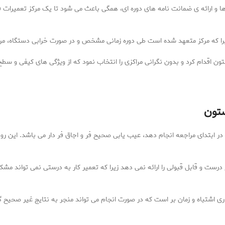
 و ارائه ی ضمانت نامه های دوره ای، همگی باعث می شود تا یک مرکز تعمیرات ف
. زیرا که مرکز متعهد شده است طی دوره زمانی مشخص و در صورت خرابی دستگاه، مر
تون اقدام کرد و بدون نگرانی مراکزی را انتخاب نمود که از ویژگی های کیفی و سطح 
ستون
د در ابتدای مراجعه انجام دهد، عیب یابی صحیح فر و اجاق فر دار می باشد. این ر
رست و قابل قبولی را ارائه نمی دهد زیرا که تعمیر کار به درستی نمی تواند مشکل
 کاری اشتباه و زمان بر است که در صورت انجام می تواند منجر به نتایج غیر صحیح