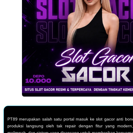
PT89 merupakan salah satu portal masuk ke slot gacor anti bon
produksi langsung oleh tak repair dengan fitur yang modern
melimpah, dan sistem yang dirancang untuk memberikan kenyama