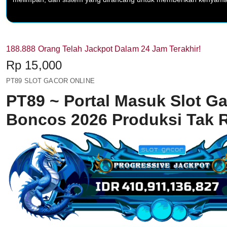
188.888 Orang Telah Jackpot Dalam 24 Jam Terakhir!
Price:
Rp 15,000
PT89 SLOT GACOR ONLINE
PT89 ~ Portal Masuk Slot Ga
Boncos 2026 Produksi Tak R