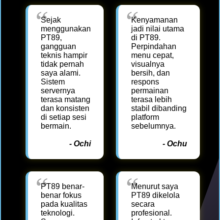
Sejak
Kenyamanan
menggunakan
jadi nilai utama
PT89,
di PT89.
gangguan
Perpindahan
teknis hampir
menu cepat,
tidak pernah
visualnya
saya alami.
bersih, dan
Sistem
respons
servernya
permainan
terasa matang
terasa lebih
dan konsisten
stabil dibanding
di setiap sesi
platform
bermain.
sebelumnya.
- Ochi
- Ochu
PT89 benar-
Menurut saya
benar fokus
PT89 dikelola
pada kualitas
secara
teknologi.
profesional.