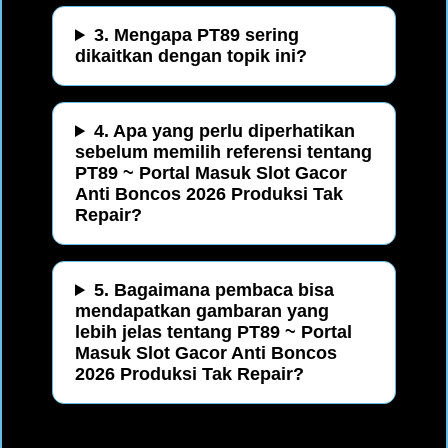
3. Mengapa PT89 sering
dikaitkan dengan topik ini?
4. Apa yang perlu diperhatikan
sebelum memilih referensi tentang
PT89 ~ Portal Masuk Slot Gacor
Anti Boncos 2026 Produksi Tak
Repair?
5. Bagaimana pembaca bisa
mendapatkan gambaran yang
lebih jelas tentang PT89 ~ Portal
Masuk Slot Gacor Anti Boncos
2026 Produksi Tak Repair?