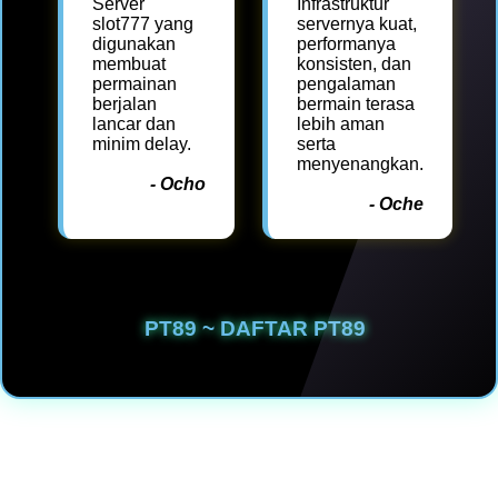
Server
Infrastruktur
slot777 yang
servernya kuat,
digunakan
performanya
membuat
konsisten, dan
permainan
pengalaman
berjalan
bermain terasa
lancar dan
lebih aman
minim delay.
serta
menyenangkan.
- Ocho
- Oche
PT89 ~ DAFTAR PT89