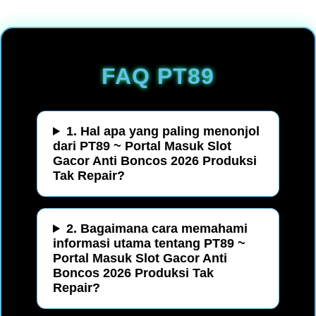
Loading...
FAQ PT89
1. Hal apa yang paling menonjol
dari PT89 ~ Portal Masuk Slot
Gacor Anti Boncos 2026 Produksi
Tak Repair?
2. Bagaimana cara memahami
informasi utama tentang PT89 ~
Portal Masuk Slot Gacor Anti
Boncos 2026 Produksi Tak
Repair?