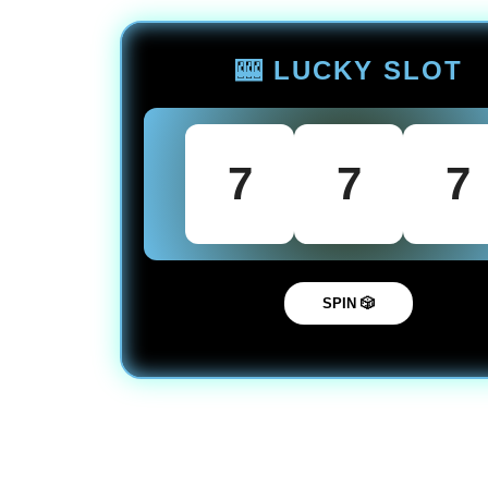
🎰 LUCKY SLOT
7
7
7
SPIN 🎲