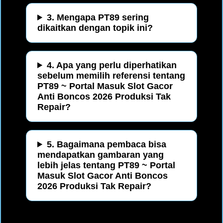
3. Mengapa PT89 sering
dikaitkan dengan topik ini?
4. Apa yang perlu diperhatikan
sebelum memilih referensi tentang
PT89 ~ Portal Masuk Slot Gacor
Anti Boncos 2026 Produksi Tak
Repair?
5. Bagaimana pembaca bisa
mendapatkan gambaran yang
lebih jelas tentang PT89 ~ Portal
Masuk Slot Gacor Anti Boncos
2026 Produksi Tak Repair?