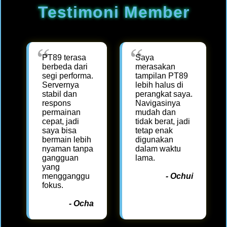
Testimoni Member
PT89 terasa
Saya
berbeda dari
merasakan
segi performa.
tampilan PT89
Servernya
lebih halus di
stabil dan
perangkat saya.
respons
Navigasinya
permainan
mudah dan
cepat, jadi
tidak berat, jadi
saya bisa
tetap enak
bermain lebih
digunakan
nyaman tanpa
dalam waktu
gangguan
lama.
yang
mengganggu
- Ochui
fokus.
- Ocha