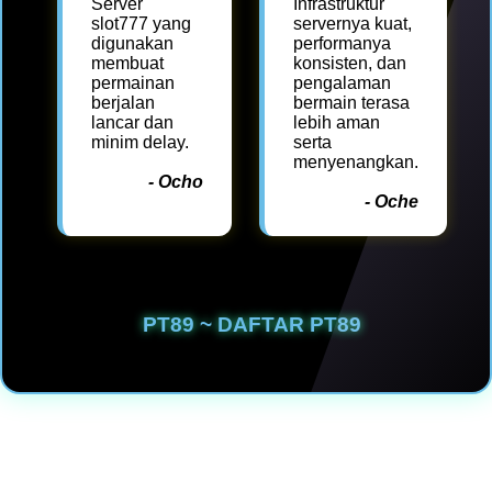
Server
Infrastruktur
slot777 yang
servernya kuat,
digunakan
performanya
membuat
konsisten, dan
permainan
pengalaman
berjalan
bermain terasa
lancar dan
lebih aman
minim delay.
serta
menyenangkan.
- Ocho
- Oche
PT89 ~ DAFTAR PT89