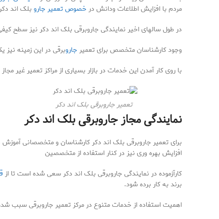
مردم با افزایش اطلاعات ودانش در
خصوص تعمیر جارو
بلک اند دکر 
در طول سالهای اخیر نمایندگی جاروبرقی بلک اند دکر نیز سطح کیف
وجود کارشناسان متخصص برای تعمیر
جارو
برقی در این زمینه نیز 
با روی کار آمدن این خدمات در بازار بسیاری از مراکز تعمیر غیر مجا
تعمیر جاروبرقی بلک اند دکر
نمایندگی مجاز جاروبرقی بلک اند دکر
برای تعمیر جاروبرقی بلک اند دکر کارشناسان و متخصصانی آموزش دیده
افزایش بهره وری نیز در کنار استفاده از متخصصین
کارآزموده در نمایندگی جاروبرقی بلک اند دکر سعی شده است تا از
ق
برند به کار برده شود.
اهمیت استفاده از خدمات متنوع در مرکز تعمیر جاروبرقی سبب شده