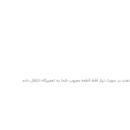
دهند.در صورت نیاز فقط قطعه معیوب شما به تعمیرگاه انتقال داده