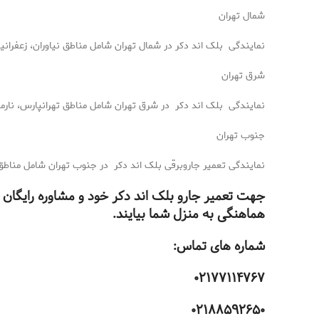
شمال تهران
نمایندگی بلک اند دکر در شمال تهران شامل مناطق نیاوران، زعفرانی
شرق تهران
نمایندگی بلک اند دکر در شرق تهران شامل مناطق تهرانپارس، نارم
جنوب تهران
نمایندگی تعمیر جاروبرقی بلک اند دکر در جنوب تهران شامل مناطق ان
جهت تعمیر جارو بلک اند دکر خود و مشاوره رایگان ب
هماهنگی به منزل شما بیایند.
شماره های تماس:
۰۲۱۷۷۱۱۴۷۶۷
۰۲۱۸۸۵۹۲۶۵۰