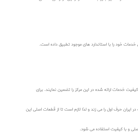
دگی خدمات خود را با استاندارد های موجود تطبیق داده است.
کیفیت خدمات ارائه شده در این مرکز را تضمین نمایند. برای
ر ایران حرف اول را می زند و لذا لازم است تا از قطعات اصلی این
لی و با کیفیت استفاده می شود.