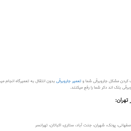
ف کردن مشکل جاروبرقی شما و
تعمیر جاروبرقی
بدون انتقال به تعمیرگاه انجام می
ی بلک اند دکر شما را رفع میکنند.
تهران:
فهانی، پونک، شهران، جنت آباد، ستاری، اکباتان، تهرانسر