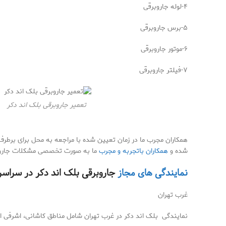
۴-لوله جاروبرقی
۵-برس جاروبرقی
۶-موتور جاروبرقی
۷-فیلتر جاروبرقی
تعمیر جاروبرقی بلک اند دکر
همکاران مجرب ما در زمان تعیین شده با مراجعه به محل برای برطر
شده و
همکاران باتجربه و مجرب
ما به صورت تخصصی مشکلات جاروبرق
نمایندگی های مجاز
جاروبرقی بلک اند دکر در سراسر 
غرب تهران
نمایندگی بلک اند دکر در غرب تهران شامل مناطق کاشانی، اشرفی اص