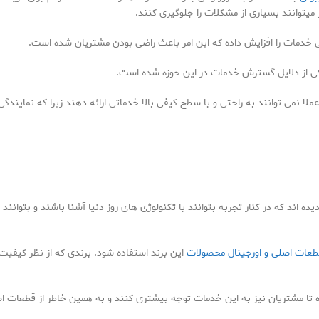
میتوانند بسیاری از مشکلات را جلوگیری کنند.
ی خدمات را افزایش داده که این امر باعث راضی بودن مشتریان شده است.
یکی از دلایل گسترش خدمات در این حوزه شده است.
ز عملا نمی توانند به راحتی و با سطح کیفی بالا خدماتی ارائه دهند زیرا که نماین
 اند که در کنار تجربه بتوانند با تکنولوژی های روز دنیا آشنا باشند و بتوانند 
طعات اصلی و اورجینال محصولات
این برند استفاده شود. برندی که از نظر کیفیت د
 تا مشتریان نیز به این خدمات توجه بیشتری کنند و به همین خاطر از قطعات اص