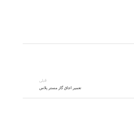
قبلی
تعمیر اجاق گاز مستر پلاس