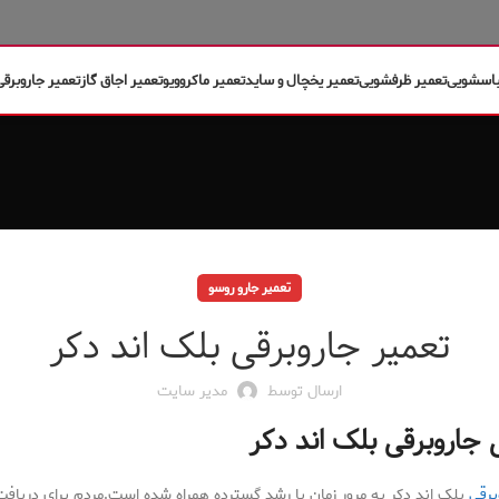
باسشویی
تعمیر ظرفشویی
تعمیر یخچال و ساید
تعمیر ماکروویو
تعمیر اجاق گاز
تعمیر جاروبرقی
تعمیر جارو روسو
تعمیر جاروبرقی بلک اند دکر
ارسال توسط
مدیر سایت
 جاروبرقی بلک اند دکر
برقی
بلک اند دکر به مرور زمان با رشد گسترده همراه شده است.مردم برای دریافت 