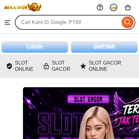
PT89
Skip
to
Search
Browse
ontent
for
items
or
shops
LOGIN
DAFTAR
SLOT
SLOT
SLOT GACOR
ONLINE
GACOR
ONLINE