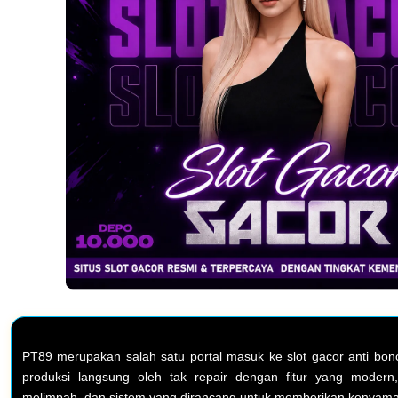
PT89 merupakan salah satu portal masuk ke slot gacor anti bon
produksi langsung oleh tak repair dengan fitur yang modern
melimpah, dan sistem yang dirancang untuk memberikan kenyama