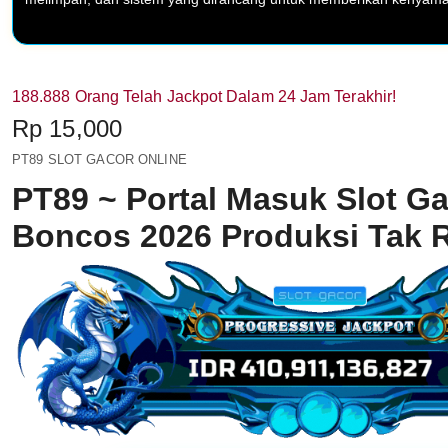
188.888 Orang Telah Jackpot Dalam 24 Jam Terakhir!
Price:
Rp 15,000
PT89 SLOT GACOR ONLINE
PT89 ~ Portal Masuk Slot Ga
Boncos 2026 Produksi Tak R