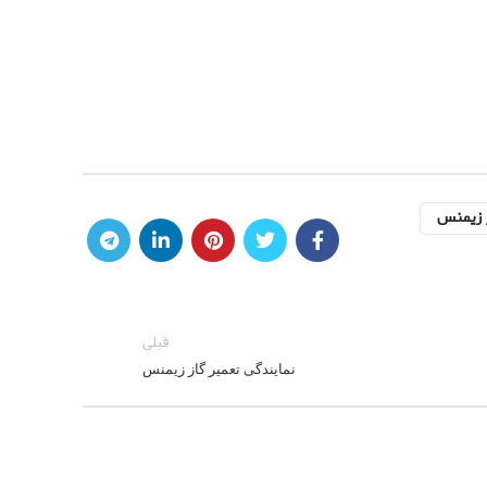
ز زیمنس
قبلی
نمایندگی تعمیر گاز زیمنس