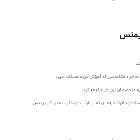
زیمنس
د.
 را به افراد متخصصی که آموزش دیده هستند سپرد.
ه متخصصان این امر مراجعه کرد.
گاه به افراد حرفه ای که از طرف نمایندگی تعمیر گاز زیمنس