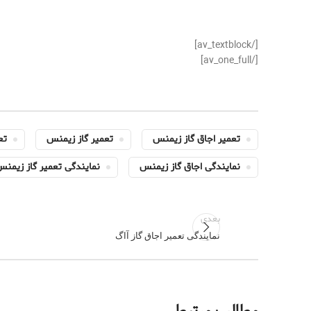
[/av_textblock]
[/av_one_full]
تعمیر اجاق گاز زیمنس
تعمیر گاز زیمنس
تع
نمایندگی اجاق گاز زیمنس
نمایندگی تعمیر گاز زیمن
بعدی
نمایندگی تعمیر اجاق گاز آاگ