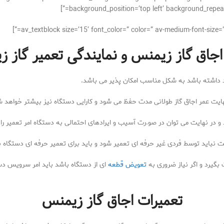
background_position=’top left’ background_repeat=
اجاق گاز زیمنس و نمایندگی تعمیر گاز 
ود داشته باشد به شکل مناسب امکان پذیر می باشد.
هایت عمر اجاق گاز طولانی مدت حفظ می شود و کارایی دستگاه نیز بیشتر خواهد ش
دند و در نهایت می توان در صو.رت آسیب و ایرادهای احتمالی به دستگاه امر تعمیر
 نباید توسط فردی غیر حرفه ای تعمیر شود و باید برای تعمیر حرفه ای دستگاه ب
بگیرد و اگر نیاز ضروری به
تعویض قطعه
ای از دستگاه باشد باید امر سرویس دست
تعمیرات اجاق گاز زیمنس