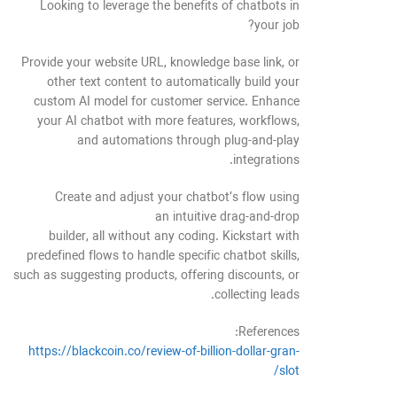
Looking to leverage the benefits of chatbots in
your job?
Provide your website URL, knowledge base link, or
other text content to automatically build your
custom AI model for customer service. Enhance
your AI chatbot with more features, workflows,
and automations through plug-and-play
integrations.
Create and adjust your chatbot’s flow using
an intuitive drag-and-drop
builder, all without any coding. Kickstart with
predefined flows to handle specific chatbot skills,
such as suggesting products, offering discounts, or
collecting leads.
References:
https://blackcoin.co/review-of-billion-dollar-gran-
slot/