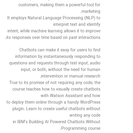
customers, making them a powerful tool for
marketing.
It employs Natural Language Processing (NLP) to
interpret text and identify
intent, while machine learning allows it to improve
its responses over time based on past interactions.
Chatbots can make it easy for users to find
information by instantaneously responding to
questions and requests through text input, audio
input, or both, without the need for human
intervention or manual research.
True to its promise of not requiring any code, the
course teaches how to visually create chatbots
with Watson Assistant and how
to deploy them online through a handy WordPress
plugin. Learn to create useful chatbots without
writing any code
in IBM’s Building AI Powered Chatbots Without
Programming course.