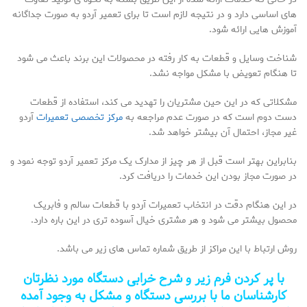
های اساسی دارد و در نتیجه لازم است تا برای تعمیر آردو به صورت جداگانه
آموزش هایی ارائه شود.
شناخت وسایل و قطعات به کار رفته در محصولات این برند باعث می شود
تا هنگام تعویض با مشکل مواجه نشد.
مشکلاتی که در این حین مشتریان را تهدید می کند، استفاده از قطعات
دست دوم است که در صورت عدم مراجعه به
مرکز تخصصی تعمیرات
آردو
غیر مجاز، احتمال آن بیشتر خواهد شد.
بنابراین بهتر است قبل از هر چیز از مدارک یک مرکز تعمیر آردو توجه نمود و
در صورت مجاز بودن این خدمات را دریافت کرد.
در این هنگام دقت در انتخاب تعمیرات آردو با قطعات سالم و فابریک
محصول بیشتر می شود و هر مشتری خیال آسوده تری در این باره دارد.
روش ارتباط با این مراکز از طریق شماره تماس های زیر می باشد.
با پر کردن فرم زیر و شرح خرابی دستگاه مورد نظرتان
کارشناسان ما با بررسی دستگاه و مشکل به وجود آمده