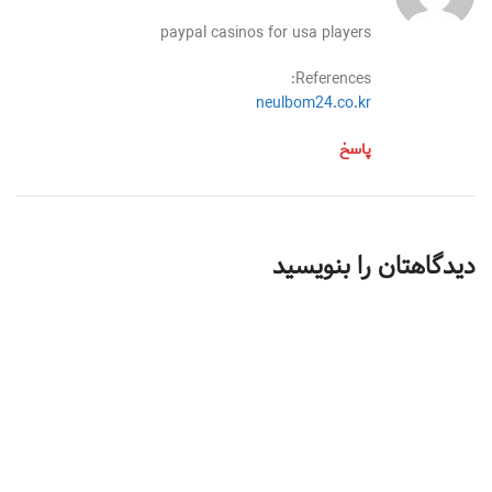
paypal casinos for usa players
References:
neulbom24.co.kr
پاسخ
دیدگاهتان را بنویسید