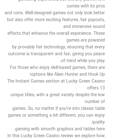
comes with its pros
and cons. Well-designed games not only look better
but also offer more exciting features, fair payouts,
and immersive sound
effects that enhance the overall experience. These
games are powered
by provably fair technology, ensuring that every
outcome is transparent and fair, giving you peace
of mind while you play.
For those who enjoy skill-based games, there are
options like Alien Hunter and Hook Up!
The Instant Games section at Lucky Green Casino
offers 13
unique titles, with a great variety despite the low
number of
games. So, no matter if you’re into classic table
games or something a bit different, you can enjoy
quality
gaming with smooth graphics and tables here.
In this Lucky Green Casino review we explore how