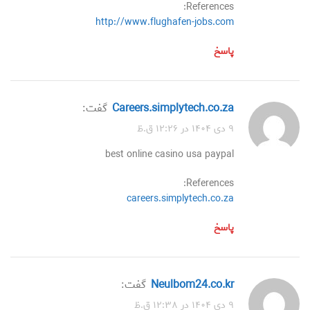
References:
http://www.flughafen-jobs.com
پاسخ
careers.simplytech.co.za
گفت:
۹ دی ۱۴۰۴ در ۱۲:۲۶ ق.ظ
best online casino usa paypal
References:
careers.simplytech.co.za
پاسخ
neulbom24.co.kr
گفت:
۹ دی ۱۴۰۴ در ۱۲:۳۸ ق.ظ