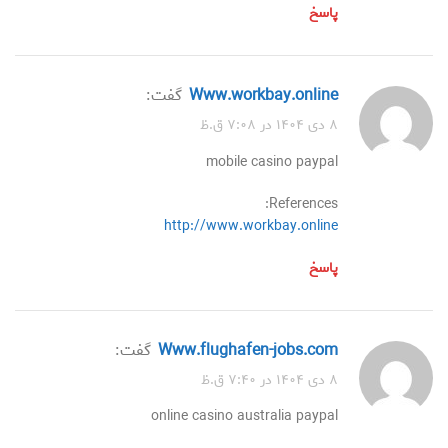
پاسخ
www.workbay.online
گفت:
۸ دی ۱۴۰۴ در ۷:۰۸ ق.ظ
mobile casino paypal
References:
http://www.workbay.online
پاسخ
www.flughafen-jobs.com
گفت:
۸ دی ۱۴۰۴ در ۷:۴۰ ق.ظ
online casino australia paypal