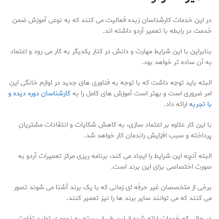
در این خدمات کارشناسان زبده فعالیت می کنند که به نوعی آموزش ضمن
خدمت در رابطه با تعمیر آردو داشته اند.
بنابراین با این شرایط مهارت و دانش در کنار یکدیگر به کار می رود و اعتماد
به آن ساده تر خواهد بود.
البته باید توجه داشت که با توجه به فناوری های جدید در لوازم خانگی این
امر ضروری است و بهتر است آموزش های کامل را به
کارشناسان دوره دیده و
با تجربه
ارائه داد.
با این کار علاوه بر اعتماد سازی، به کاهش شکایات و انتقادات مشتریان
پرداخته و سبب افزایش راندمان کار خواهد شد.
البته آنچه این شرایط را ایجاد می کند، برنامه ریزی مرکز تعمیرات آردو به
صورت اختصاصی برای این برند است.
برخی از متخصصان غیر حرفه ای زمانی که با یک برند آشنا می شوند تصور
می کنند که می توانند سایر برند ها را نیز تعمیر کنند.
در حالی که خدمات ارائه شده از این طریق بسته به نحوه ی تولید تفاوت