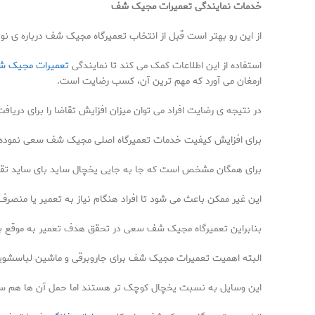
خدمات نمایندگی تعمیرات مجیک شف
از این رو بهتر است قبل از انتخاب تعمیرگاه مجیک شف درباره ی نو
استفاده از این اطلاعات کمک می کند تا نمایندگی
تعمیرات مجیک 
ارمغان می آورد که مهم ترین آن، کسب رضایت است.
در نتیجه ی رضایت افراد می توان میزان افزایش تقاضا را برای دریا
برای افزایش کیفیت خدمات تعمیرگاه اصلی مجیک شف سعی نموده تا ا
برای همگان مشخص است که جا به جایی یخچال ساید بای ساید تقر
این غیر ممکن باعث می شود تا افراد هنگام نیاز به تعمیر یا منصرف گ
بنابراین تعمیرگاه مجیک شف سعی در تحقق هدف تعمیر به موقع برای
البته اهمیت تعمیرات مجیک شف برای جاروبرقی و ماشین لباسشویی و
این وسایل به نسبت یخچال کوچک تر هستند اما حمل آن ها هم