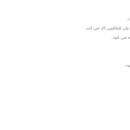
.
لی ظرفشویی کار نمی کند.
 نمی شود.
د.