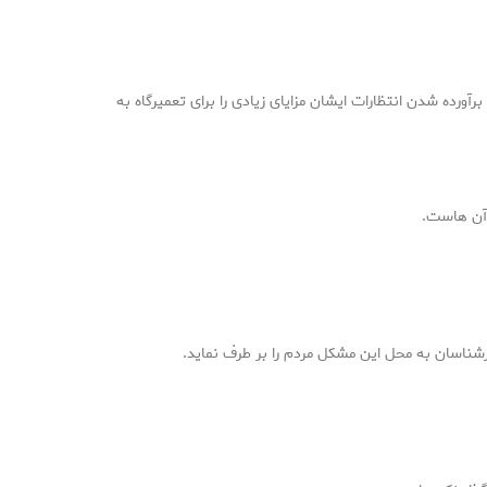
رآورده شدن انتظارات ایشان مزایای زیادی را برای تعمیرگاه به
 آن هاست.
شناسان به محل این مشکل مردم را بر طرف نماید.