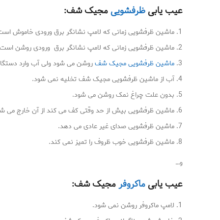
عیب یابی
ظرفشویی
مجیک شف:
ماشین ظرفشویی زمانی که لامپ نشانگر برق ورودی خاموش است
ماشین ظرفشویی زمانی که لامپ نشانگر برق ورودی روشن است و
ماشین ظرفشویی مجیک شف
روشن می شود ولی آب وارد دستگاه
آب از ماشین ظرفشویی مجیک شف تخلیه نمی شود.
بدون علت چراغ نمک روشن می شود.
ماشین ظرفشویی بیش از حد وقتی کف می کند از آن خارج می شو
ماشین ظرفشویی صدای غیر عادی می دهد.
ماشین ظرفشویی خوب ظروف را تمیز نمی کند.
و…
عیب یابی
ماکروفر
مجیک شف:
لامپ ماکروفر روشن نمی شود.