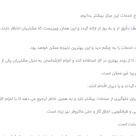
ع خدمات این مرکز بیشتر بدانیم.
شف
دقیق تر و به روز تر ارائه گردد و این همان چیزیست که مشتریان انتظار دارند. ب
فت خدمات را به چشم دید و این بهترین نتیجه ممکن خواهد بود.
ز روند بهتری در کار استفاده کند و اعزام کارشناسان به منزل مشتریان یکی از
یبا غیر ممکن است.
ردند و یا دیرتر اقدام کنند.
 جلوگیری از صدمات بیشتر دارد و به همین خاطر ترجیح می دهد تا با اعزام کار
 ظرفشویی، اجاق گاز و حتی ماکروفر نیز زیاد است.
 سخت است.