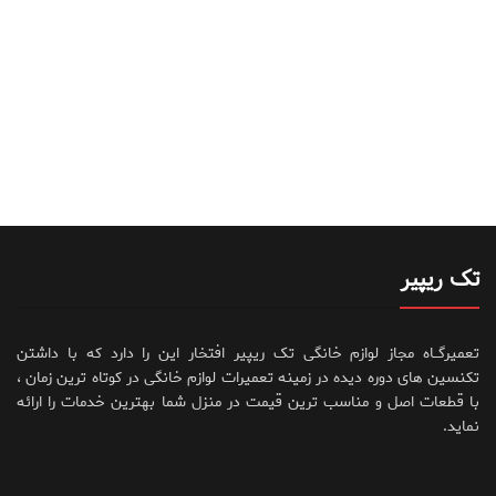
تک ریپیر
تعمیرگــاه مجاز لوازم خانگی تک ریپیر افتخار این را دارد که با داشتن
تکنسین های دوره دیده در زمینه تعمیرات لوازم خانگی در کوتاه ترین زمان ،
با قطعات اصل و مناسب ترین قیمت در منزل شما بهترین خدمات را ارائه
نماید.