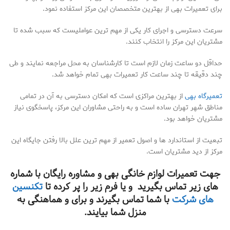
برای تعمیرات بهی از بهترین متخصصان این مرکز استفاده نمود.
سرعت دسترسی و اجرای کار یکی از مهم ترین عواملیست که سبب شده تا
مشتریان این مرکز را انتخاب کنند.
حداقل دو ساعت زمان لازم است تا کارشناسان به محل مراجعه نمایند و طی
چند دقیقه تا چند ساعت کار تعمیرات بهی تمام خواهد شد.
تعمیرگاه بهی
از بهترین مراکزی است که امکان دسترسی به آن در تمامی
مناطق شهر تهران ساده است و به راحتی مشاوران این مرکز، پاسخگوی نیاز
مشتریان خواهد بود.
تبعیت از استاندارد ها و اصول تعمیر از مهم ترین علل بالا رفتن جایگاه این
مرکز از دید مشتریان است.
جهت تعمیرات لوازم خانگی بهی و مشاوره رایگان با شماره
های زیر تماس بگیرید و یا فرم زیر را پر کرده تا
تکنسین
های شرکت
با شما تماس بگیرند و برای و هماهنگی به
منزل شما بیایند.