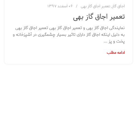
اجاق گاز
,
تعمیر اجاق گاز بهی
۰۶ اسفند ۱۳۹۷
تعمیر اجاق گاز بهی
نمایندگی اجاق گاز بهی و تعمیر اجاق گاز بهی تعمیر اجاق گاز بهی
به دلیل اینکه اجاق گاز دارای تاثیر بسیار چشمگیری در آشپزخانه و
پخت و پز ...
ادامه مطلب