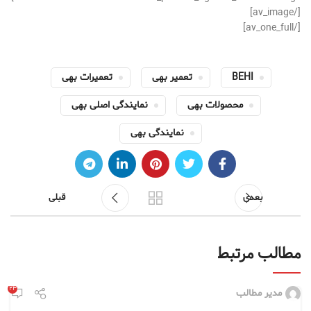
[/av_image]
[/av_one_full]
BEHI
تعمیر بهی
تعمیرات بهی
محصولات بهی
نمایندگی اصلی بهی
نمایندگی بهی
بعدی
قبلی
مطالب مرتبط
۲۳
مدیر مطالب