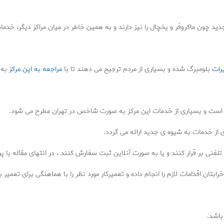
د چون ماکروفر و یخچال را نیز دارند و به همین خاطر در میان مراکز دیگر، خدمات
یرات
بلومبرگ شده و بسیاری از مردم ترجیح می دهند تا با
مراجعه به این مرکز
به 
ده است و بسیاری از خدمات این مرکز به صورت شاخص در تهران مطرح می شود.
ری از خدمات به شیوه ی جدید ارائه می گردد.
فنی بر قرار کنند و یا به صورت آنلاین ثبت سفارش کنند ، در انتهای مقاله با پ
تان اقدامات لازم را انجام داده و تعمیرکار مورد نظر را با هماهنگی برای تعمیر 
باشد.