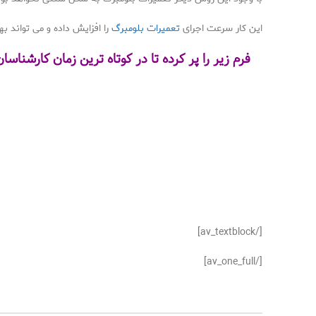
این کار سرعت اجرای
تعمیرات بلومبرگ
را افزایش داده و می تواند ب
فرم زیر را پر کرده تا در کوتاه ترین زمان کارشن
[/av_textblock]
[/av_one_full]