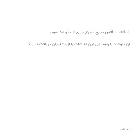
طلاعات ناقص نتایج موثری را ایجاد نخواهد نمود.
 بتوانند با راهنمایی این اطلاعات را از مشتریان دریافت نمایند.
هد شد.