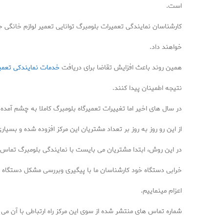
است.
کارشناسان نمایندگی تعمیرات بلومبرگ توانایی تعمیر لوازم خانگی جدی
خواهند داد.
همین روند باعث افزایش تقاضا برای دریافت
خدمات نمایندکی تعم
نتیجه اطمینان پیدا کنند.
در سال های اخیر اما تغییرات تعمیرگاه بلومبرگ کاملا به چشم آم
از این رو روز به روز بر تعداد مشتریان این مرکز افزوده شده و بسیا
در این روش، ابتدا مشتریان می بایست با نمایندگی بلومبرگ تماس تل
خرابی دستگاه خود کارشناسان ما با پیگیری وبررسی مشکل دستگاه خراب
اعزام مینماییم.
شماره تماس های منتشر شده از سوی این مرکز راه ارتباطی با آن می 