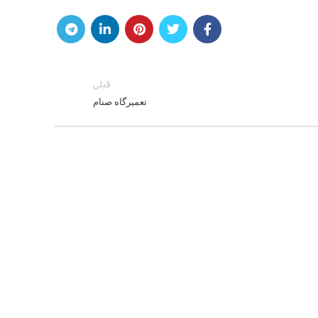
قبلی
تعمیرگاه صنام