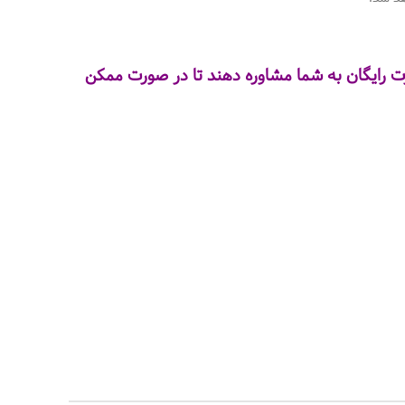
ورت رایگان به شما مشاوره دهند تا در صورت ممکن