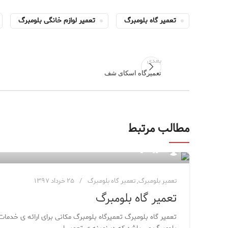
تعمیر گاه بلومبرگ
تعمیر لوازم خانگی بلومبرگ
بعدی
تعمیرگاه اسکای شف
مطالب مرتبط
مدیر سایت
تعمیر بلومبرگ
,
تعمیر گاه بلومبرگ
۲۵ خرداد ۱۳۹۷
تعمیر گاه بلومبرگ
تعمیر گاه بلومبرگ تعمیرگاه بلومبرگ مکانی برای ارائه ی خدما