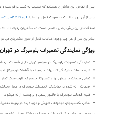
پس از تماس این مشاوران هستند که نسبت به ثبت درخواست و دریا
پس از آن این اطلاعات به صورت کامل در اختیار
تیم کارشناسی تعمی
استفاده از این روش زمانی مناسب است که مشتریان بتوانند اطلاعات 
بنابراین قبل از هر چیز وجود اطلاعات کامل از سوی مشتریان می تواند
ویژگی نمایندگی تعمیرات بلومبرگ در تهران
نمایندگی تعمیرات بلومبرگ در سراسر تهران دارای شعبات میباشد
کلیه خدمات نمایندگی تعمیرات بلومبرگ با قطعات اورجینال انج
تمامی خدمات در همان روز و تعمیرکار بلومبرگ ظرف مدت کمتر 
خدمات ارائه شده در نمایندگی تعمیرات بلومبرگ در محل میباشد 
کلیه خدمات بلومبرگ با فاکتور رسمی و برچسب ارائه میشود.
تمامی تکنسینهای مجموعه ، آموزش و دوره دیده در زمینه تعمیرا
با وجود این روش دیگر تعمیرات بلومبرگ به شکل سنتی نخواهد بود 