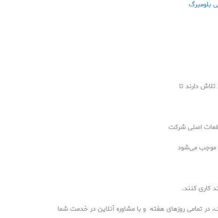
ی بلومبرگ
تلاش دارند تا
قطعات اصلی شرکت
و موجب می‌شود
 کاری کنند.
رگ، در تمامی روزهای هفته و با مشاوره آنلاین در خدمت شما