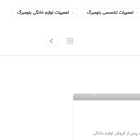
تعمیرات تخصصی بلومبرگ
تعمیرات لوازم خانگی بلومبرگ
۱۲
ت پس از فروش لوازم خانگی