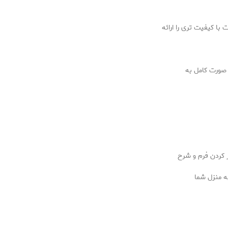
 با کیفیت تری را ارائه
صورت کامل به
ر کردن فرم و شرح
به منزل شما