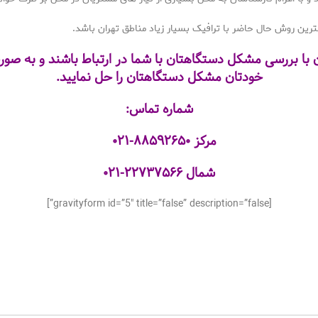
هترین روش حال حاضر با ترافیک بسیار زیاد مناطق تهران باشد.
اسان با بررسی مشکل دستگاهتان با شما در ارتباط باشند و به ص
خودتان مشکل دستگاهتان را حل نمایید.
شماره تماس:
مرکز
۸۸۵۹۲۶۵۰-۰۲۱
شمال
۲۲۷۳۷۵۶۶-۰۲۱
[gravityform id=”5″ title=”false” description=”false”]