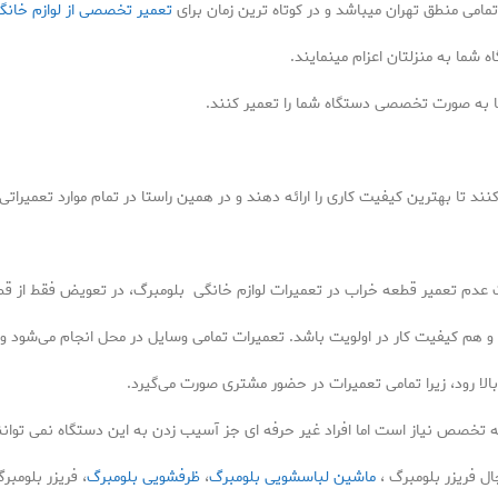
امی منطق تهران میباشد و در کوتاه ترین زمان برای
تعمیر تخصصی از لوازم خانگ
ما به منزلتان اعزام مینمایند.
تا به صورت تخصصی دستگاه شما را تعمیر کنند.
 تا بهترین کیفیت کاری را ارائه دهند و در همین راستا در تمام موارد تعمیراتی 
عدم تعمیر قطعه خراب در تعمیرات لوازم خانگی بلومبرگ، در تعویض فقط از 
و هم کیفیت کار در اولویت باشد. تعمیرات تمامی وسایل در محل انجام می‌شود 
ا رود، زیرا تمامی تعمیرات در حضور مشتری صورت می‌گیرد.
 تخصص نیاز است اما افراد غیر حرفه ای جز آسیب زدن به این دستگاه نمی توانند
ماشین لباسشویی بلومبرگ
،
ظرفشویی بلومبرگ
، فریزر بلومب