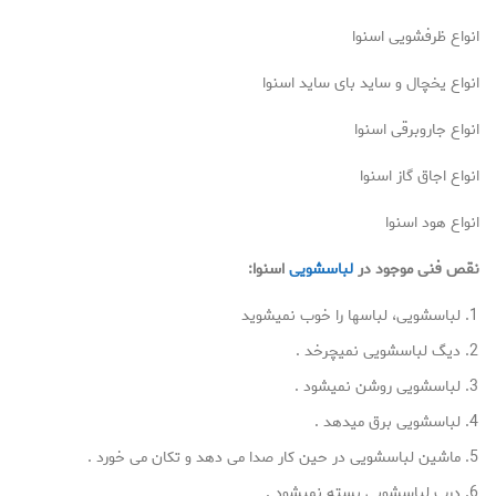
انواع ظرفشویی اسنوا
انواع یخچال و ساید بای ساید اسنوا
انواع جاروبرقی اسنوا
انواع اجاق گاز اسنوا
انواع هود اسنوا
نقص فنی موجود در
لباسشویی
اسنوا:
لباسشویی، لباسها را خوب نمیشوید
دیگ لباسشویی نمیچرخد .
لباسشویی روشن نمیشود .
لباسشویی برق میدهد .
ماشین لباسشویی در حین کار صدا می دهد و تکان می خورد .
درب لباسشویی بسته نمیشود .