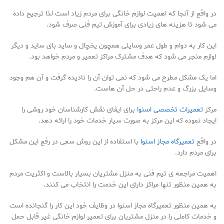
در واقع از آنجا که اهمیت لوازم خانگی برای مردم زیاد است لذا ترجیح داده
می شود تا هزینه های زیادی برای آموزش تیم فنی صرف شود.
این کار به دوام و طول عمر وسایلی همچون یخچال و ساید بای ساید و دیگر
لوازم منجر می شود که هدف مشترک مراکز تعمیر و مردم خواهد بود.
اما یک مشکل مطرح می شود که نمی توان آن را نادیده گرفت و آن هم وجود
وسایل بزرگ و عدم راحتی در حل آن هاست.
مرکز
تعمیرات تخصصی اسنوا
برای ایفای نقش کارشناسان خود روشی را
ایجاد نموده که این مرکز به صورت سیار خدمات خود را ارائه دهد.
در واقع
تعمیرگاه مجاز اسنوا
با استفاده از این روش سعی در رفع این مشکل
برای مردم دارد.
اهمیت مراجعه ی تیم فنی به منزل مشتریان بسیار بالاست و اکثریت مردم
به همین منظور تنها مراکز دارای این خدمت را انتخاب می کنند.
به همین منظور تعمیرگاه مجاز اسنوا در وظایف خود این کار را گنجانده است
و خدمات کاملی را در منزل مشتریان برای تعمیر لوازم خانگی غیر قابل حمل