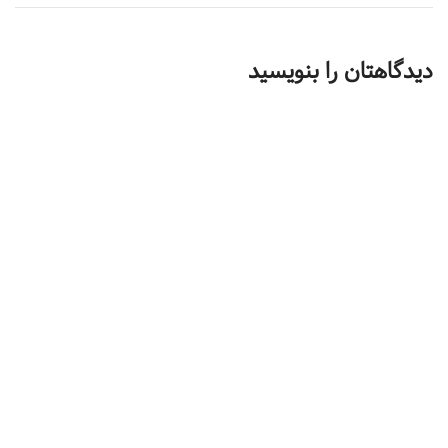
دیدگاهتان را بنویسید