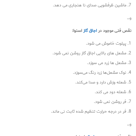
ماشین ظرفشویی صدای نا هنجاری می دهد.
و…
نقص فنی موجود در
اجاق گاز
اسنوا:
پیلوت خاموش می شود.
مشعل های بالایی اجاق گاز روشن نمی شود.
مشعل ها زرد می سوزد.
نوک مشعل‌ها زرد رنگ می‌سوزد.
شعله وزش دارد و صدا می‌کند.
شعله دود می کند.
فر روشن نمی شود.
فر در درجه حرارت تنظیم شده ثابت نی ماند.
و…