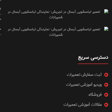
۶
-
۳
۰
۷۱۶۶۶۱۵
دسترسی سریع
ثبت سفارش تعمیرات
ویدیو آموزشی تعمیرات
فروشگاه
مقالات آموزشی تعمیرات