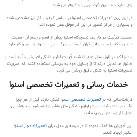
بای ساید و ماشین ظرفشویی و ماکروفر می شود.
در این بین تعمیرات تخصصی اسنوا بر اساس کیفیت کار نیز مشخص شده
و بسیاری از مراکز تعمیر در این کار موفق عمل نموده اند.
اهمیت کیفیت در کار یک تعمیرگاه اسنوا بیش از اسم و رسم آن اهمیت
دارد زیرا که با محصولاتی گران قیمت و بزرگ و مهم خانوار ها سر و کار دارد.
از آنجا که در طول سال های گذشته قیمت لوازم خانگی افزایش یافته است و
خانوار ها تمایل دارند تا از وسایل خود به درستی استفاده کنند، لذا ضرورت
تعمیرات اسنوا به شکل دقیق روشن می گردد.
خدمات رسانی و تعمیرات تخصصی اسنوا
کارشناسانی که در
تعمیرات تخصصی اسنوا
نقش دارند قبل از هر چیز
تقسیم بندی شده و برای لوازم خانگی مثل ماشین لباسشویی، ظرفشویی،
اجاق گاز و… آموزش دیده اند.
این آموزش ها کمک نموده تا در عرصه ی عمل برای
تعمیرگاه مجاز اسنوا
اعتبار ایجاد کنند.