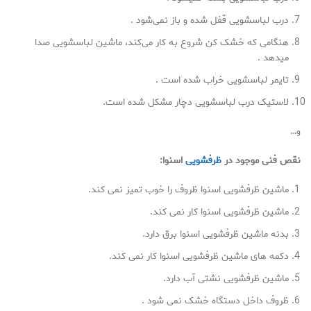
درب لباسشویی قفل شده و باز نمی‌شود .
هنگامی که خشک کن شروع به کار می‌کند، ماشین لباسشویی صدا
میدهد .
تایمر لباسشویی خراب شده است .
لاستیک درب لباسشویی دچار مشکل شده است.
و…
نقص فنی موجود در
ظرفشویی
اسنوا:
ماشین ظرفشویی اسنوا ظروف را خوب تمیز نمی کند.
ماشین ظرفشویی اسنوا کار نمی کند.
بدنه ماشین ظرفشویی اسنوا برق دارد.
دکمه های ماشین ظرفشویی اسنوا کار نمی کند.
ماشین ظرفشویی نشتی آب دارد.
ظروف داخل دستگاه خشک نمی شود .