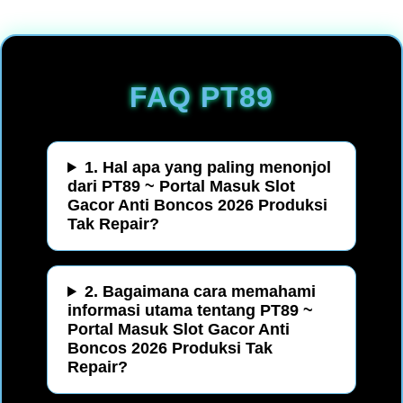
Loading...
FAQ PT89
1. Hal apa yang paling menonjol
dari PT89 ~ Portal Masuk Slot
Gacor Anti Boncos 2026 Produksi
Tak Repair?
2. Bagaimana cara memahami
informasi utama tentang PT89 ~
Portal Masuk Slot Gacor Anti
Boncos 2026 Produksi Tak
Repair?