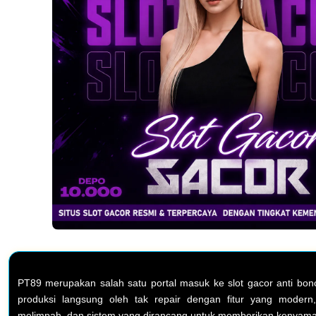
PT89 merupakan salah satu portal masuk ke slot gacor anti bon
produksi langsung oleh tak repair dengan fitur yang modern
melimpah, dan sistem yang dirancang untuk memberikan kenyama