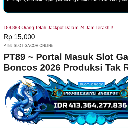
188.888 Orang Telah Jackpot Dalam 24 Jam Terakhir!
Price:
Rp 15,000
PT89 SLOT GACOR ONLINE
PT89 ~ Portal Masuk Slot Ga
Boncos 2026 Produksi Tak R