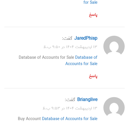
for Sale
پاسخ
JaredPhisp
گفت:
۱۳ اردیبهشت ۱۴۰۴ در ۹:۵۰ ب.ظ
Database of Accounts for Sale
Database of
Accounts for Sale
پاسخ
Brianglive
گفت:
۱۳ اردیبهشت ۱۴۰۴ در ۹:۵۳ ب.ظ
Buy Account
Database of Accounts for Sale