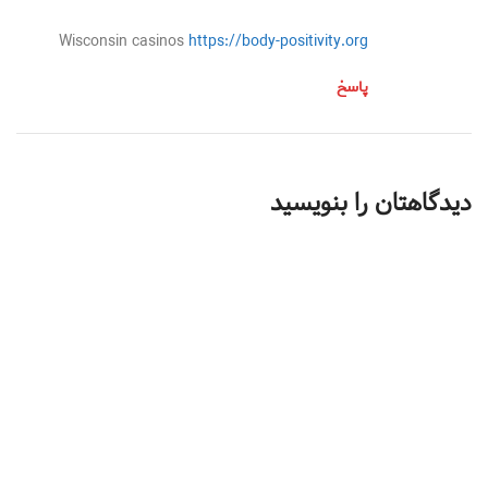
Wisconsin casinos
https://body-positivity.org
پاسخ
دیدگاهتان را بنویسید