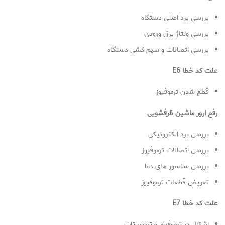
بررسی برد اصلی دستگاه
بررسی ولتاژ برق ورودی
بررسی اتصالات و سیم کشی دستگاه
علت کد خطا E6
قطع شدن ترموفیوز
رفع ارور ماشین ظرفشویی
بررسی برد الکترونیکی
بررسی اتصالات ترموفیوز
بررسی سنسور های دما
تعویض قطعات ترموفیوز
علت کد خطا E7
اشکال در ترموفیوز و ترموستات