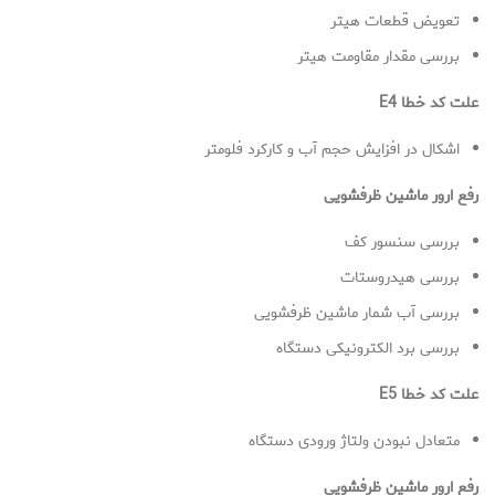
تعویض قطعات هیتر
بررسی مقدار مقاومت هیتر
علت کد خطا E4
اشکال در افزایش حجم آب و کارکرد فلومتر
رفع ارور ماشین ظرفشویی
بررسی سنسور کف
بررسی هیدروستات
بررسی آب شمار ماشین ظرفشویی
بررسی برد الکترونیکی دستگاه
علت کد خطا E5
متعادل نبودن ولتاژ ورودی دستگاه
رفع ارور ماشین ظرفشویی