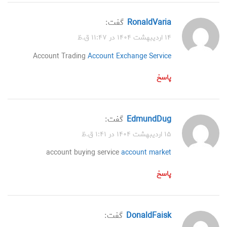
RonaldVaria
گفت:
۱۴ اردیبهشت ۱۴۰۴ در ۱۱:۴۷ ق.ظ
Account Trading
Account Exchange Service
پاسخ
EdmundDug
گفت:
۱۵ اردیبهشت ۱۴۰۴ در ۱:۴۱ ق.ظ
account buying service
account market
پاسخ
DonaldFaisk
گفت: