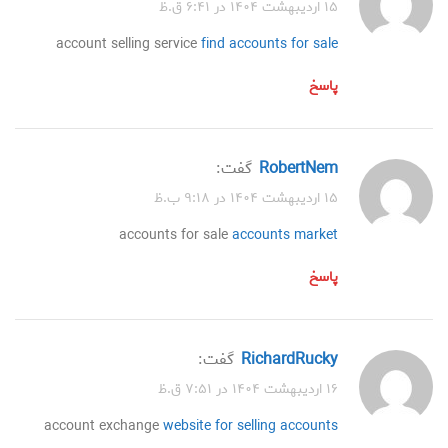
۱۵ اردیبهشت ۱۴۰۴ در ۶:۴۱ ق.ظ
account selling service
find accounts for sale
پاسخ
RobertNem
گفت:
۱۵ اردیبهشت ۱۴۰۴ در ۹:۱۸ ب.ظ
accounts for sale
accounts market
پاسخ
RichardRucky
گفت:
۱۶ اردیبهشت ۱۴۰۴ در ۷:۵۱ ق.ظ
account exchange
website for selling accounts