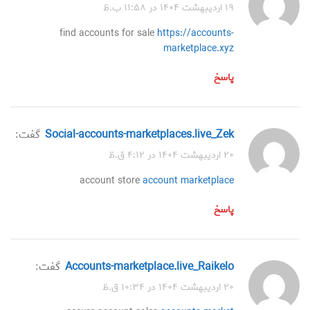
۱۹ اردیبهشت ۱۴۰۴ در ۱۱:۵۸ ب.ظ
find accounts for sale
https://accounts-
marketplace.xyz
پاسخ
social-accounts-marketplaces.live_Zek
گفت:
۲۰ اردیبهشت ۱۴۰۴ در ۴:۱۲ ق.ظ
account store
account marketplace
پاسخ
accounts-marketplace.live_Raikelo
گفت:
۲۰ اردیبهشت ۱۴۰۴ در ۱۰:۳۴ ق.ظ