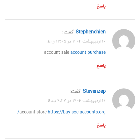
پاسخ
Stephenchien
گفت:
۱۶ اردیبهشت ۱۴۰۴ در ۱۲:۰۵ ق.ظ
account sale
account purchase
پاسخ
Stevenzep
گفت:
۱۶ اردیبهشت ۱۴۰۴ در ۹:۲۷ ب.ظ
account store
https://buy-soc-accounts.org/
پاسخ