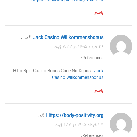
پاسخ
Jack Casino Willkommensbonus
گفت:
۲۶ خرداد ۱۴۰۵ در ۷:۳۲ ق.ظ
References:
Hit n Spin Casino Bonus Code No Deposit
Jack
Casino Willkommensbonus
پاسخ
https://body-positivity.org
گفت:
۲۷ خرداد ۱۴۰۵ در ۴:۱۷ ق.ظ
References: