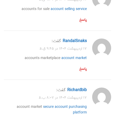
accounts for sale
account selling service
پاسخ
RandalSnaks
گفت:
۱۷ اردیبهشت ۱۴۰۴ در ۹:۴۵ ق.ظ
accounts marketplace
account market
پاسخ
Richardbib
گفت:
۱۷ اردیبهشت ۱۴۰۴ در ۸:۰۷ ب.ظ
account market
secure account purchasing
platform