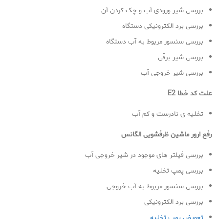
بررسی شیر ورودی آب و چک کردن آن
بررسی برد الکترونیکی دستگاه
بررسی سنسور مربوط به آب دستگاه
بررسی شیر برقی
بررسی شیر خروجی آب
علت کد خطا E2
تخلیه ی نادرست و کم آب
رفع ارور ماشین ظرفشویی الگانس
بررسی فیلتر های موجود در شیر خروجی آب
بررسی پمپ تخلیه
بررسی سنسور مربوط به آب خروجی
بررسی برد الکترونیکی
تعویض پمپ تخلیه