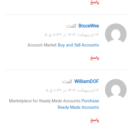
پاسخ
BruceWes
گفت:
۱۴ اردیبهشت ۱۴۰۴ در ۸:۳۲ ق.ظ
Account Market
Buy and Sell Accounts
پاسخ
WilliamDOF
گفت:
۱۴ اردیبهشت ۱۴۰۴ در ۸:۴۶ ق.ظ
Marketplace for Ready-Made Accounts
Purchase
Ready-Made Accounts
پاسخ