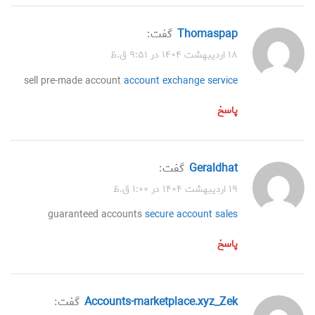
Thomaspap
گفت:
۱۸ اردیبهشت ۱۴۰۴ در ۹:۵۱ ق.ظ
sell pre-made account
account exchange service
پاسخ
Geraldhat
گفت:
۱۹ اردیبهشت ۱۴۰۴ در ۱:۰۰ ق.ظ
guaranteed accounts
secure account sales
پاسخ
accounts-marketplace.xyz_Zek
گفت: