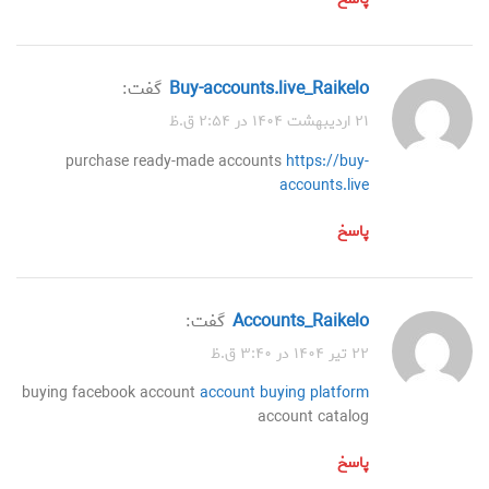
buy-accounts.live_Raikelo
گفت:
۲۱ اردیبهشت ۱۴۰۴ در ۲:۵۴ ق.ظ
purchase ready-made accounts
https://buy-
accounts.live
پاسخ
accounts_Raikelo
گفت:
۲۲ تیر ۱۴۰۴ در ۳:۴۰ ق.ظ
buying facebook account
account buying platform
account catalog
پاسخ