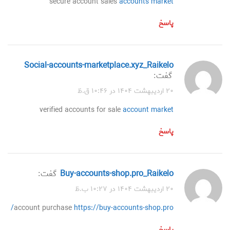
secure account sales
accounts market
پاسخ
social-accounts-marketplace.xyz_Raikelo
گفت:
۲۰ اردیبهشت ۱۴۰۴ در ۱۰:۴۶ ق.ظ
verified accounts for sale
account market
پاسخ
buy-accounts-shop.pro_Raikelo
گفت:
۲۰ اردیبهشت ۱۴۰۴ در ۱۰:۲۷ ب.ظ
account purchase
https://buy-accounts-shop.pro/
پاسخ