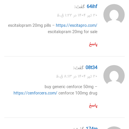
64ihf
گفت:
۲۰ تیر ۱۴۰۴ در ۱:۲۲ ق.ظ
escitalopram 20mg pills –
https://escitapro.com/
escitalopram 20mg for sale
پاسخ
08t34
گفت:
۲۰ تیر ۱۴۰۴ در ۸:۱۳ ق.ظ
buy generic cenforce 50mg –
https://cenforcers.com/
cenforce 100mg drug
پاسخ