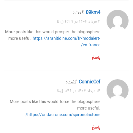
09km4
گفت:
۲ مرداد ۱۴۰۴ در ۴:۲۹ ق.ظ
More posts like this would prosper the blogosphere
more useful.
https://aranitidine.com/fr/modalert-
en-france/
پاسخ
ConnieCef
گفت:
۱۴ مرداد ۱۴۰۴ در ۱:۴۶ ق.ظ
More posts like this would force the blogosphere
more useful.
https://ondactone.com/spironolactone/
پاسخ