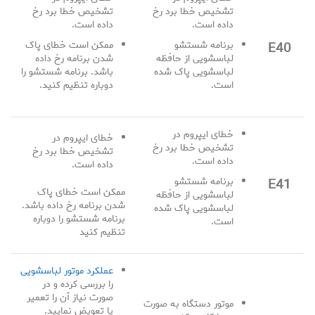
تشخیص خطا برد رخ
تشخیص خطا برد رخ
داده است.
داده است.
E40
برنامه شستشو
ممکن است خطای پاک
لباسشویی از حافظه
شدن برنامه رخ داده
لباسشویی پاک شده
باشد. برنامه شستشو را
است.
دوباره تنظیم کنید.
خطای ایپروم در
خطای ایپروم در
تشخیص خطا برد رخ
تشخیص خطا برد رخ
داده است.
داده است.
E41
برنامه شستشو
ممکن است خطای پاک
لباسشویی از حافظه
شدن برنامه رخ داده باشد.
لباسشویی پاک شده
برنامه شستشو را دوباره
است.
تنظیم کنید
عملکرد موتور لباسشویی
را بررسی کرده و در
صورت نیاز آن را تعمیر
موتور دستگاه به صورت
یا تعویض نمایید.