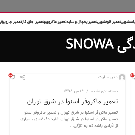
باسشویی
تعمیر ظرفشویی
تعمیر یخچال و ساید
تعمیر ماکروویو
تعمیر اجاق گاز
تعمیر جاروبرقی
۸۰
۶,۹۵۳
مدیر سایت
دسته‌بندی نشده
۱۴ مهر ۱۳۹۸
تعمیر ماکروفر اسنوا در شرق تهران
تعمیر ماکروفر اسنوا در شرق تهران و تعمیر ماکروفر اسنوا
تعمیر ماکروفر اسنوا در شرق تهران شاید دغدغه ی بسیاری
از افرادی باشد که به تازگی...