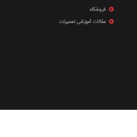
فروشگاه
مقالات آموزشی تعمیرات