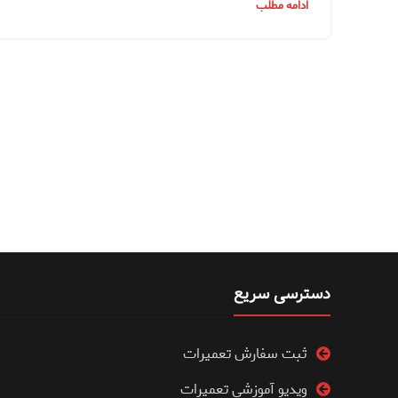
ادامه مطلب
دسترسی سریع
ثبت سفارش تعمیرات
ویدیو آموزشی تعمیرات