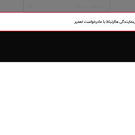
نمایندگی ها
ارتباط با ما
درخواست تعمیر