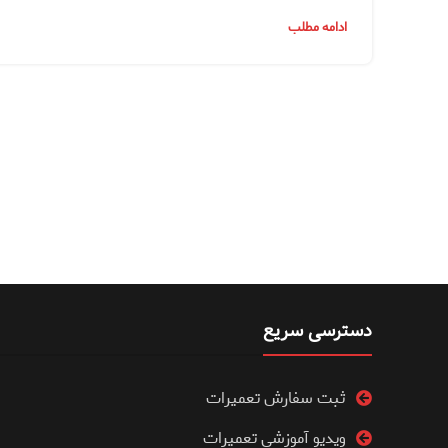
ادامه مطلب
دسترسی سریع
ثبت سفارش تعمیرات
ویدیو آموزشی تعمیرات