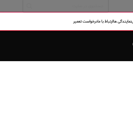
نمایندگی ها
ارتباط با ما
درخواست تعمیر