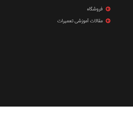
فروشگاه
مقالات آموزشی تعمیرات