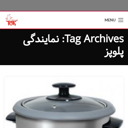
MENU
Tag Archives: نمایندگی
پلوپز