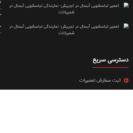
۶
-
۳
۰
۷۱۶۶۶۱۵
دسترسی سریع
ثبت سفارش تعمیرات
ویدیو آموزشی تعمیرات
فروشگاه
مقالات آموزشی تعمیرات