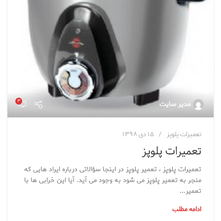
۳
مدیر سایت
تعمیرات پلوپز
۱۵ دی ۱۳۹۸
تعمیرات پلوپز
تعمیرات پلوپز ، تعمیر پلوپز در اینجا سؤالاتی درباره ایراد هایی که
منجر به تعمیر پلوپز می شود به وجود می آید. آیا این خرابی ها با
تعمیر...
ادامه مطلب