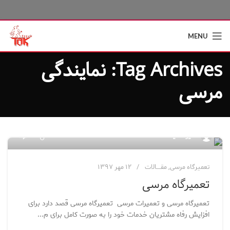
MENU
Tag Archives: نمایندگی
مرسی
۰
مدیر سایت
تعمیرگاه مرسی
,
مقــــالات
۱۲ مهر ۱۳۹۷
تعمیرگاه مرسی
تعمیرگاه مرسی و تعمیرات مرسی تعمیرگاه مرسی قصد دارد برای
افزایش رفاه مشتریان خدمات خود را به صورت کامل برای م...