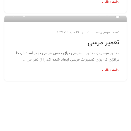
ادامه مطلب
۰
مدیر سایت
تعمیر مرسی
,
مقــــالات
۲۱ خرداد ۱۳۹۷
تعمیر مرسی
تعمیر مرسی و تعمیرات مرسی برای تعمیر مرسی بهتر است ابتدا
مراکزی که برای تعمیرات مرسی ایجاد شده اند را از نظر س...
ادامه مطلب