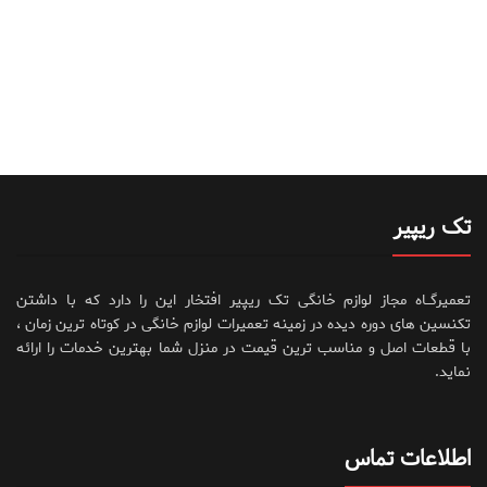
تک ریپیر
تعمیرگــاه مجاز لوازم خانگی تک ریپیر افتخار این را دارد که با داشتن
تکنسین های دوره دیده در زمینه تعمیرات لوازم خانگی در کوتاه ترین زمان ،
با قطعات اصل و مناسب ترین قیمت در منزل شما بهترین خدمات را ارائه
نماید.
اطلاعات تماس