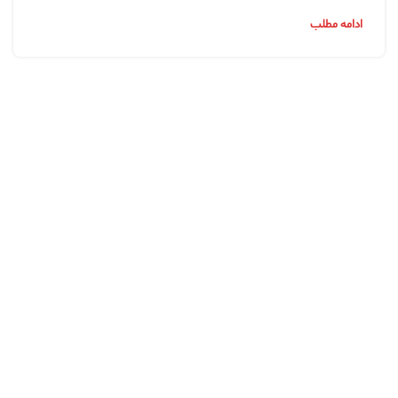
ادامه مطلب