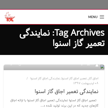
MENU
Tag Archives: نمایندگی
تعمیر گاز اسنوا
۱۰۲
مدیر سایت
اجاق گاز
,
تعمیر اجاق گاز اسنوا
,
نمایندگی اجاق گاز اسنوا
۰۸ اردیبهشت ۱۳۹۷
نمایندگی تعمیر اجاق گاز اسنوا
تعمیر اجاق گاز اسنوا نمایندگی تعمیر اجاق گاز اسنوا با ارائه اجاق
گازهای جدید که در این برند تولید شده د...