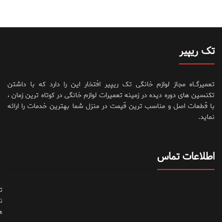
تک ریپیر
تعمیرگــاه مجاز لوازم خانگی تک ریپیر افتخار این را دارد که با داشتن
تکنسین های دوره دیده در زمینه تعمیرات لوازم خانگی در کوتاه ترین زمان ،
با قطعات اصل و مناسب ترین قیمت در منزل شما بهترین خدمات را ارائه
نماید.
اطلاعات تماس
ت
ن
ه