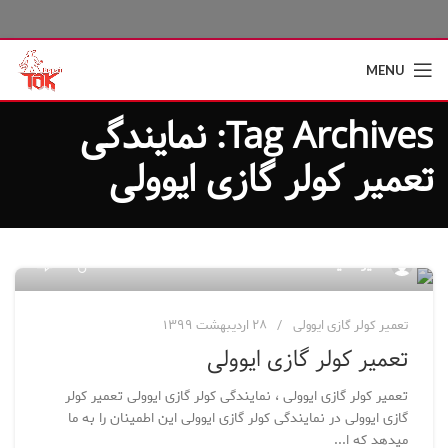
MENU
Tag Archives: نمایندگی
تعمیر کولر گازی ایوولی
۲۸
مدیر سایت
تعمیر کولر گازی ایوولی
۲۸ اردیبهشت ۱۳۹۹
تعمیر کولر گازی ایوولی
تعمیر کولر گازی ایوولی ، نمایندگی کولر گازی ایوولی تعمیر کولر
گازی ایوولی در نمایندگی کولر گازی ایوولی این اطمینان را به ما
میدهد که ا...