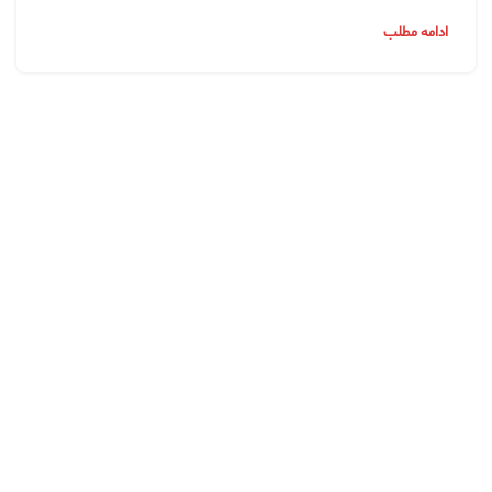
ادامه مطلب