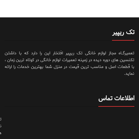
تک ریپیر
تعمیرگــاه مجاز لوازم خانگی تک ریپیر افتخار این را دارد که با داشتن
تکنسین های دوره دیده در زمینه تعمیرات لوازم خانگی در کوتاه ترین زمان ،
با قطعات اصل و مناسب ترین قیمت در منزل شما بهترین خدمات را ارائه
نماید.
اطلاعات تماس
ت
ن
ه