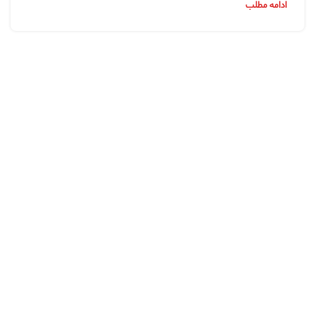
ادامه مطلب