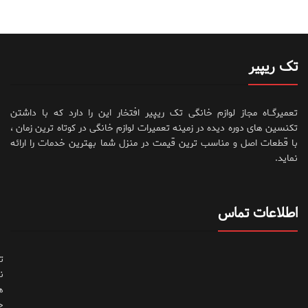
تک ریپیر
تعمیرگــاه مجاز لوازم خانگی تک ریپیر افتخار این را دارد که با داشتن
تکنسین های دوره دیده در زمینه تعمیرات لوازم خانگی در کوتاه ترین زمان ،
با قطعات اصل و مناسب ترین قیمت در منزل شما بهترین خدمات را ارائه
نماید.
اطلاعات تماس
ت
ن
ه
ح