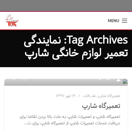
MENU
Tag Archives: نمایندگی
تعمیر لوازم خانگی شارپ
۳۵
مدیر سایت
تعمیرگاه شارپ
,
مقــــالات
۱۹ مهر ۱۳۹۷
تعمیرگاه شارپ
تعمیرگاه شارپ و تعمیرات شارپ به علت بالا بردن تقاضا برای
دریافت خدمات تعمیرات شارپ از تعمیرگاه شارپ برای ت...