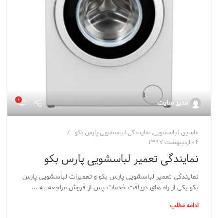
۰
مدیر سایت
ماشین لباسشویی
,
نمایندگی لباسشویی پارس بکو
۰۴ اردیبهشت ۱۳۹۷
نمایندگی تعمیر لباسشویی پارس بکو
نمایندگی تعمیر لباسشویی پارس بکو و تعمیرات لباسشویی پارس
بکو یکی از راه های دریافت خدمات پس از فروش مراجعه به ...
ادامه مطلب