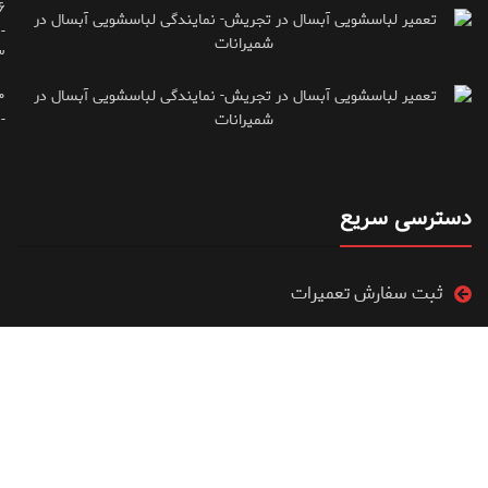
۶
-
۳
۰
۷۱۶۶۶۱۵
دسترسی سریع
ثبت سفارش تعمیرات
ویدیو آموزشی تعمیرات
فروشگاه
مقالات آموزشی تعمیرات