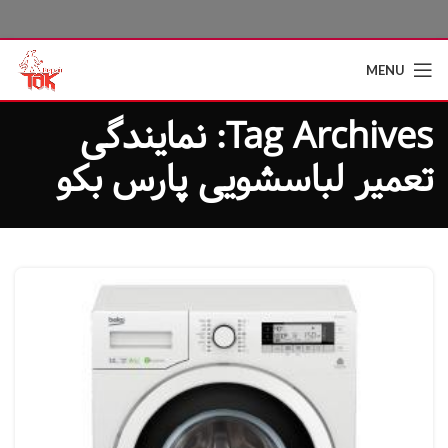
MENU
Tag Archives: نمایندگی
تعمیر لباسشویی پارس بکو