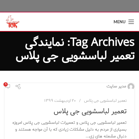
MENU
Tag Archives: نمایندگی
تعمیر لباسشویی جی پلاس
۹
مدیر سایت
تعمیر لباسشویی جی پلاس
۲۰ اردیبهشت ۱۳۹۹
تعمیر لباسشویی جی پلاس
تعمیر لباسشویی جی پلاس و تعمیرات لباسشویی جی پلاس امروزه
بسیاری از مردم به دلیل مشکلات زیادی که با آن مواجه هستند و
دنبال مشعله های زی...