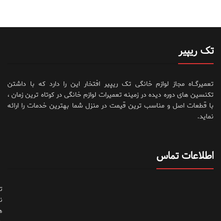
تک ریپیر
تعمیرگــاه مجاز لوازم خانگی تک ریپیر افتخار این را دارد که با داشتن
تکنسین های دوره دیده در زمینه تعمیرات لوازم خانگی در کوتاه ترین زمان ،
با قطعات اصل و مناسب ترین قیمت در منزل شما بهترین خدمات را ارائه
نماید.
اطلاعات تماس
ت
ن
ه