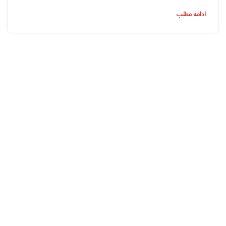
ادامه مطلب