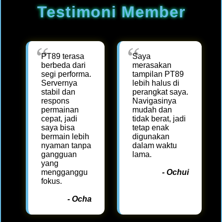
Testimoni Member
PT89 terasa
Saya
berbeda dari
merasakan
segi performa.
tampilan PT89
Servernya
lebih halus di
stabil dan
perangkat saya.
respons
Navigasinya
permainan
mudah dan
cepat, jadi
tidak berat, jadi
saya bisa
tetap enak
bermain lebih
digunakan
nyaman tanpa
dalam waktu
gangguan
lama.
yang
mengganggu
- Ochui
fokus.
- Ocha