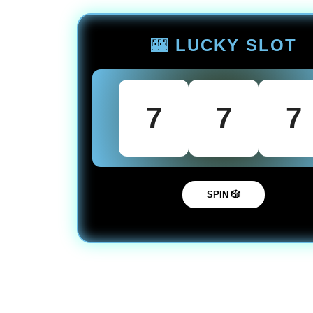
🎰 LUCKY SLOT
7
7
7
SPIN 🎲