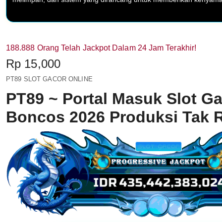
188.888 Orang Telah Jackpot Dalam 24 Jam Terakhir!
Price:
Rp 15,000
PT89 SLOT GACOR ONLINE
PT89 ~ Portal Masuk Slot Ga
Boncos 2026 Produksi Tak R