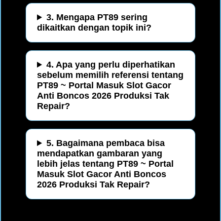
3. Mengapa PT89 sering
dikaitkan dengan topik ini?
4. Apa yang perlu diperhatikan
sebelum memilih referensi tentang
PT89 ~ Portal Masuk Slot Gacor
Anti Boncos 2026 Produksi Tak
Repair?
5. Bagaimana pembaca bisa
mendapatkan gambaran yang
lebih jelas tentang PT89 ~ Portal
Masuk Slot Gacor Anti Boncos
2026 Produksi Tak Repair?