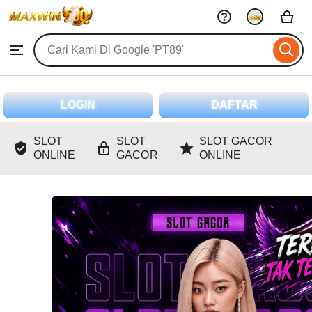
PT89
Skip
to
Search
Browse
ontent
for
items
or
shops
LOGIN
DAFTAR
SLOT
SLOT
SLOT GACOR
ONLINE
GACOR
ONLINE